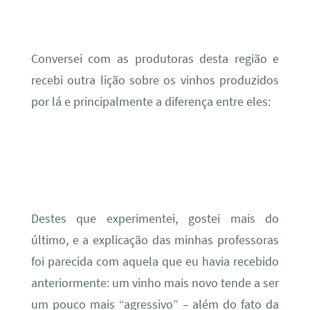
Conversei com as produtoras desta região e
recebi outra lição sobre os vinhos produzidos
por lá e principalmente a diferença entre eles:
Destes que experimentei, gostei mais do
último, e a explicação das minhas professoras
foi parecida com aquela que eu havia recebido
anteriormente: um vinho mais novo tende a ser
um pouco mais “agressivo” – além do fato da