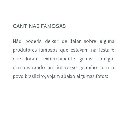
CANTINAS FAMOSAS
Não poderia deixar de falar sobre alguns
produtores famosos que estavam na festa e
que foram extremamente gentis comigo,
demonstrando um interesse genuíno com o
povo brasileiro, vejam abaixo algumas fotos: