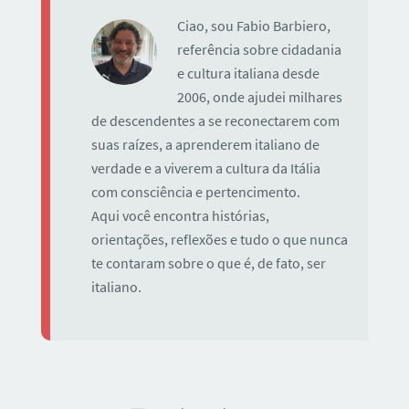
Ciao, sou Fabio Barbiero,
referência sobre cidadania
e cultura italiana desde
2006, onde ajudei milhares
de descendentes a se reconectarem com
suas raízes, a aprenderem italiano de
verdade e a viverem a cultura da Itália
com consciência e pertencimento.
Aqui você encontra histórias,
orientações, reflexões e tudo o que nunca
te contaram sobre o que é, de fato, ser
italiano.