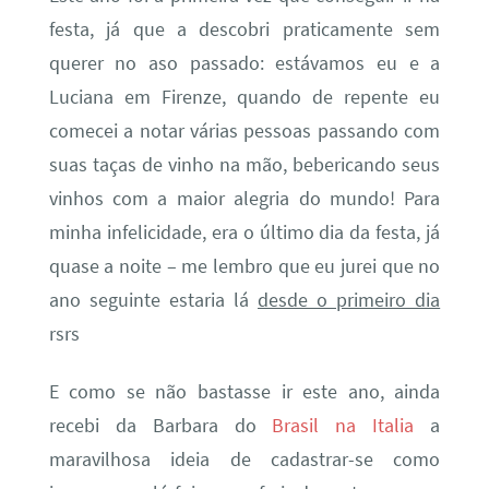
festa, já que a descobri praticamente sem
querer no aso passado: estávamos eu e a
Luciana em Firenze, quando de repente eu
comecei a notar várias pessoas passando com
suas taças de vinho na mão, bebericando seus
vinhos com a maior alegria do mundo! Para
minha infelicidade, era o último dia da festa, já
quase a noite – me lembro que eu jurei que no
ano seguinte estaria lá
desde o primeiro dia
rsrs
E como se não bastasse ir este ano, ainda
recebi da Barbara do
Brasil na Italia
a
maravilhosa ideia de cadastrar-se como