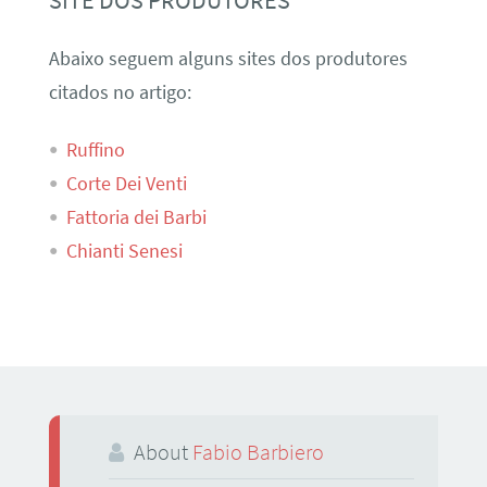
Abaixo seguem alguns sites dos produtores
citados no artigo:
Ruffino
Corte Dei Venti
Fattoria dei Barbi
Chianti Senesi
About
Fabio Barbiero