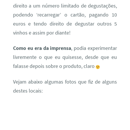
direito a um número limitado de degustações,
podendo ‘recarregar’ o cartão, pagando 10
euros e tendo direito de degustar outros 5
vinhos e assim por diante!
Como eu era da imprensa
, podia experimentar
livremente o que eu quisesse, desde que eu
falasse depois sobre o produto, claro
Vejam abaixo algumas fotos que fiz de alguns
destes locais: