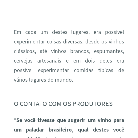
Em cada um destes lugares, era possivel
experimentar coisas diversas: desde os vinhos
clássicos, até vinhos brancos, espumantes,
cervejas artesanais e em dois deles era
possível experimentar comidas típicas de
vários lugares do mundo.
O CONTATO COM OS PRODUTORES
“
Se você tivesse que sugerir um vinho para
um paladar brasileiro, qual destes você