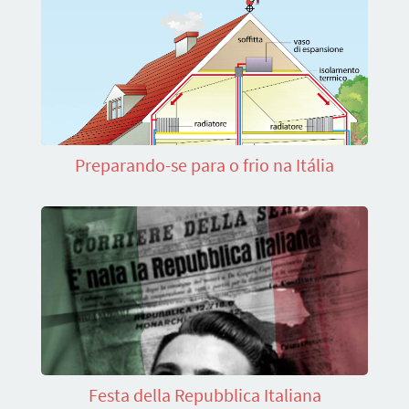
Preparando-se para o frio na Itália
Festa della Repubblica Italiana