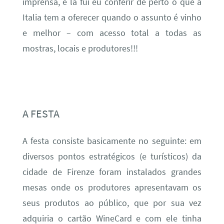
imprensa, e lá fui eu conferir de perto o que a
Italia tem a oferecer quando o assunto é vinho
e melhor – com acesso total a todas as
mostras, locais e produtores!!!
A FESTA
A festa consiste basicamente no seguinte: em
diversos pontos estratégicos (e turísticos) da
cidade de Firenze foram instalados grandes
mesas onde os produtores apresentavam os
seus produtos ao público, que por sua vez
adquiria o cartão WineCard e com ele tinha