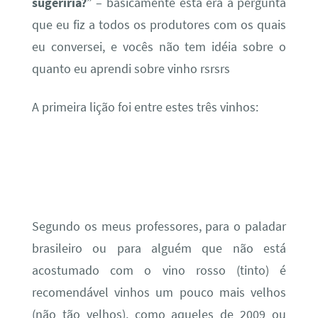
sugeriria?
” – basicamente esta era a pergunta
que eu fiz a todos os produtores com os quais
eu conversei, e vocês não tem idéia sobre o
quanto eu aprendi sobre vinho rsrsrs
A primeira lição foi entre estes três vinhos:
Segundo os meus professores, para o paladar
brasileiro ou para alguém que não está
acostumado com o vino rosso (tinto) é
recomendável vinhos um pouco mais velhos
(não tão velhos), como aqueles de 2009 ou