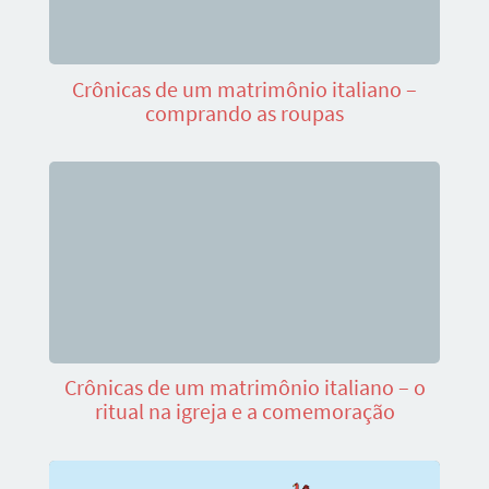
Crônicas de um matrimônio italiano –
comprando as roupas
Crônicas de um matrimônio italiano – o
ritual na igreja e a comemoração