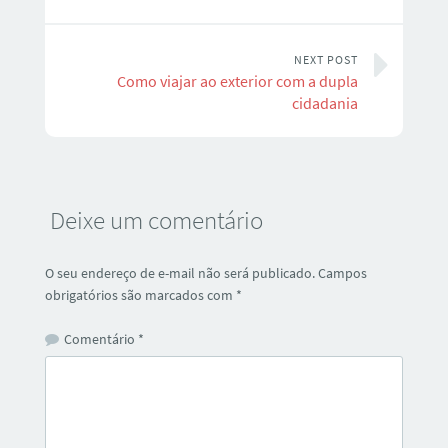
NEXT POST
Como viajar ao exterior com a dupla
cidadania
Deixe um comentário
O seu endereço de e-mail não será publicado.
Campos
obrigatórios são marcados com
*
Comentário
*