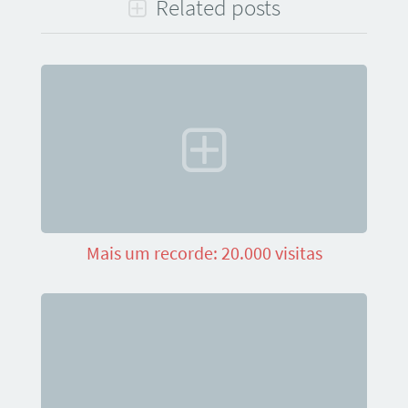
Related posts
Mais um recorde: 20.000 visitas