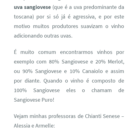
uva sangiovese
(que é a uva predominante da
toscana) por si só já é agressiva, e por este
motivo muitos produtores suavizam o vinho
adicionando outras uvas.
É muito comum encontrarmos vinhos por
exemplo com 80% Sangiovese e 20% Merlot,
ou 90% Sangiovese e 10% Canaiolo e assim
por diante. Quando o vinho é composto de
100% Sangiovese eles o chamam de
Sangiovese Puro!
Vejam minhas professoras de Chianti Senese –
Alessia e Armelle: