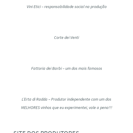
Vini Etici – responsabilidade social na produção
Corte dei Venti
Fattoria dei Barbi – um dos mais famosos
L’Erta di Radda – Produtor independente com um dos
MELHORES vinhos que eu experimentei, vale a pena!!!
SITE DOS PRODUTORES