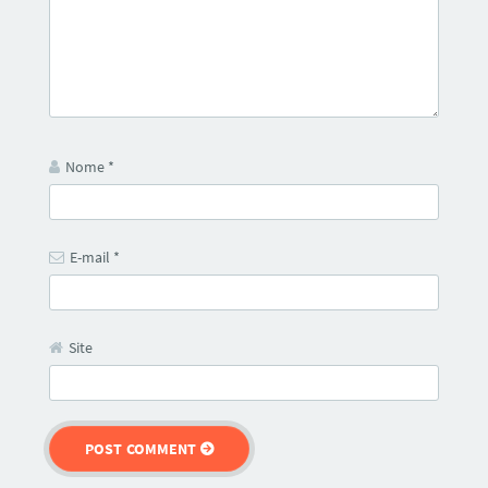
Nome
*
E-mail
*
Site