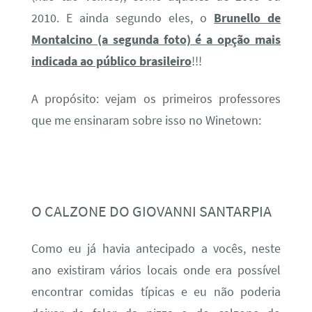
2010. E ainda segundo eles, o
Brunello de
Montalcino (a segunda foto) é a opção mais
indicada ao público brasileiro
!!!
A propósito: vejam os primeiros professores
que me ensinaram sobre isso no Winetown:
O CALZONE DO GIOVANNI SANTARPIA
Como eu já havia antecipado a vocês, neste
ano existiram vários locais onde era possível
encontrar comidas típicas e eu não poderia