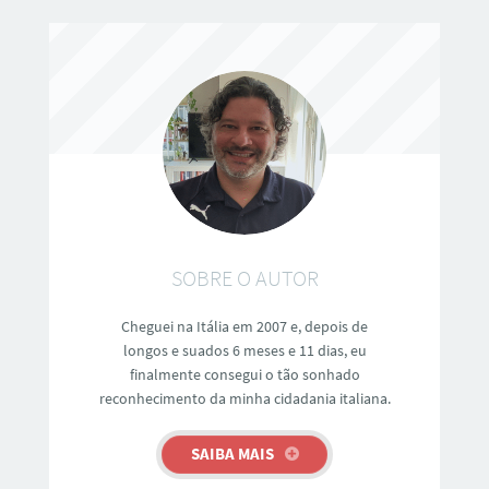
SOBRE O AUTOR
Cheguei na Itália em 2007 e, depois de
longos e suados 6 meses e 11 dias, eu
finalmente consegui o tão sonhado
reconhecimento da minha cidadania italiana.
SAIBA MAIS