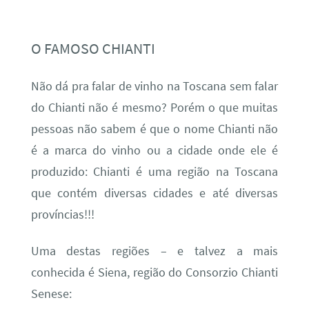
O FAMOSO CHIANTI
Não dá pra falar de vinho na Toscana sem falar
do Chianti não é mesmo? Porém o que muitas
pessoas não sabem é que o nome Chianti não
é a marca do vinho ou a cidade onde ele é
produzido: Chianti é uma região na Toscana
que contém diversas cidades e até diversas
províncias!!!
Uma destas regiões – e talvez a mais
conhecida é Siena, região do Consorzio Chianti
Senese: