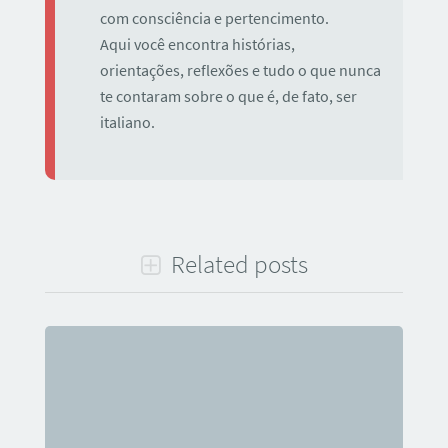
com consciência e pertencimento.
Aqui você encontra histórias,
orientações, reflexões e tudo o que nunca
te contaram sobre o que é, de fato, ser
italiano.
Related posts