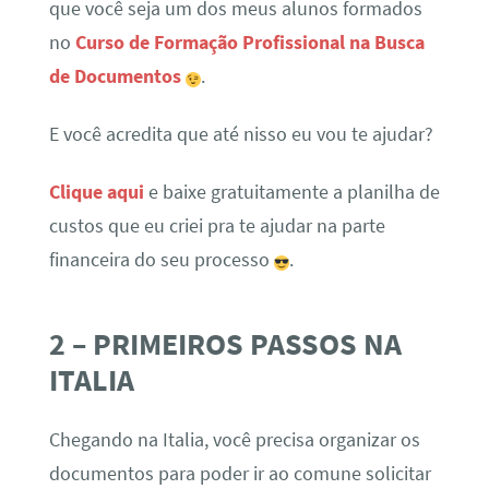
que você seja um dos meus alunos formados
no
Curso de Formação Profissional na Busca
de Documentos
.
E você acredita que até nisso eu vou te ajudar?
Clique aqui
e baixe gratuitamente a planilha de
custos que eu criei pra te ajudar na parte
financeira do seu processo
.
2 – PRIMEIROS PASSOS NA
ITALIA
Chegando na Italia, você precisa organizar os
documentos para poder ir ao comune solicitar