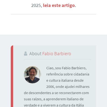
2025,
leia este artigo
.
About
Fabio Barbiero
Ciao, sou Fabio Barbiero,
referência sobre cidadania
e cultura italiana desde
2006, onde ajudei milhares
de descendentes a se reconectarem com
suas raízes, a aprenderem italiano de
verdade e a viverem a cultura da Itália