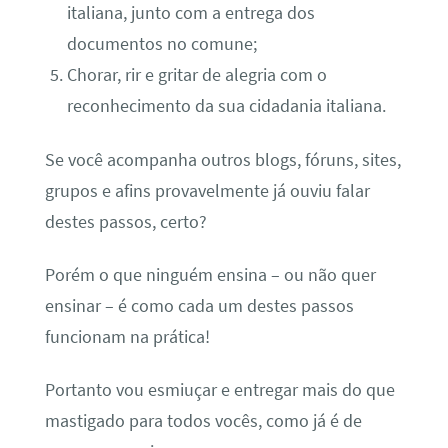
italiana, junto com a entrega dos
documentos no comune;
Chorar, rir e gritar de alegria com o
reconhecimento da sua cidadania italiana.
Se você acompanha outros blogs, fóruns, sites,
grupos e afins provavelmente já ouviu falar
destes passos, certo?
Porém o que ninguém ensina – ou não quer
ensinar – é como cada um destes passos
funcionam na prática!
Portanto vou esmiuçar e entregar mais do que
mastigado para todos vocês, como já é de