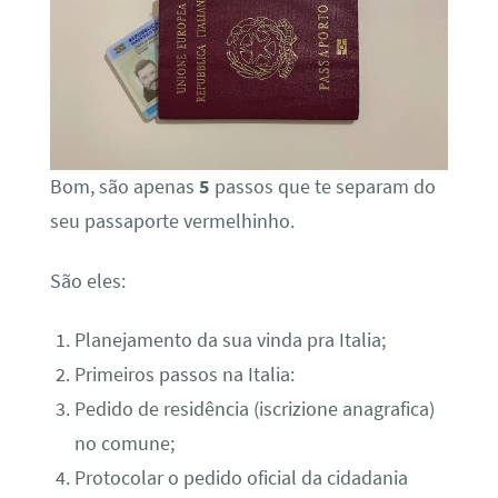
Bom, são apenas
5
passos que te separam do
seu passaporte vermelhinho.
São eles:
Planejamento da sua vinda pra Italia;
Primeiros passos na Italia:
Pedido de residência (iscrizione anagrafica)
no comune;
Protocolar o pedido oficial da cidadania