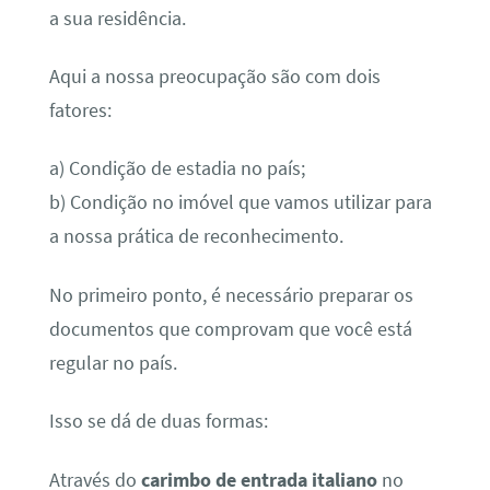
a sua residência.
Aqui a nossa preocupação são com dois
fatores:
a) Condição de estadia no país;
b) Condição no imóvel que vamos utilizar para
a nossa prática de reconhecimento.
No primeiro ponto, é necessário preparar os
documentos que comprovam que você está
regular no país.
Isso se dá de duas formas:
Através do
carimbo de entrada italiano
no