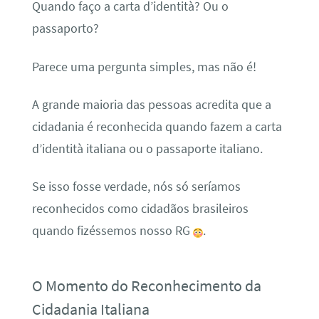
Quando faço a carta d’identità? Ou o
passaporto?
Parece uma pergunta simples, mas não é!
A grande maioria das pessoas acredita que a
cidadania é reconhecida quando fazem a carta
d’identità italiana ou o passaporte italiano.
Se isso fosse verdade, nós só seríamos
reconhecidos como cidadãos brasileiros
quando fizéssemos nosso RG
.
O Momento do Reconhecimento da
Cidadania Italiana