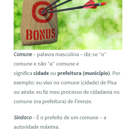
Comune
– palavra masculina – diz-se “o”
comune e não “a” comune e
significa
cidade
ou
prefeitura (município)
. Por
exemplo: eu vivo no comune (cidade) de Pisa
ou ainda: eu fiz meu processo de cidadania no
comune (na prefeitura) de Firenze.
Sindaco
– É o prefeito de um comune – a
autoridade máxima.