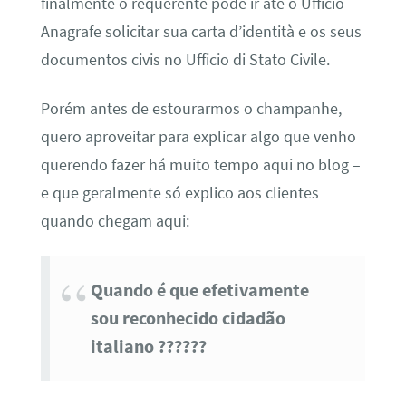
finalmente o requerente pode ir até o Ufficio
Anagrafe solicitar sua carta d’identità e os seus
documentos civis no Ufficio di Stato Civile.
Porém antes de estourarmos o champanhe,
quero aproveitar para explicar algo que venho
querendo fazer há muito tempo aqui no blog –
e que geralmente só explico aos clientes
quando chegam aqui:
Quando é que efetivamente
sou reconhecido cidadão
italiano ??????