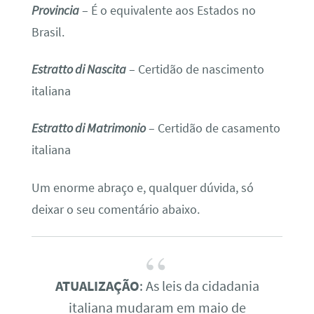
Provincia
– É o equivalente aos Estados no
Brasil.
Estratto di Nascita
– Certidão de nascimento
italiana
Estratto di Matrimonio
– Certidão de casamento
italiana
Um enorme abraço e, qualquer dúvida, só
deixar o seu comentário abaixo.
ATUALIZAÇÃO
: As leis da cidadania
italiana mudaram em maio de