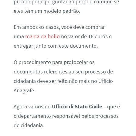
preferir pode perguntar ao próprio comune se
eles têm um modelo padrão.
Em ambos os casos, você deve comprar
uma
marca da bollo
no valor de 16 euros e
entregar junto com este documento.
O procedimento para protocolar os
documentos referentes ao seu processo de
cidadania deve ser feito não mais no Ufficio
Anagrafe.
Agora vamos no
Ufficio di Stato Civile
– que é
o departamento responsável pelos processos
de cidadania.