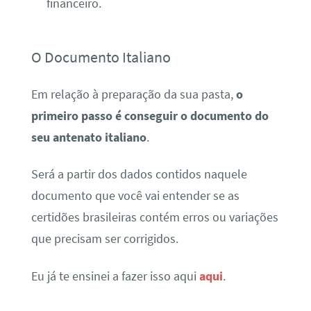
financeiro.
O Documento Italiano
Em relação à preparação da sua pasta,
o
primeiro passo é conseguir o documento do
seu antenato italiano
.
Será a partir dos dados contidos naquele
documento que você vai entender se as
certidões brasileiras contém erros ou variações
que precisam ser corrigidos.
Eu já te ensinei a fazer isso aqui
aqui
.