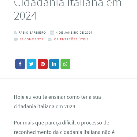
Cidadania Italiana em
2024
FABIO BARBIERO
4 DE JANEIRO DE 2024
39 COMMENTS
ORIENTAÇÕES ÚTEIS
Hoje eu vou te ensinar como ter a sua
cidadania italiana em 2024.
Por mais que pareça difícil, o processo de
reconhecimento da cidadania italiana não é