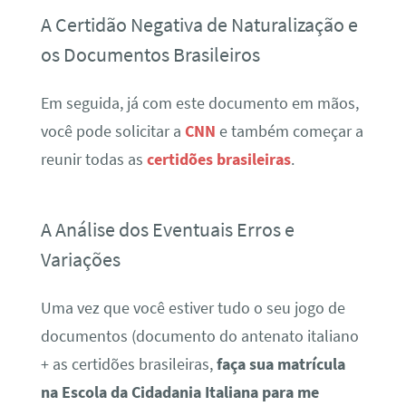
A Certidão Negativa de Naturalização e
os Documentos Brasileiros
Em seguida, já com este documento em mãos,
você pode solicitar a
CNN
e também começar a
reunir todas as
certidões brasileiras
.
A Análise dos Eventuais Erros e
Variações
Uma vez que você estiver tudo o seu jogo de
documentos (documento do antenato italiano
+ as certidões brasileiras,
faça sua matrícula
na Escola da Cidadania Italiana para me