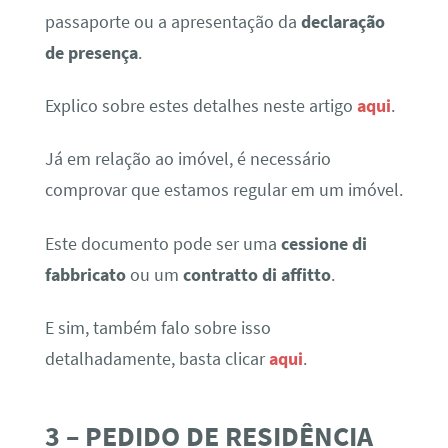
passaporte ou a apresentação da
declaração
de presença
.
Explico sobre estes detalhes neste artigo
aqui
.
Já em relação ao imóvel, é necessário
comprovar que estamos regular em um imóvel.
Este documento pode ser uma
cessione di
fabbricato
ou um
contratto di affitto
.
E sim, também falo sobre isso
detalhadamente, basta clicar
aqui
.
3 – PEDIDO DE RESIDÊNCIA