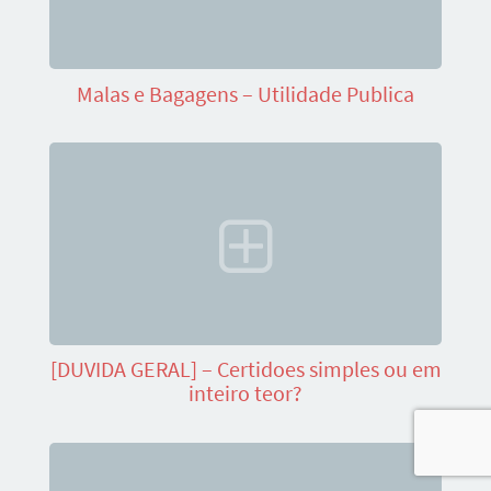
Malas e Bagagens – Utilidade Publica
[DUVIDA GERAL] – Certidoes simples ou em
inteiro teor?