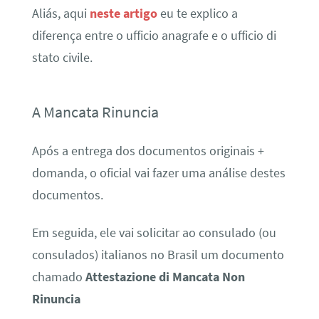
Aliás, aqui
neste artigo
eu te explico a
diferença entre o ufficio anagrafe e o ufficio di
stato civile.
A Mancata Rinuncia
Após a entrega dos documentos originais +
domanda, o oficial vai fazer uma análise destes
documentos.
Em seguida, ele vai solicitar ao consulado (ou
consulados) italianos no Brasil um documento
chamado
Attestazione di Mancata Non
Rinuncia