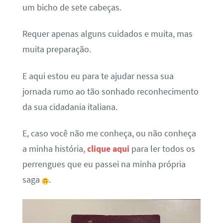
um bicho de sete cabeças.
Requer apenas alguns cuidados e muita, mas
muita preparação.
E aqui estou eu para te ajudar nessa sua
jornada rumo ao tão sonhado reconhecimento
da sua cidadania italiana.
E, caso você não me conheça, ou não conheça
a minha história,
clique aqui
para ler todos os
perrengues que eu passei na minha própria
saga
.