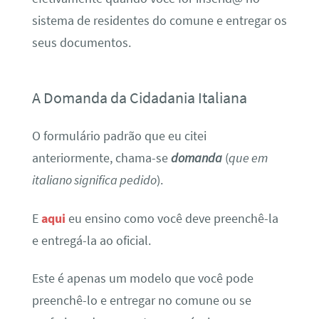
sistema de residentes do comune e entregar os
seus documentos.
A Domanda da Cidadania Italiana
O formulário padrão que eu citei
anteriormente, chama-se
domanda
(
que em
italiano significa pedido
).
E
aqui
eu ensino como você deve preenchê-la
e entregá-la ao oficial.
Este é apenas um modelo que você pode
preenchê-lo e entregar no comune ou se