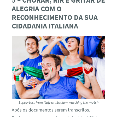
5 – CHORAR, RIR E GRITAR DE
ALEGRIA COM O
RECONHECIMENTO DA SUA
CIDADANIA ITALIANA
Supporters from Italy at stadium watching the match
Após os documentos serem transcritos,