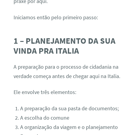
praxe por aqui.
Iniciamos então pelo primeiro passo:
1 – PLANEJAMENTO DA SUA
VINDA PRA ITALIA
A preparação para o processo de cidadania na
verdade começa antes de chegar aqui na Italia.
Ele envolve três elementos:
A preparação da sua pasta de documentos;
A escolha do comune
A organização da viagem e o planejamento