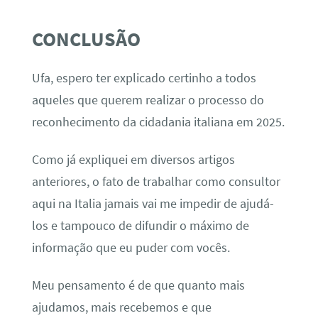
CONCLUSÃO
Ufa, espero ter explicado certinho a todos
aqueles que querem realizar o processo do
reconhecimento da cidadania italiana em 2025.
Como já expliquei em diversos artigos
anteriores, o fato de trabalhar como consultor
aqui na Italia jamais vai me impedir de ajudá-
los e tampouco de difundir o máximo de
informação que eu puder com vocês.
Meu pensamento é de que quanto mais
ajudamos, mais recebemos e que