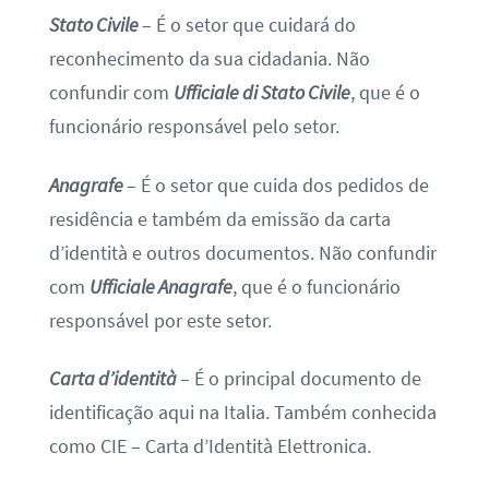
Stato Civile
– É o setor que cuidará do
reconhecimento da sua cidadania. Não
confundir com
Ufficiale di Stato Civile
, que é o
funcionário responsável pelo setor.
Anagrafe
– É o setor que cuida dos pedidos de
residência e também da emissão da carta
d’identità e outros documentos. Não confundir
com
Ufficiale Anagrafe
, que é o funcionário
responsável por este setor.
Carta d’identità
– É o principal documento de
identificação aqui na Italia. Também conhecida
como CIE – Carta d’Identità Elettronica.