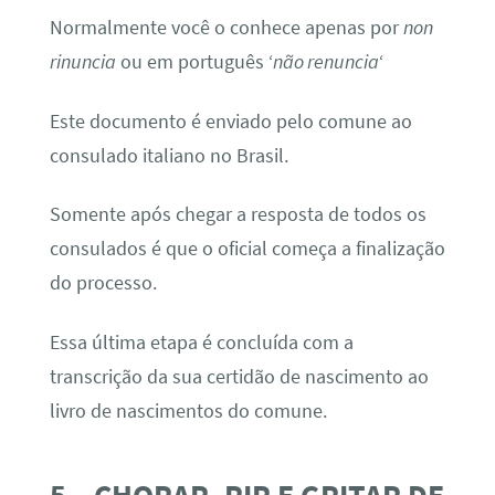
Normalmente você o conhece apenas por
non
rinuncia
ou em português ‘
não renuncia
‘
Este documento é enviado pelo comune ao
consulado italiano no Brasil.
Somente após chegar a resposta de todos os
consulados é que o oficial começa a finalização
do processo.
Essa última etapa é concluída com a
transcrição da sua certidão de nascimento ao
livro de nascimentos do comune.