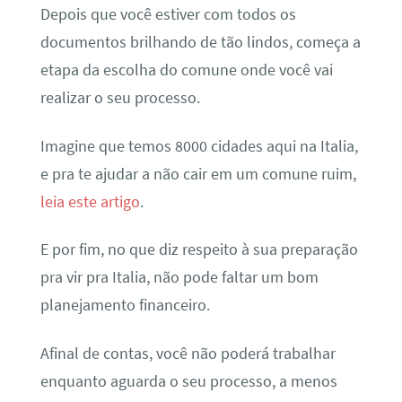
Depois que você estiver com todos os
documentos brilhando de tão lindos, começa a
etapa da escolha do comune onde você vai
realizar o seu processo.
Imagine que temos 8000 cidades aqui na Italia,
e pra te ajudar a não cair em um comune ruim,
leia este artigo
.
E por fim, no que diz respeito à sua preparação
pra vir pra Italia, não pode faltar um bom
planejamento financeiro.
Afinal de contas, você não poderá trabalhar
enquanto aguarda o seu processo, a menos