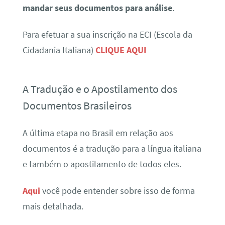
mandar seus documentos para análise
.
Para efetuar a sua inscrição na ECI (Escola da
Cidadania Italiana)
CLIQUE AQUI
A Tradução e o Apostilamento dos
Documentos Brasileiros
A última etapa no Brasil em relação aos
documentos é a tradução para a língua italiana
e também o apostilamento de todos eles.
Aqui
você pode entender sobre isso de forma
mais detalhada.