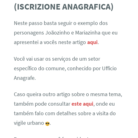
(ISCRIZIONE ANAGRAFICA)
Neste passo basta seguir o exemplo dos
personagens Joãozinho e Mariazinha que eu
apresentei a vocês neste artigo
aqui
.
Você vai usar os serviços de um setor
específico do comune, conhecido por Ufficio
Anagrafe.
Caso queira outro artigo sobre o mesma tema,
também pode consultar
este aqui
, onde eu
também falo com detalhes sobre a visita do
vigile urbano
.