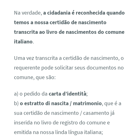
Na verdade,
a cidadania é reconhecida quando
temos a nossa certidão de nascimento
transcrita ao livro de nascimentos do comune
italiano
.
Uma vez transcrita a certidão de nascimento, o
requerente pode solicitar seus documentos no
comune, que são:
a) o pedido da
carta d’identità
;
b)
o estratto di nascita / matrimonio
, que é a
sua certidão de nascimento / casamento já
inserida no livro de registro do comune e
emitida na nossa linda língua italiana;