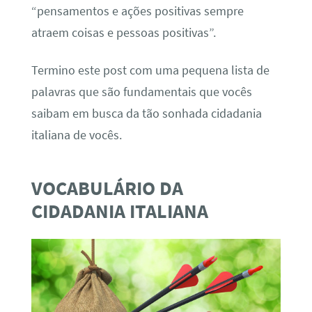
“pensamentos e ações positivas sempre
atraem coisas e pessoas positivas”.
Termino este post com uma pequena lista de
palavras que são fundamentais que vocês
saibam em busca da tão sonhada cidadania
italiana de vocês.
VOCABULÁRIO DA
CIDADANIA ITALIANA