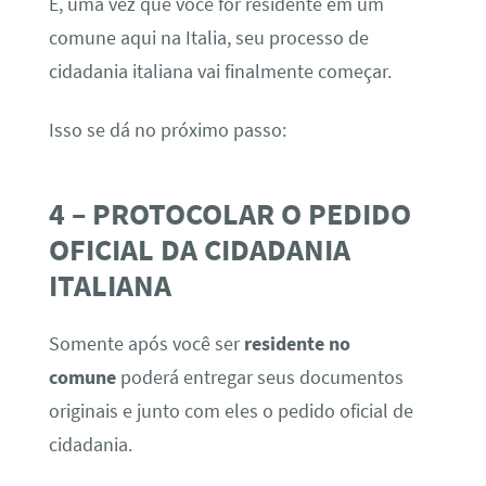
E, uma vez que você for residente em um
comune aqui na Italia, seu processo de
cidadania italiana vai finalmente começar.
Isso se dá no próximo passo:
4 – PROTOCOLAR O PEDIDO
OFICIAL DA CIDADANIA
ITALIANA
Somente após você ser
residente no
comune
poderá entregar seus documentos
originais e junto com eles o pedido oficial de
cidadania.