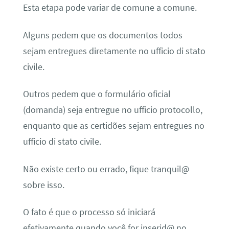
Esta etapa pode variar de comune a comune.
Alguns pedem que os documentos todos
sejam entregues diretamente no ufficio di stato
civile.
Outros pedem que o formulário oficial
(domanda) seja entregue no ufficio protocollo,
enquanto que as certidões sejam entregues no
ufficio di stato civile.
Não existe certo ou errado, fique tranquil@
sobre isso.
O fato é que o processo só iniciará
efetivamente quando você for inserid@ no