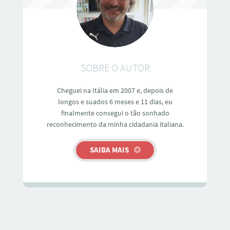
SOBRE O AUTOR
Cheguei na Itália em 2007 e, depois de
longos e suados 6 meses e 11 dias, eu
finalmente consegui o tão sonhado
reconhecimento da minha cidadania italiana.
SAIBA MAIS