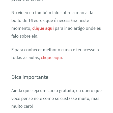
No vídeo eu também falo sobre a marca da
bollo de 16 euros que é necessária neste
momento,
clique aqui
para ir ao artigo onde eu
falo sobre ela.
E para conhecer melhor o curso e ter acesso a
todas as aulas,
clique aqui
.
Dica importante
Ainda que seja um curso gratuito, eu quero que
você pense nele como se custasse muito, mas
muito caro!