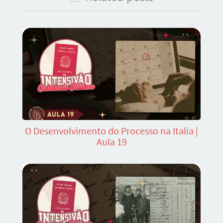
O Desenvolvimento do Processo na Italia |
Aula 19