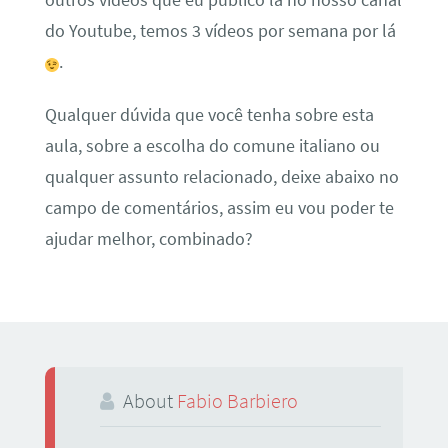
do Youtube, temos 3 vídeos por semana por lá
.
Qualquer dúvida que você tenha sobre esta
aula, sobre a escolha do comune italiano ou
qualquer assunto relacionado, deixe abaixo no
campo de comentários, assim eu vou poder te
ajudar melhor, combinado?
About
Fabio Barbiero