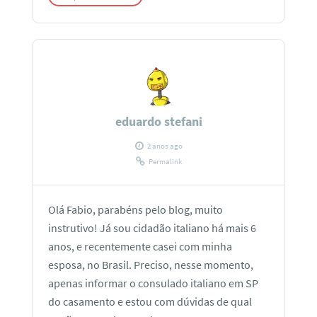
eduardo stefani
2 anos ago
Permalink
Olá Fabio, parabéns pelo blog, muito
instrutivo! Já sou cidadão italiano há mais 6
anos, e recentemente casei com minha
esposa, no Brasil. Preciso, nesse momento,
apenas informar o consulado italiano em SP
do casamento e estou com dúvidas de qual