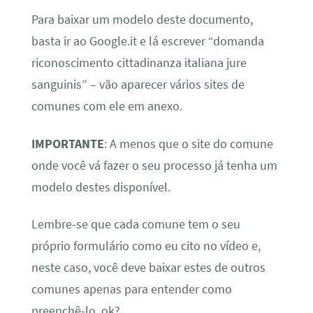
Para baixar um modelo deste documento,
basta ir ao Google.it e lá escrever “domanda
riconoscimento cittadinanza italiana jure
sanguinis” – vão aparecer vários sites de
comunes com ele em anexo.
IMPORTANTE
: A menos que o site do comune
onde você vá fazer o seu processo já tenha um
modelo destes disponível.
Lembre-se que cada comune tem o seu
próprio formulário como eu cito no vídeo e,
neste caso, você deve baixar estes de outros
comunes apenas para entender como
preenchê-lo, ok?