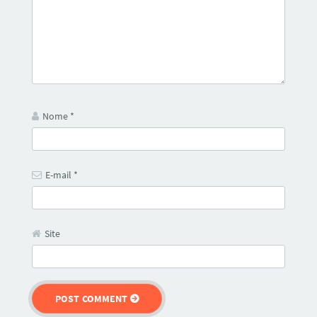
Nome
*
E-mail
*
Site