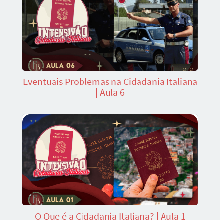
Eventuais Problemas na Cidadania Italiana
| Aula 6
O Que é a Cidadania Italiana? | Aula 1