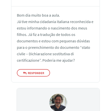
Bom dia muito boa a aula.
Já tive minha cidadania italiana reconhecida e
estou informando o nascimento dos meus
filhos. Já fiz a tradução de todos os
documentos e estou com pequenas dúvidas
para o preenchimento do documento “stato
civile – Dichiarazione sostitutiva di
certificazione”. Poderia me ajudar?
RESPONDER