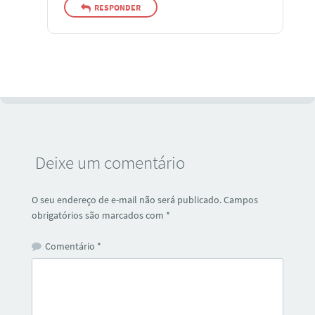
RESPONDER
Deixe um comentário
O seu endereço de e-mail não será publicado.
Campos
obrigatórios são marcados com
*
Comentário
*