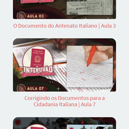
O Documento do Antenato Italiano | Aula 3
Corrigindo os Documentos para a
Cidadania Italiana | Aula 7