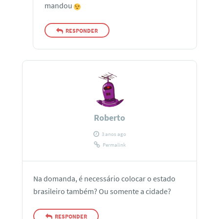
mandou
RESPONDER
Roberto
3 anos ago
Permalink
Na domanda, é necessário colocar o estado
brasileiro também? Ou somente a cidade?
RESPONDER