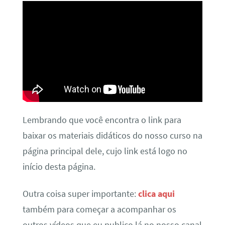
Lembrando que você encontra o link para
baixar os materiais didáticos do nosso curso na
página principal dele, cujo link está logo no
início desta página.
Outra coisa super importante:
clica aqui
também para começar a acompanhar os
outros vídeos que eu publico lá no nosso canal