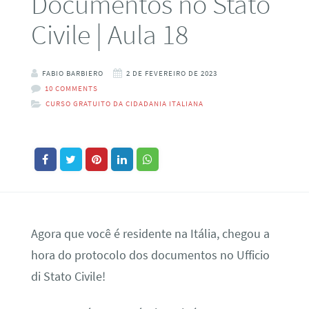
Documentos no Stato
Civile | Aula 18
FABIO BARBIERO
2 DE FEVEREIRO DE 2023
10 COMMENTS
CURSO GRATUITO DA CIDADANIA ITALIANA
Agora que você é residente na Itália, chegou a
hora do protocolo dos documentos no Ufficio
di Stato Civile!