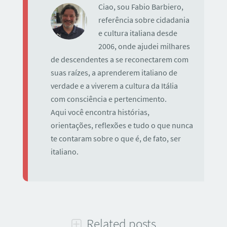
Ciao, sou Fabio Barbiero,
referência sobre cidadania
e cultura italiana desde
2006, onde ajudei milhares
de descendentes a se reconectarem com
suas raízes, a aprenderem italiano de
verdade e a viverem a cultura da Itália
com consciência e pertencimento.
Aqui você encontra histórias,
orientações, reflexões e tudo o que nunca
te contaram sobre o que é, de fato, ser
italiano.
Related posts