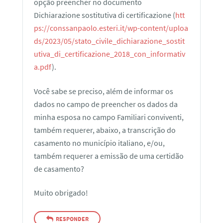
opção preencher no documento
Dichiarazione sostitutiva di certificazione (
htt
ps://conssanpaolo.esteri.it/wp-content/uploa
ds/2023/05/stato_civile_dichiarazione_sostit
utiva_di_certificazione_2018_con_informativ
a.pdf
).
Você sabe se preciso, além de informar os
dados no campo de preencher os dados da
minha esposa no campo Familiari conviventi,
também requerer, abaixo, a transcrição do
casamento no município italiano, e/ou,
também requerer a emissão de uma certidão
de casamento?
Muito obrigado!
RESPONDER