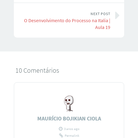
NEXT POST
O Desenvolvimento do Processo na Italia |
Aula 19
10 Comentários
MAURÍCIO BOJIKIAN CIOLA
3 anos ago
Permalink