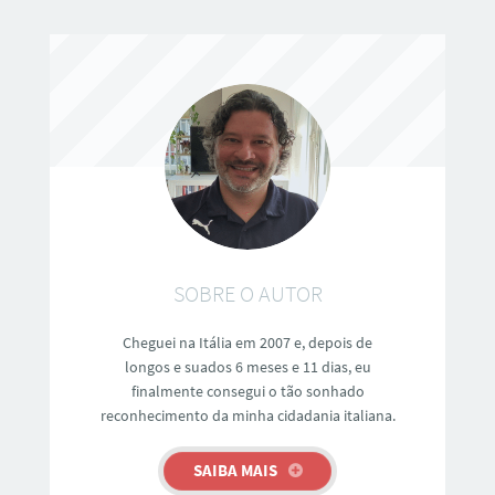
SOBRE O AUTOR
Cheguei na Itália em 2007 e, depois de
longos e suados 6 meses e 11 dias, eu
finalmente consegui o tão sonhado
reconhecimento da minha cidadania italiana.
SAIBA MAIS