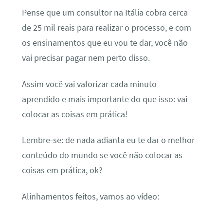
Pense que um consultor na Itália cobra cerca
de 25 mil reais para realizar o processo, e com
os ensinamentos que eu vou te dar, você não
vai precisar pagar nem perto disso.
Assim você vai valorizar cada minuto
aprendido e mais importante do que isso: vai
colocar as coisas em prática!
Lembre-se: de nada adianta eu te dar o melhor
conteúdo do mundo se você não colocar as
coisas em prática, ok?
Alinhamentos feitos, vamos ao vídeo: