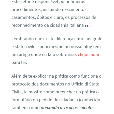
Este setor é responsável por inúmeros
procedimentos, incluindo nascimentos,
casamentos, óbitos e claro, os processos de
reconhecimento da cidadania italiana
.
Lembrando que existe diferença entre anagrafe
e stato civile e aqui mesmo no nosso blog tem
um artigo onde eu falo sobre isso:
clique aqui
para ler.
Além de te explicar na prática como funciona o
protocolo dos documentos no Ufficio di Stato
Civile, te mostro como preencher na prática o
formulário do pedido de cidadania (conhecido
também como
domanda di riconoscimento
).