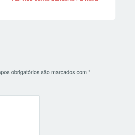
pos obrigatórios são marcados com
*