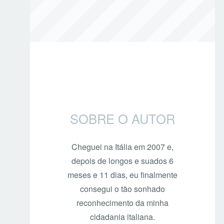
SOBRE O AUTOR
Cheguei na Itália em 2007 e,
depois de longos e suados 6
meses e 11 dias, eu finalmente
consegui o tão sonhado
reconhecimento da minha
cidadania italiana.