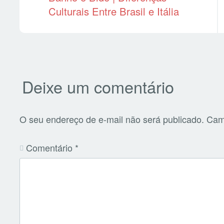
Culturais Entre Brasil e Itália
Deixe um comentário
O seu endereço de e-mail não será publicado.
Cam
Comentário
*