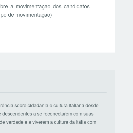
sobre a movimentaçao dos candidatos
 tipo de movimentaçao)
erência sobre cidadania e cultura italiana desde
de descendentes a se reconectarem com suas
de verdade e a viverem a cultura da Itália com