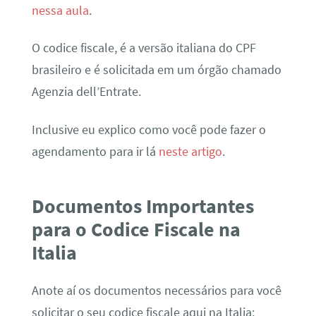
nessa aula
.
O codice fiscale, é a versão italiana do CPF
brasileiro e é solicitada em um órgão chamado
Agenzia dell’Entrate.
Inclusive eu explico como você pode fazer o
agendamento para ir lá
neste artigo
.
Documentos Importantes
para o Codice Fiscale na
Italia
Anote aí os documentos necessários para você
solicitar o seu codice fiscale aqui na Italia: