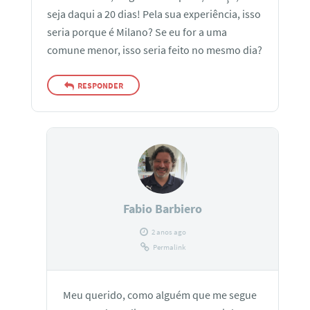
seja daqui a 20 dias! Pela sua experiência, isso
seria porque é Milano? Se eu for a uma
comune menor, isso seria feito no mesmo dia?
RESPONDER
Fabio Barbiero
2 anos ago
Permalink
Meu querido, como alguém que me segue