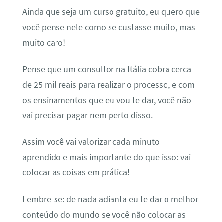
Ainda que seja um curso gratuito, eu quero que
você pense nele como se custasse muito, mas
muito caro!
Pense que um consultor na Itália cobra cerca
de 25 mil reais para realizar o processo, e com
os ensinamentos que eu vou te dar, você não
vai precisar pagar nem perto disso.
Assim você vai valorizar cada minuto
aprendido e mais importante do que isso: vai
colocar as coisas em prática!
Lembre-se: de nada adianta eu te dar o melhor
conteúdo do mundo se você não colocar as