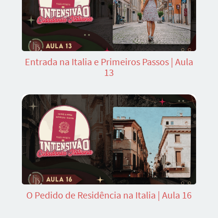
Entrada na Italia e Primeiros Passos | Aula
13
O Pedido de Residência na Italia | Aula 16