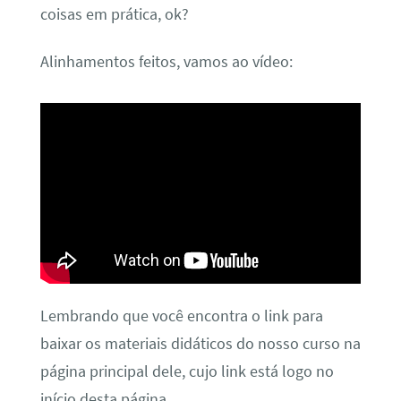
coisas em prática, ok?
Alinhamentos feitos, vamos ao vídeo:
Lembrando que você encontra o link para
baixar os materiais didáticos do nosso curso na
página principal dele, cujo link está logo no
início desta página.