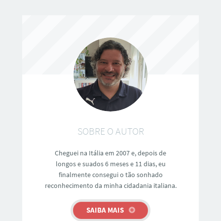
SOBRE O AUTOR
Cheguei na Itália em 2007 e, depois de
longos e suados 6 meses e 11 dias, eu
finalmente consegui o tão sonhado
reconhecimento da minha cidadania italiana.
SAIBA MAIS