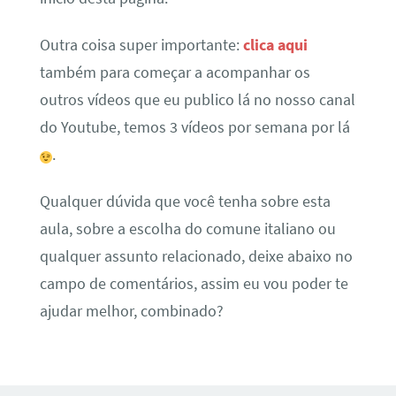
Outra coisa super importante:
clica aqui
também para começar a acompanhar os
outros vídeos que eu publico lá no nosso canal
do Youtube, temos 3 vídeos por semana por lá
.
Qualquer dúvida que você tenha sobre esta
aula, sobre a escolha do comune italiano ou
qualquer assunto relacionado, deixe abaixo no
campo de comentários, assim eu vou poder te
ajudar melhor, combinado?