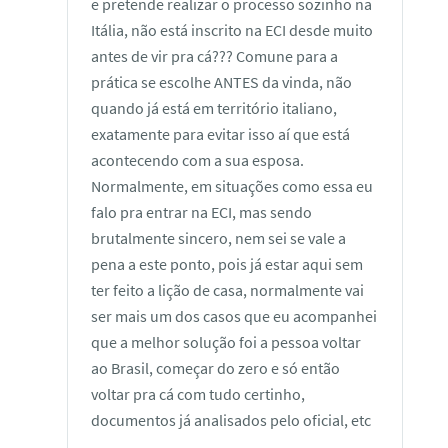
e pretende realizar o processo sozinho na
Itália, não está inscrito na ECI desde muito
antes de vir pra cá??? Comune para a
prática se escolhe ANTES da vinda, não
quando já está em território italiano,
exatamente para evitar isso aí que está
acontecendo com a sua esposa.
Normalmente, em situações como essa eu
falo pra entrar na ECI, mas sendo
brutalmente sincero, nem sei se vale a
pena a este ponto, pois já estar aqui sem
ter feito a lição de casa, normalmente vai
ser mais um dos casos que eu acompanhei
que a melhor solução foi a pessoa voltar
ao Brasil, começar do zero e só então
voltar pra cá com tudo certinho,
documentos já analisados pelo oficial, etc