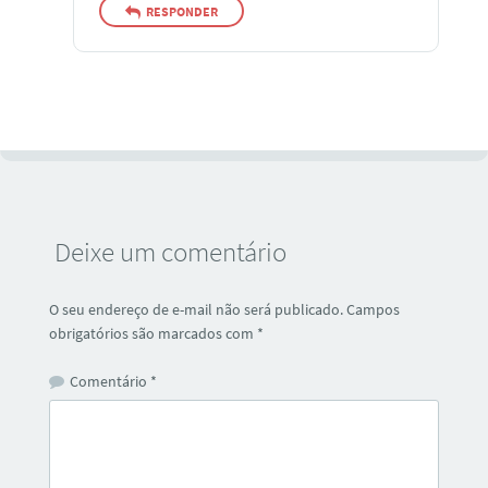
RESPONDER
Deixe um comentário
O seu endereço de e-mail não será publicado.
Campos
obrigatórios são marcados com
*
Comentário
*