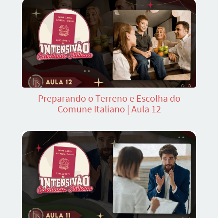
Preparando o Terreno e Escolha do
Comune Italiano | Aula 12