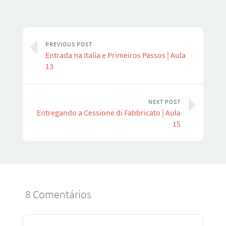
PREVIOUS POST
Entrada na Italia e Primeiros Passos | Aula
13
NEXT POST
Entregando a Cessione di Fabbricato | Aula
15
8 Comentários