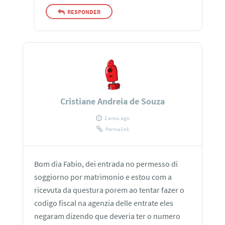
RESPONDER
Cristiane Andreia de Souza
2 anos ago
Permalink
Bom dia Fabio, dei entrada no permesso di
soggiorno por matrimonio e estou com a
ricevuta da questura porem ao tentar fazer o
codigo fiscal na agenzia delle entrate eles
negaram dizendo que deveria ter o numero