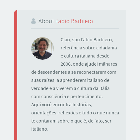
About
Fabio Barbiero
Ciao, sou Fabio Barbiero,
referência sobre cidadania
e cultura italiana desde
2006, onde ajudei milhares
de descendentes a se reconectarem com
suas raízes, a aprenderem italiano de
verdade e a viverem a cultura da Itália
com consciência e pertencimento.
Aqui você encontra histórias,
orientações, reflexões e tudo o que nunca
te contaram sobre o que é, de fato, ser
italiano.