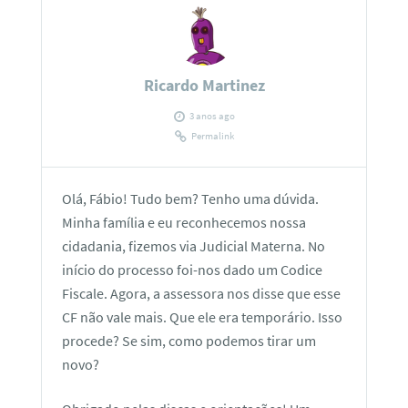
Ricardo Martinez
3 anos ago
Permalink
Olá, Fábio! Tudo bem? Tenho uma dúvida.
Minha família e eu reconhecemos nossa
cidadania, fizemos via Judicial Materna. No
início do processo foi-nos dado um Codice
Fiscale. Agora, a assessora nos disse que esse
CF não vale mais. Que ele era temporário. Isso
procede? Se sim, como podemos tirar um
novo?