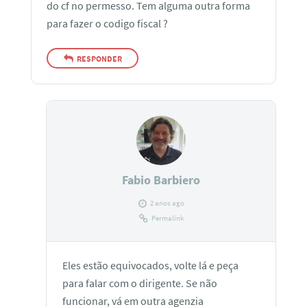
do cf no permesso. Tem alguma outra forma
para fazer o codigo fiscal ?
RESPONDER
Fabio Barbiero
2 anos ago
Permalink
Eles estão equivocados, volte lá e peça
para falar com o dirigente. Se não
funcionar, vá em outra agenzia