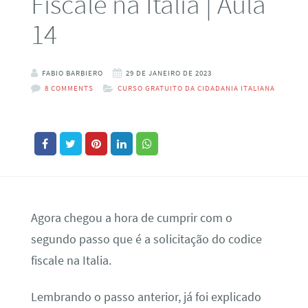
Fiscale na Italia | Aula
14
FABIO BARBIERO
29 DE JANEIRO DE 2023
8 COMMENTS
CURSO GRATUITO DA CIDADANIA ITALIANA
Agora chegou a hora de cumprir com o
segundo passo que é a solicitação do codice
fiscale na Italia.
Lembrando o passo anterior, já foi explicado