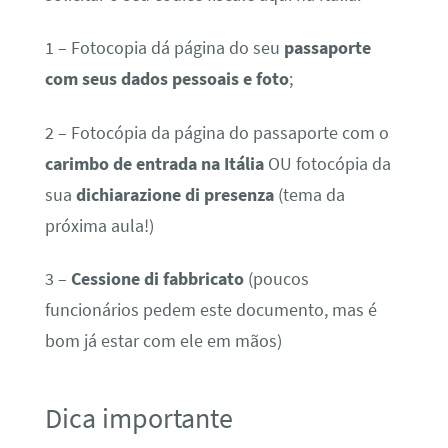
1 – Fotocopia dá página do seu
passaporte
com seus dados pessoais e foto
;
2 – Fotocópia da página do passaporte com o
carimbo de entrada na Itália
OU fotocópia da
sua
dichiarazione di presenza
(tema da
próxima aula!)
3 –
Cessione di fabbricato
(poucos
funcionários pedem este documento, mas é
bom já estar com ele em mãos)
Dica importante