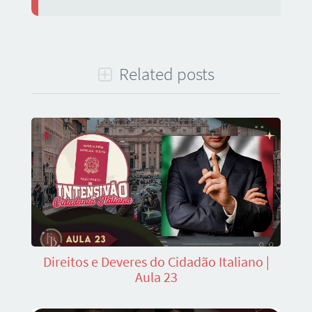
Related posts
Direitos e Deveres do Cidadão Italiano |
Aula 23