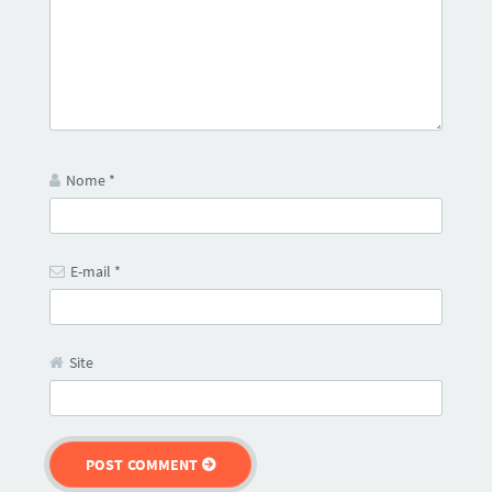
Nome
*
E-mail
*
Site