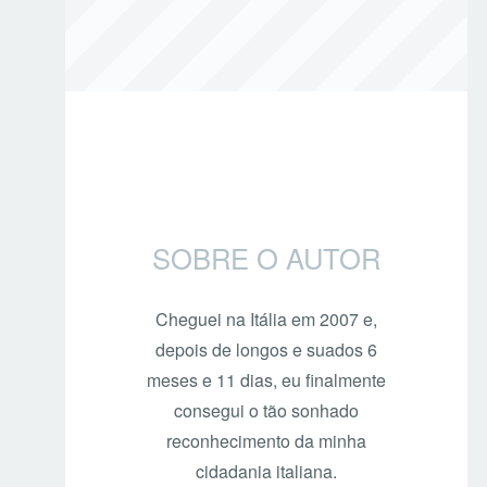
SOBRE O AUTOR
Cheguei na Itália em 2007 e,
depois de longos e suados 6
meses e 11 dias, eu finalmente
consegui o tão sonhado
reconhecimento da minha
cidadania italiana.