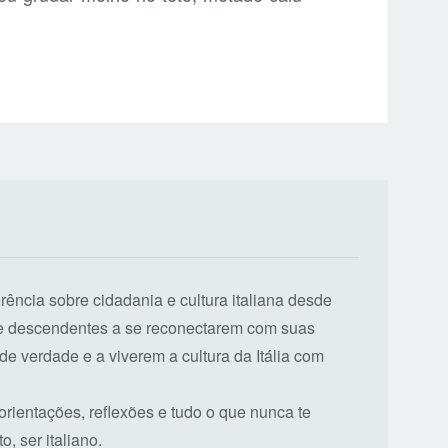
erência sobre cidadania e cultura italiana desde
de descendentes a se reconectarem com suas
de verdade e a viverem a cultura da Itália com
 orientações, reflexões e tudo o que nunca te
, ser italiano.