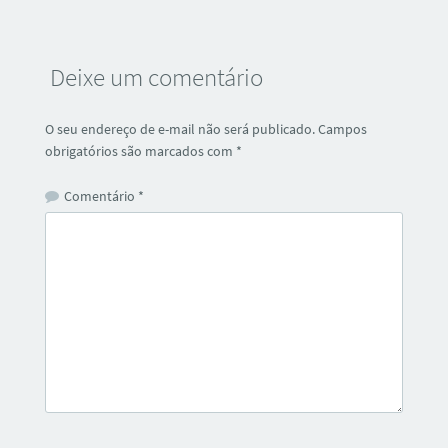
Deixe um comentário
O seu endereço de e-mail não será publicado.
Campos
obrigatórios são marcados com
*
Comentário
*