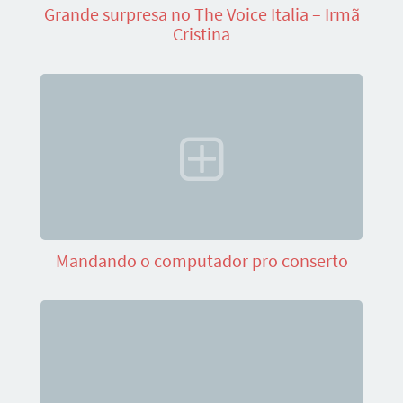
Grande surpresa no The Voice Italia – Irmã
Cristina
Mandando o computador pro conserto