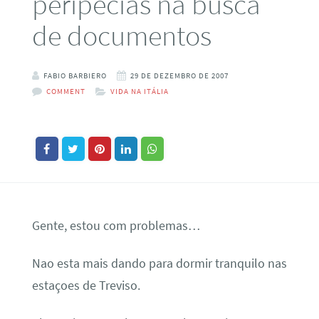
peripecias na busca
de documentos
FABIO BARBIERO
29 DE DEZEMBRO DE 2007
COMMENT
VIDA NA ITÁLIA
Gente, estou com problemas…
Nao esta mais dando para dormir tranquilo nas
estaçoes de Treviso.