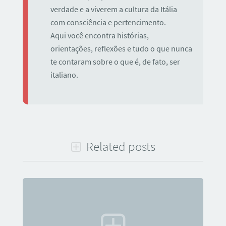
verdade e a viverem a cultura da Itália
com consciência e pertencimento.
Aqui você encontra histórias,
orientações, reflexões e tudo o que nunca
te contaram sobre o que é, de fato, ser
italiano.
Related posts