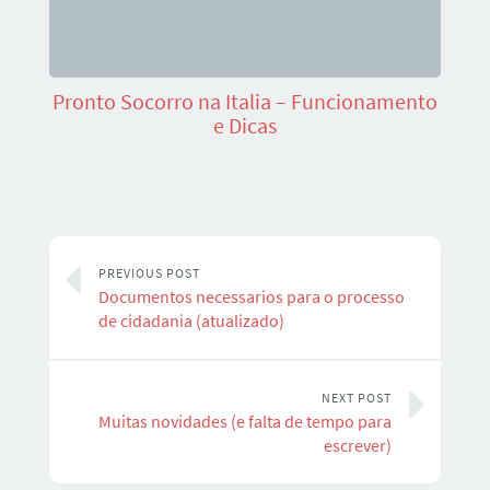
Pronto Socorro na Italia – Funcionamento
e Dicas
PREVIOUS POST
Documentos necessarios para o processo
de cidadania (atualizado)
NEXT POST
Muitas novidades (e falta de tempo para
escrever)