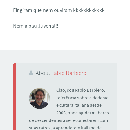
Fingiram que nem ouviram kkkkkkkkkkkk
Nem a pau Juvenal!!!
About
Fabio Barbiero
Ciao, sou Fabio Barbiero,
referência sobre cidadania
e cultura italiana desde
2006, onde ajudei milhares
de descendentes a se reconectarem com
suas raízes, a aprenderem italiano de