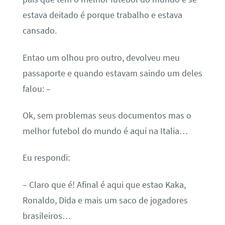
estava deitado é porque trabalho e estava
cansado.
Entao um olhou pro outro, devolveu meu
passaporte e quando estavam saindo um deles
falou: –
Ok, sem problemas seus documentos mas o
melhor futebol do mundo é aqui na Italia…
Eu respondi:
– Claro que é! Afinal é aqui que estao Kaka,
Ronaldo, Dida e mais um saco de jogadores
brasileiros…