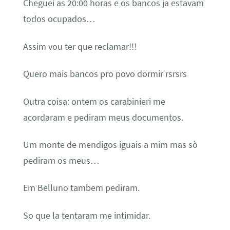
Cheguei as 20:00 horas e os bancos ja estavam
todos ocupados…
Assim vou ter que reclamar!!!
Quero mais bancos pro povo dormir rsrsrs
Outra coisa: ontem os carabinieri me
acordaram e pediram meus documentos.
Um monte de mendigos iguais a mim mas sò
pediram os meus…
Em Belluno tambem pediram.
So que la tentaram me intimidar.