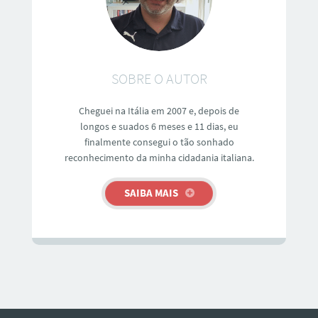
SOBRE O AUTOR
Cheguei na Itália em 2007 e, depois de
longos e suados 6 meses e 11 dias, eu
finalmente consegui o tão sonhado
reconhecimento da minha cidadania italiana.
SAIBA MAIS