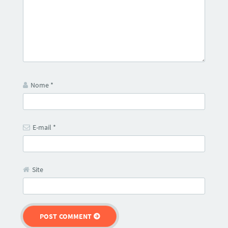
Nome
*
E-mail
*
Site