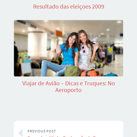
Resultado das eleiçoes 2009
Viajar de Avião – Dicas e Truques: No
Aeroporto
PREVIOUS POST