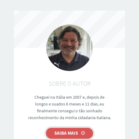
SOBRE O AUTOR
Cheguei na Itália em 2007 e, depois de
longos e suados 6 meses e 11 dias, eu
finalmente consegui o tão sonhado
reconhecimento da minha cidadania italiana.
SAIBA MAIS