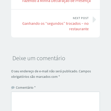
Fazendo a Minha Declaração de Presença
NEXT POST
Ganhando os “segundos” trocados – no
restaurante
Deixe um comentário
O seu endereço de e-mail não será publicado.
Campos
obrigatórios são marcados com
*
Comentário
*