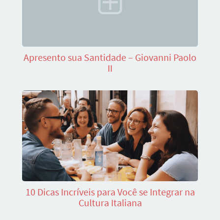
Apresento sua Santidade – Giovanni Paolo
II
10 Dicas Incríveis para Você se Integrar na
Cultura Italiana