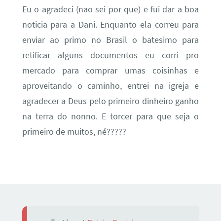
Eu o agradeci (nao sei por que) e fui dar a boa
noticia para a Dani. Enquanto ela correu para
enviar ao primo no Brasil o batesimo para
retificar alguns documentos eu corri pro
mercado para comprar umas coisinhas e
aproveitando o caminho, entrei na igreja e
agradecer a Deus pelo primeiro dinheiro ganho
na terra do nonno. E torcer para que seja o
primeiro de muitos, né?????