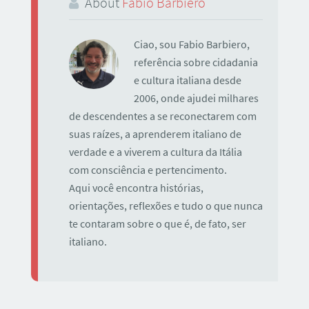
About
Fabio Barbiero
Ciao, sou Fabio Barbiero,
referência sobre cidadania
e cultura italiana desde
2006, onde ajudei milhares
de descendentes a se reconectarem com
suas raízes, a aprenderem italiano de
verdade e a viverem a cultura da Itália
com consciência e pertencimento.
Aqui você encontra histórias,
orientações, reflexões e tudo o que nunca
te contaram sobre o que é, de fato, ser
italiano.