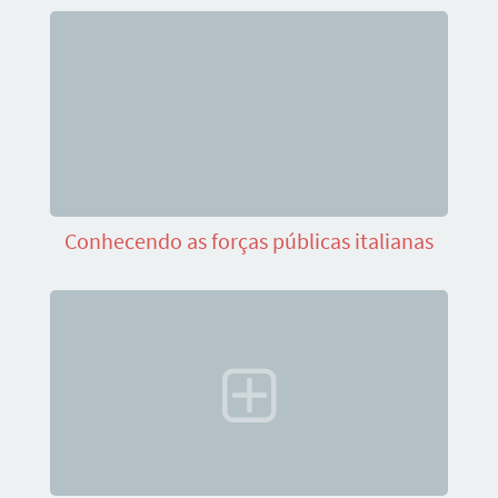
Conhecendo as forças públicas italianas