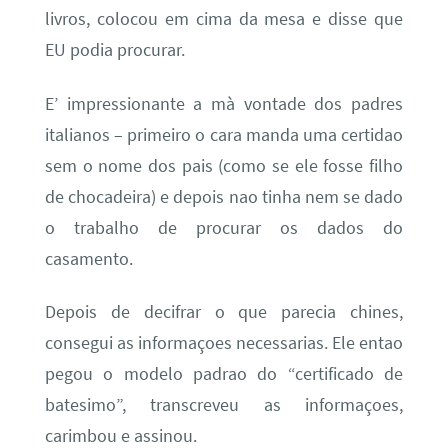
livros, colocou em cima da mesa e disse que
EU podia procurar.
E’ impressionante a mà vontade dos padres
italianos – primeiro o cara manda uma certidao
sem o nome dos pais (como se ele fosse filho
de chocadeira) e depois nao tinha nem se dado
o trabalho de procurar os dados do
casamento.
Depois de decifrar o que parecia chines,
consegui as informaçoes necessarias. Ele entao
pegou o modelo padrao do “certificado de
batesimo”, transcreveu as informaçoes,
carimbou e assinou.