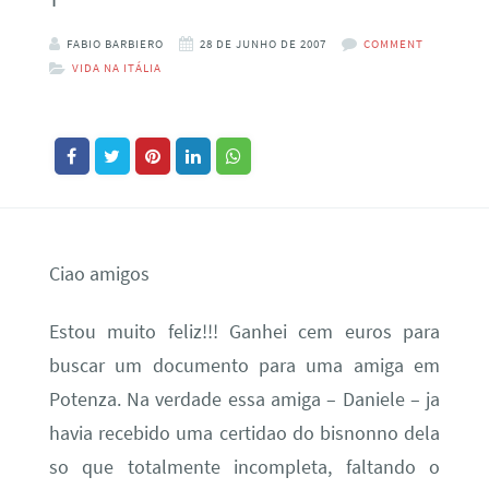
FABIO BARBIERO
28 DE JUNHO DE 2007
COMMENT
VIDA NA ITÁLIA
Ciao amigos
Estou muito feliz!!! Ganhei cem euros para
buscar um documento para uma amiga em
Potenza. Na verdade essa amiga – Daniele – ja
havia recebido uma certidao do bisnonno dela
so que totalmente incompleta, faltando o