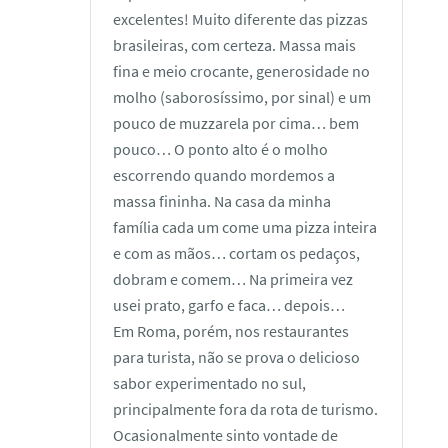
excelentes! Muito diferente das pizzas
brasileiras, com certeza. Massa mais
fina e meio crocante, generosidade no
molho (saborosíssimo, por sinal) e um
pouco de muzzarela por cima… bem
pouco… O ponto alto é o molho
escorrendo quando mordemos a
massa fininha. Na casa da minha
família cada um come uma pizza inteira
e com as mãos… cortam os pedaços,
dobram e comem… Na primeira vez
usei prato, garfo e faca… depois…
Em Roma, porém, nos restaurantes
para turista, não se prova o delicioso
sabor experimentado no sul,
principalmente fora da rota de turismo.
Ocasionalmente sinto vontade de