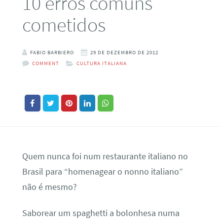
10 erros comuns
cometidos
FABIO BARBIERO
29 DE DEZEMBRO DE 2012
COMMENT
CULTURA ITALIANA
Quem nunca foi num restaurante italiano no
Brasil para “homenagear o nonno italiano”
não é mesmo?
Saborear um spaghetti a bolonhesa numa