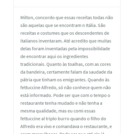
Milton, concordo que essas receitas todas não
são aquelas que se encontram n Itália. São
receitas e costumes que os descendentes de
italianos inventaram. Até acredito que muitas
delas foram inventadas pela impossibilidade
de encontrar aqui os ingredientes
tradicionais. Quanto às toalhas, com as cores
da bandeira, certamente falam da saudade da
pátria que tinham os emigrantes. Quando às
fettuccine Alfredo, só não conhece quem não
está informado. Pode ser que com o tempo o
restaurante tenha mudado e não tenha a
mesma qualidade, mas eu comi essas
fettuccine al triplo burro quando o filho do
Alfredo era vivo e comandava o restaurante, e