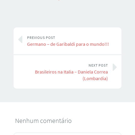
PREVIOUS POST
Germano – de Garibaldi para o mundo!!!
NEXT POST
Brasileiros na Italia – Daniela Correa
(Lombardia)
Nenhum comentário