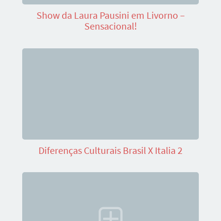
Show da Laura Pausini em Livorno –
Sensacional!
Diferenças Culturais Brasil X Italia 2