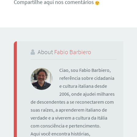
Compartilhe aqui nos comentários
About
Fabio Barbiero
Ciao, sou Fabio Barbiero,
referência sobre cidadania
e cultura italiana desde
2006, onde ajudei milhares
de descendentes a se reconectarem com
suas raízes, a aprenderem italiano de
verdade e a viverem a cultura da Itália
com consciência e pertencimento.
Aqui você encontra histórias,