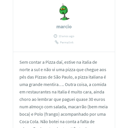
marcio
13 anos ago
Permalink
Sem contar a Pizza daí, estive na italia de
norte a sul e não vi uma pizza que chegue aos
pés das Pizzas de São Paulo, a pizza italiana é
uma grande mentira…. Outra coisa, a comida
em restaurantes na Italia é muito cara, ainda
choro ao lembrar que paguei quase 30 euros
num almoço com salada, macarrão (bem meia
boca) e Polo (frango) acompanhado por uma
Coca Cola. Não botei na conta a falta de