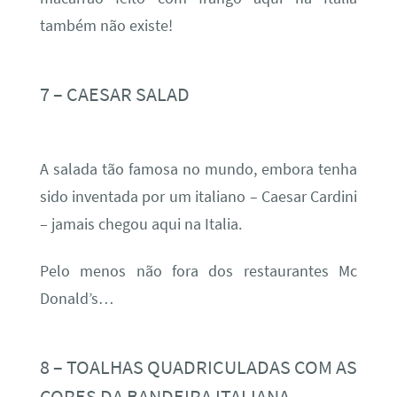
também não existe!
7 – CAESAR SALAD
A salada tão famosa no mundo, embora tenha
sido inventada por um italiano – Caesar Cardini
– jamais chegou aqui na Italia.
Pelo menos não fora dos restaurantes Mc
Donald’s…
8 – TOALHAS QUADRICULADAS COM AS
CORES DA BANDEIRA ITALIANA