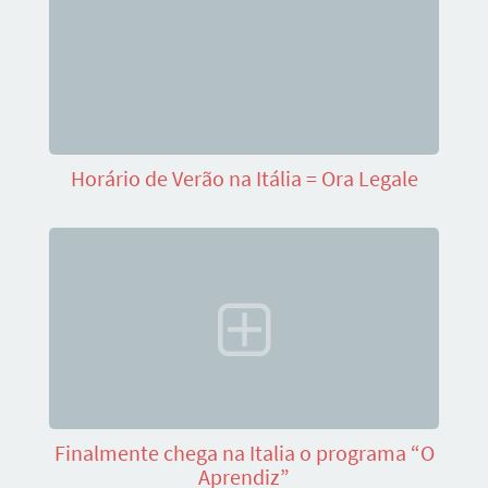
Horário de Verão na Itália = Ora Legale
Finalmente chega na Italia o programa “O
Aprendiz”