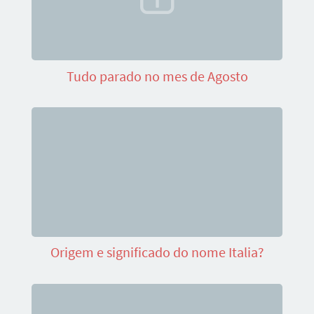
Tudo parado no mes de Agosto
Origem e significado do nome Italia?