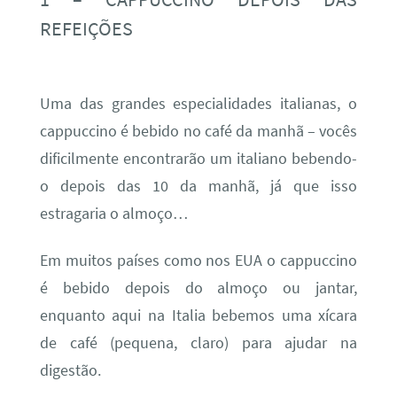
REFEIÇÕES
Uma das grandes especialidades italianas, o
cappuccino é bebido no café da manhã – vocês
dificilmente encontrarão um italiano bebendo-
o depois das 10 da manhã, já que isso
estragaria o almoço…
Em muitos países como nos EUA o cappuccino
é bebido depois do almoço ou jantar,
enquanto aqui na Italia bebemos uma xícara
de café (pequena, claro) para ajudar na
digestão.