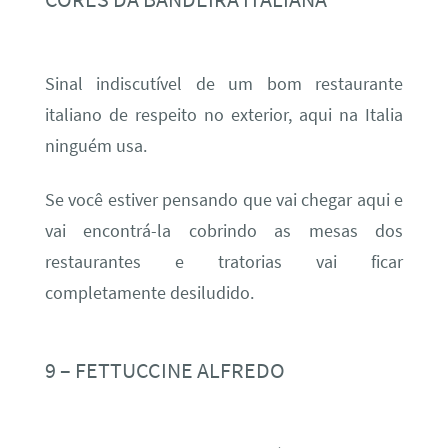
Sinal indiscutível de um bom restaurante
italiano de respeito no exterior, aqui na Italia
ninguém usa.
Se você estiver pensando que vai chegar aqui e
vai encontrá-la cobrindo as mesas dos
restaurantes e tratorias vai ficar
completamente desiludido.
9 – FETTUCCINE ALFREDO