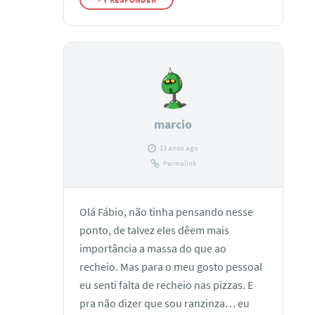
marcio
13 anos ago
Permalink
Olá Fábio, não tinha pensando nesse
ponto, de talvez eles dêem mais
importância a massa do que ao
recheio. Mas para o meu gosto pessoal
eu senti falta de recheio nas pizzas. E
pra não dizer que sou ranzinza… eu