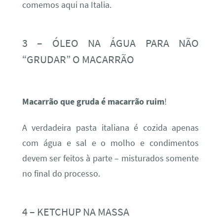
comemos aqui na Italia.
3 – ÓLEO NA ÁGUA PARA NÃO
“GRUDAR” O MACARRÃO
Macarrão que gruda é macarrão ruim
!
A verdadeira pasta italiana é cozida apenas
com água e sal e o molho e condimentos
devem ser feitos à parte – misturados somente
no final do processo.
4 – KETCHUP NA MASSA