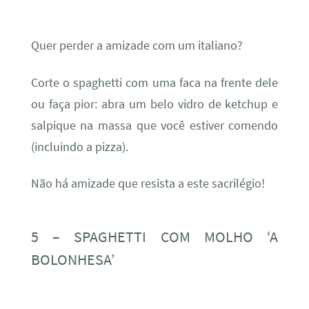
Quer perder a amizade com um italiano?
Corte o spaghetti com uma faca na frente dele
ou faça pior: abra um belo vidro de ketchup e
salpique na massa que você estiver comendo
(incluindo a pizza).
Não há amizade que resista a este sacrilégio!
5 – SPAGHETTI COM MOLHO ‘A
BOLONHESA’