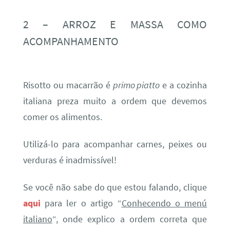
2 – ARROZ E MASSA COMO
ACOMPANHAMENTO
Risotto ou macarrão é
primo piatto
e a cozinha
italiana preza muito a ordem que devemos
comer os alimentos.
Utilizá-lo para acompanhar carnes, peixes ou
verduras é inadmissível!
Se você não sabe do que estou falando, clique
aqui
para ler o artigo “
Conhecendo o menú
italiano
“, onde explico a ordem correta que