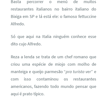
Basta percorrer o menú de muitos
restaurantes italianos no bairro italiano do
Bixiga em SP e lá está ele: o famoso fettuccine
Alfredo.
Só que aqui na Italia ninguém conhece esse
dito cujo Alfredo.
Reza a lenda se trata de um chef romano que
criou uma espécie de miojo com molho de
manteiga e queijo parmesão “
pra turista ver
” e
com isso contaminou os restaurantes
americanos, fazendo todo mundo pensar que
aqui é prato típico.