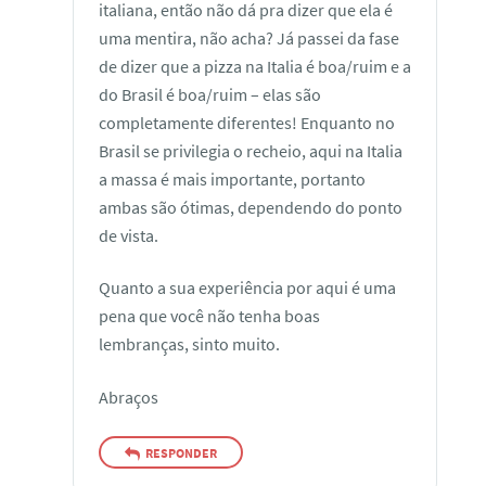
italiana, então não dá pra dizer que ela é
uma mentira, não acha? Já passei da fase
de dizer que a pizza na Italia é boa/ruim e a
do Brasil é boa/ruim – elas são
completamente diferentes! Enquanto no
Brasil se privilegia o recheio, aqui na Italia
a massa é mais importante, portanto
ambas são ótimas, dependendo do ponto
de vista.
Quanto a sua experiência por aqui é uma
pena que você não tenha boas
lembranças, sinto muito.
Abraços
RESPONDER