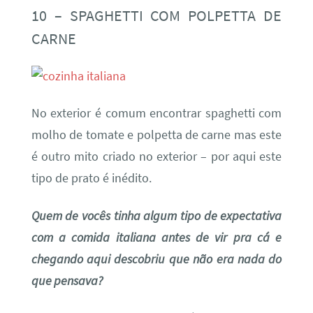
10 – SPAGHETTI COM POLPETTA DE
CARNE
No exterior é comum encontrar spaghetti com
molho de tomate e polpetta de carne mas este
é outro mito criado no exterior – por aqui este
tipo de prato é inédito.
Quem de vocês tinha algum tipo de expectativa
com a comida italiana antes de vir pra cá e
chegando aqui descobriu que não era nada do
que pensava?