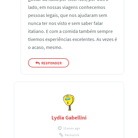
lado, em nossas viagens conhecemos
pessoas legais, que nos ajudaram sem
nunca ter nos visto e sem saber falar
italiano. E com a comida também sempre
tivemos experiências excelentes. As vezes é
o acaso, mesmo.
RESPONDER
Lydia Gabellini
13 anos ago
Permalink