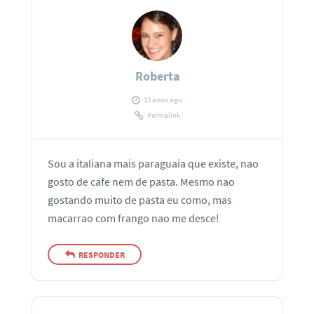
Roberta
13 anos ago
Permalink
Sou a italiana mais paraguaia que existe, nao
gosto de cafe nem de pasta. Mesmo nao
gostando muito de pasta eu como, mas
macarrao com frango nao me desce!
RESPONDER