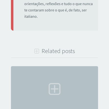
orientações, reflexões e tudo o que nunca
te contaram sobre o que é, de fato, ser
italiano.
Related posts