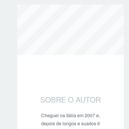
SOBRE O AUTOR
Cheguei na Itália em 2007 e,
depois de longos e suados 6