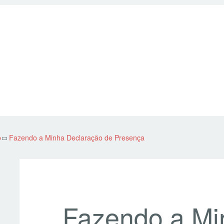
o
Fazendo a Minha Declaração de Presença
Fazendo a Mi