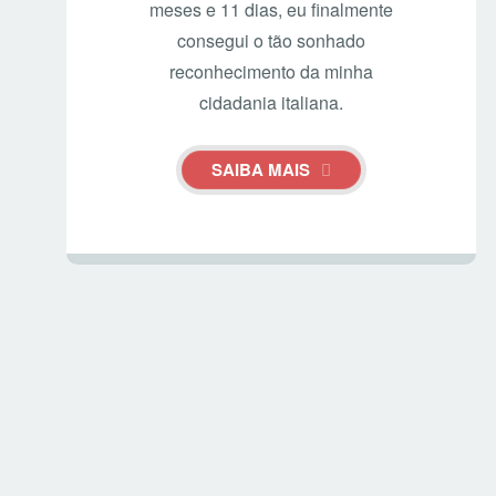
meses e 11 dias, eu finalmente
consegui o tão sonhado
reconhecimento da minha
cidadania italiana.
SAIBA MAIS