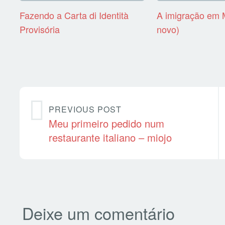
Fazendo a Carta di Identità
A imigração em 
Provisória
novo)
PREVIOUS POST
Meu primeiro pedido num
restaurante italiano – miojo
Deixe um comentário