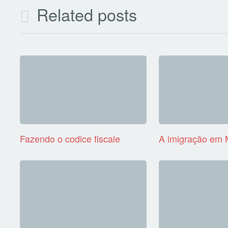
Related posts
Fazendo o codice fiscale
A imigração em 