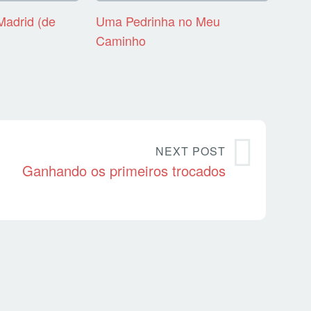
Madrid (de
Uma Pedrinha no Meu
Caminho
NEXT POST
Ganhando os primeiros trocados