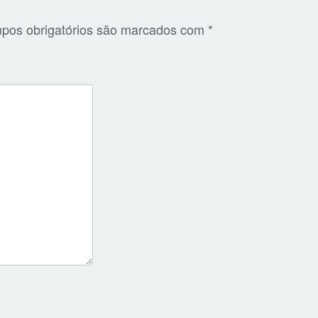
pos obrigatórios são marcados com
*