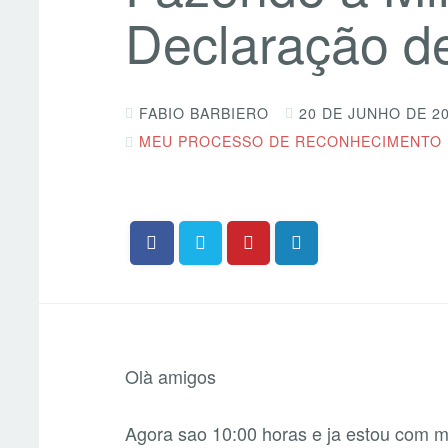
Declaração d
FABIO BARBIERO
20 DE JUNHO DE 2
MEU PROCESSO DE RECONHECIMENTO
Olà amigos
Agora sao 10:00 horas e ja estou com m