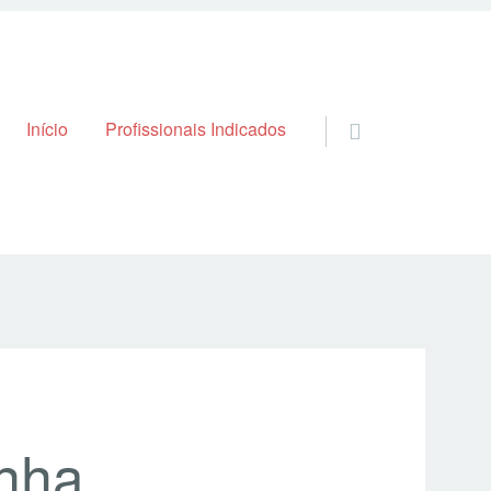
Skip to content
Início
Profissionais Indicados
nha