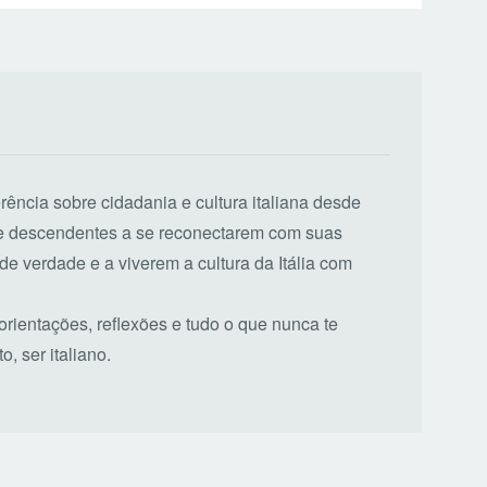
erência sobre cidadania e cultura italiana desde
de descendentes a se reconectarem com suas
de verdade e a viverem a cultura da Itália com
 orientações, reflexões e tudo o que nunca te
, ser italiano.