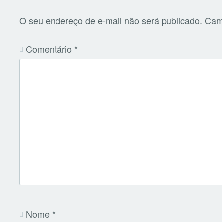
O seu endereço de e-mail não será publicado.
Cam
Comentário
*
Nome
*