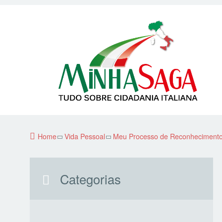
Home
Vida Pessoal
Meu Processo de Reconheciment
Categorias