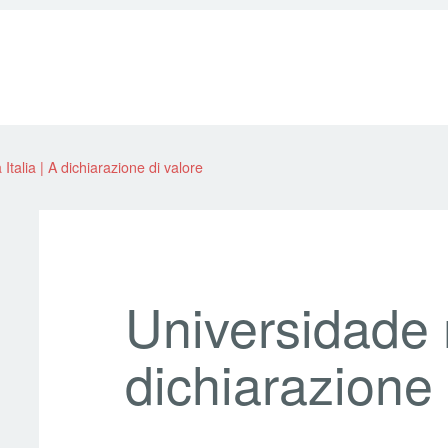
Italia | A dichiarazione di valore
Universidade n
dichiarazione 