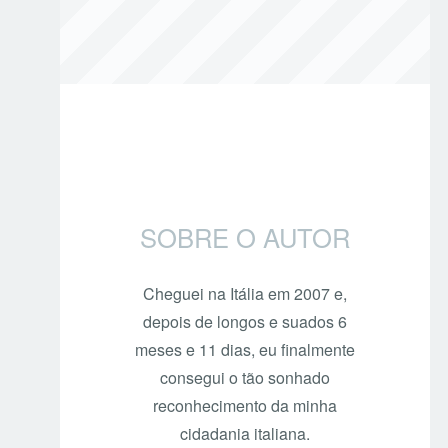
SOBRE O AUTOR
Cheguei na Itália em 2007 e,
depois de longos e suados 6
meses e 11 dias, eu finalmente
consegui o tão sonhado
reconhecimento da minha
cidadania italiana.