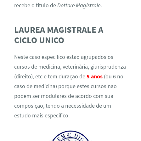
recebe o titulo de
Dottore Magistrale
.
LAUREA MAGISTRALE A
CICLO UNICO
Neste caso especifico estao agrupados os
cursos de medicina, veterinària, giurisprudenza
(direito), etc e tem duraçao de
5 anos
(ou 6 no
caso de medicina) porque estes cursos nao
podem ser modulares de acordo com sua
composiçao, tendo a necessidade de um
estudo mais especifico.