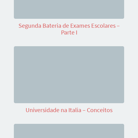
Segunda Bateria de Exames Escolares –
Parte I
Universidade na Italia – Conceitos