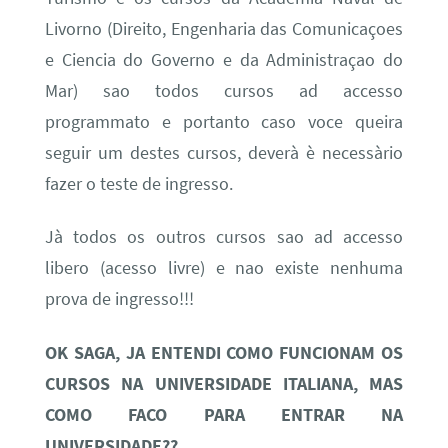
Livorno (Direito, Engenharia das Comunicaçoes
e Ciencia do Governo e da Administraçao do
Mar) sao todos cursos ad accesso
programmato e portanto caso voce queira
seguir um destes cursos, deverà è necessàrio
fazer o teste de ingresso.
Jà todos os outros cursos sao ad accesso
libero (acesso livre) e nao existe nenhuma
prova de ingresso!!!
OK SAGA, JA ENTENDI COMO FUNCIONAM OS
CURSOS NA UNIVERSIDADE ITALIANA, MAS
COMO FACO PARA ENTRAR NA
UNIVERSIDADE??