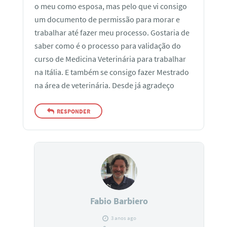
o meu como esposa, mas pelo que vi consigo
um documento de permissão para morar e
trabalhar até fazer meu processo. Gostaria de
saber como é o processo para validação do
curso de Medicina Veterinária para trabalhar
na Itália. E também se consigo fazer Mestrado
na área de veterinária. Desde já agradeço
RESPONDER
Fabio Barbiero
3 anos ago