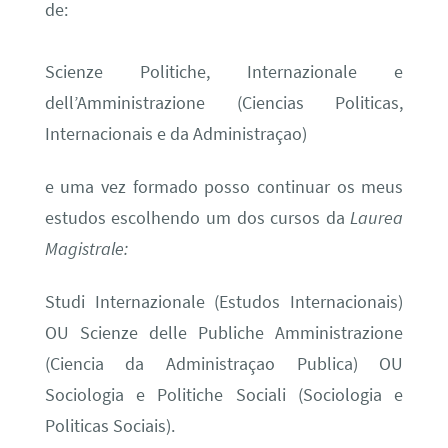
de:
Scienze Politiche, Internazionale e
dell’Amministrazione (Ciencias Politicas,
Internacionais e da Administraçao)
e uma vez formado posso continuar os meus
estudos escolhendo um dos cursos da
Laurea
Magistrale:
Studi Internazionale (Estudos Internacionais)
OU Scienze delle Publiche Amministrazione
(Ciencia da Administraçao Publica) OU
Sociologia e Politiche Sociali (Sociologia e
Politicas Sociais).