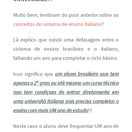
Muito bem, lembram do post anterior sobre os
conceitos do sistema de ensino italiano
?
Là explico que existe uma defasagem entre o
sistema de ensino brasileiro e o italiano,
faltando um ano para completar o ciclo bàsico.
Isso significa que
um aluno brasileiro que tem
apenas o 2º grau ou atè mesmo um curso técnico
nao tem condiçoes de entrar diretamente em
uma università italiana pois precisa completar o
ensino com mais UM ano de estudo
!!!
Neste caso o aluno deve frequentar UM ano de