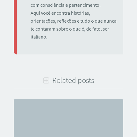
com consciência e pertencimento.
Aqui você encontra histórias,
orientações, reflexões e tudo o que nunca
te contaram sobre o que é, de fato, ser
italiano.
Related posts