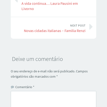
A vida continua… Laura Pausini em
Livorno
NEXT POST
Novas cidadas italianas – Familia Renzi
Deixe um comentário
O seu endereço de e-mail não será publicado.
Campos
obrigatórios são marcados com
*
Comentário
*