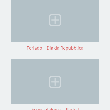
Feriado – Dia da Repubblica
Especial Roma – Parte I