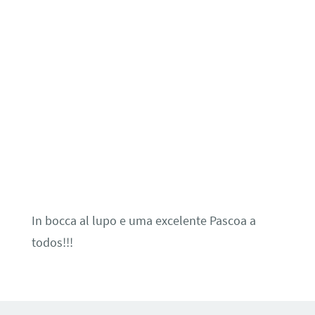
In bocca al lupo e uma excelente Pascoa a
todos!!!