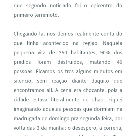
que segundo noticiado foi o epicentro do
primeiro terremoto.
Chegando la, nos demos realmente conta do
que tinha acontecido na regiao. Naquela
pequena vila de 350 habitantes, 90% dos
predios foram destruidos, matando 40
pessoas. Ficamos os tres alguns minutos em
silencio, sem reaçao diante daquilo que
encontramos ali. A cena era chocante, pois a
cidade estava literalmente no chao. Fiquei
imaginando aquelas pessoas que dormiam na
madrugada de domingo pra segunda-feira, por
volta das 3 da manha: o desespero, a correria,