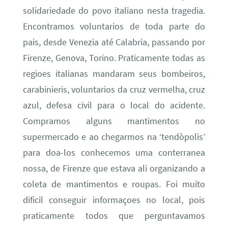
solidariedade do povo italiano nesta tragedia.
Encontramos voluntarios de toda parte do
pais, desde Venezia até Calabria, passando por
Firenze, Genova, Torino. Praticamente todas as
regioes italianas mandaram seus bombeiros,
carabinieris, voluntarios da cruz vermelha, cruz
azul, defesa civil para o local do acidente.
Compramos alguns mantimentos no
supermercado e ao chegarmos na ‘tendòpolis’
para doa-los conhecemos uma conterranea
nossa, de Firenze que estava ali organizando a
coleta de mantimentos e roupas. Foi muito
dificil conseguir informaçoes no local, pois
praticamente todos que perguntavamos