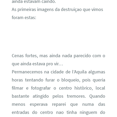
ainda estavam caindo.
As primeiras imagens da destruiçao que vimos
foram estas:
Cenas fortes, mas ainda nada parecido com o
que ainda estava pro vir…
Permanecemos na cidade de l’Aquila algumas
horas tentando furar o bloqueio, pois queria
filmar e fotografar o centro històrico, local
bastante atingido pelos tremores. Quando
menos esperava reparei que numa das
entradas do centro nao tinha ninguem do