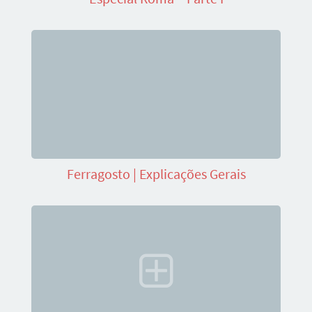
Ferragosto | Explicações Gerais