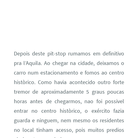
Depois deste pit-stop rumamos em definitivo
pra l’Aquila. Ao chegar na cidade, deixamos o
carro num estacionamento e fomos ao centro
històrico. Como havia acontecido outro forte
tremor de aproximadamente 5 graus poucas
horas antes de chegarmos, nao foi possivel
entrar no centro històrico, o exército fazia
guarda e ninguem, nem mesmo os residentes
no local tinham acesso, pois muitos predios