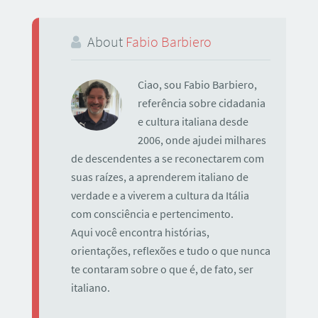
About
Fabio Barbiero
Ciao, sou Fabio Barbiero,
referência sobre cidadania
e cultura italiana desde
2006, onde ajudei milhares
de descendentes a se reconectarem com
suas raízes, a aprenderem italiano de
verdade e a viverem a cultura da Itália
com consciência e pertencimento.
Aqui você encontra histórias,
orientações, reflexões e tudo o que nunca
te contaram sobre o que é, de fato, ser
italiano.