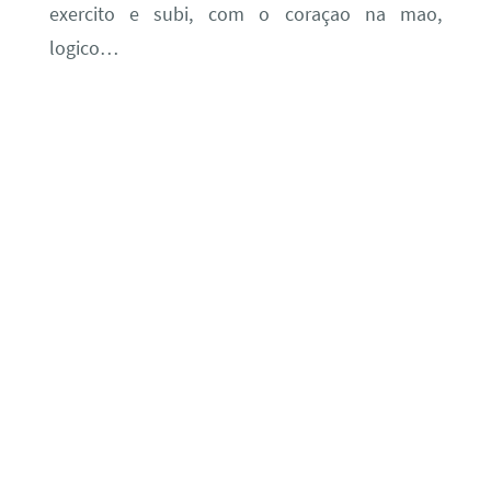
exercito e subi, com o coraçao na mao,
logico…