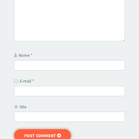
Nome
*
E-mail
*
Site