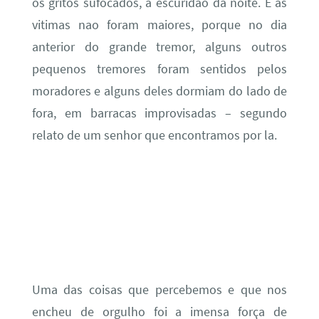
os gritos sufocados, a escuridao da noite. E as
vitimas nao foram maiores, porque no dia
anterior do grande tremor, alguns outros
pequenos tremores foram sentidos pelos
moradores e alguns deles dormiam do lado de
fora, em barracas improvisadas – segundo
relato de um senhor que encontramos por la.
Uma das coisas que percebemos e que nos
encheu de orgulho foi a imensa força de