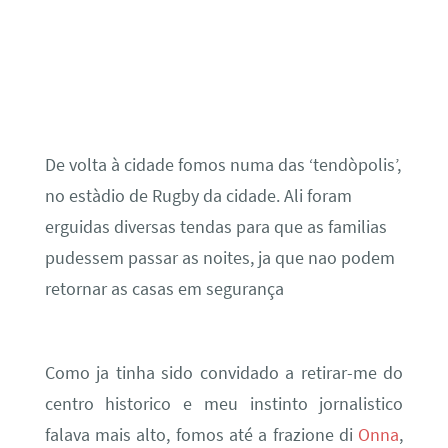
De volta à cidade fomos numa das ‘tendòpolis’,
no estàdio de Rugby da cidade. Ali foram
erguidas diversas tendas para que as familias
pudessem passar as noites, ja que nao podem
retornar as casas em segurança
Como ja tinha sido convidado a retirar-me do
centro historico e meu instinto jornalistico
falava mais alto, fomos até a frazione di
Onna
,