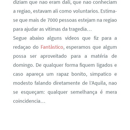
diziam que nao eram dali, que nao conheciam
a regiao, estavam ali como voluntarios. Estima-
se que mais de 7000 pessoas estejam na regiao
para ajudar as vitimas da tragedia…
Segue abaixo alguns videos que fiz para a
redaçao do
Fantàstico
, esperamos que algum
possa ser aproveitado para a matéria de
domingo. De qualquer forma fiquem ligados e
caso apareça um rapaz bonito, simpatico e
modesto falando diretamente de l’Aquila, nao
se esqueçam: qualquer semelhança é mera
coincidencia…