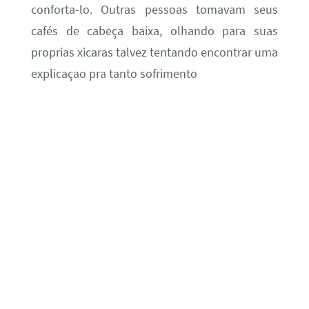
conforta-lo. Outras pessoas tomavam seus
cafés de cabeça baixa, olhando para suas
proprias xicaras talvez tentando encontrar uma
explicaçao pra tanto sofrimento