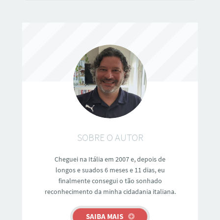
SOBRE O AUTOR
Cheguei na Itália em 2007 e, depois de
longos e suados 6 meses e 11 dias, eu
finalmente consegui o tão sonhado
reconhecimento da minha cidadania italiana.
SAIBA MAIS