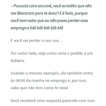
– Puuuutz cara sacumé, você acredita que não
me liberaram para te levar? E é foda, porque
você bem sabe que eu não posso perder esse
emprego e blá-blá-blá-blá-blá
E você vai perder o seu voo…
Por outro lado, veja como seria o pedido a um
italiano.
Usando o mesmo exemplo, ele também entra
às 08:00 da manha no emprego e, por isso,
sabe que não tem como te levar.
Você receberá uma resposta parecida com isso: