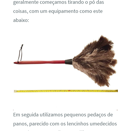
geralmente começamos tirando o pó das
coisas, com um equipamento como este
abaixo:
Em seguida utilizamos pequenos pedaços de
panos, parecido com os lencinhos umedecidos