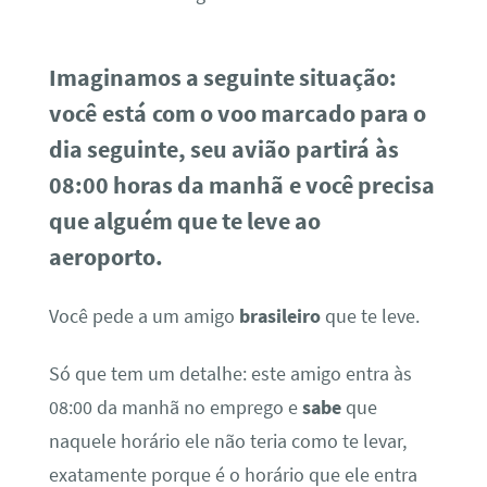
Imaginamos a seguinte situação:
você está com o voo marcado para o
dia seguinte, seu avião partirá às
08:00 horas da manhã e você precisa
que alguém que te leve ao
aeroporto.
Você pede a um amigo
brasileiro
que te leve.
Só que tem um detalhe: este amigo entra às
08:00 da manhã no emprego e
sabe
que
naquele horário ele não teria como te levar,
exatamente porque é o horário que ele entra