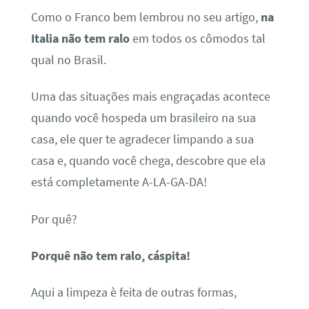
Como o Franco bem lembrou no seu artigo,
na
Italia não tem ralo
em todos os cômodos tal
qual no Brasil.
Uma das situações mais engraçadas acontece
quando você hospeda um brasileiro na sua
casa, ele quer te agradecer limpando a sua
casa e, quando você chega, descobre que ela
está completamente A-LA-GA-DA!
Por quê?
Porquê não tem ralo, cáspita!
Aqui a limpeza è feita de outras formas,