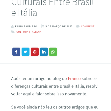
Culturais Entre Brasil
e Itália
FABIO BARBIERO
5 DE MARÇO DE 2025
COMMENT
CULTURA ITALIANA
Após ler um artigo no blog do
Franco
sobre as
diferenças culturais entre Brasil e Itália, resolvi
voltar aqui e falar sobre isso novamente.
Se você ainda não leu os outros artigos que eu