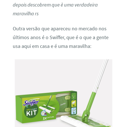
depois descobrem que è uma verdadeira
maravilha rs
Outra versão que apareceu no mercado nos
últimos anos é o Swiffer, que é o que a gente
usa aqui em casa e é uma maravilha: