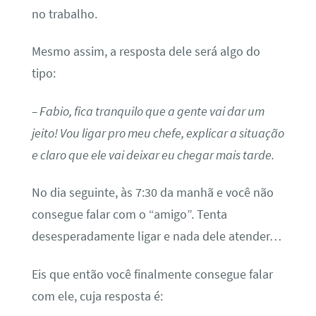
no trabalho.
Mesmo assim, a resposta dele será algo do
tipo:
– Fabio, fica tranquilo que a gente vai dar um
jeito! Vou ligar pro meu chefe, explicar a situação
e claro que ele vai deixar eu chegar mais tarde.
No dia seguinte, às 7:30 da manhã e você não
consegue falar com o “amigo”. Tenta
desesperadamente ligar e nada dele atender…
Eis que então você finalmente consegue falar
com ele, cuja resposta é: