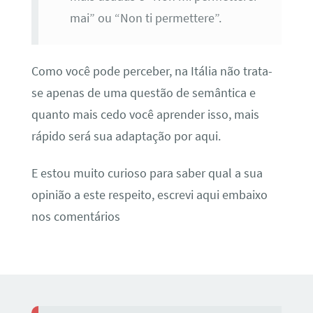
mai” ou “Non ti permettere”.
Como você pode perceber, na Itália não trata-
se apenas de uma questão de semântica e
quanto mais cedo você aprender isso, mais
rápido será sua adaptação por aqui.
E estou muito curioso para saber qual a sua
opinião a este respeito, escrevi aqui embaixo
nos comentários