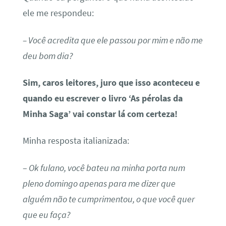
ele me respondeu:
– Você acredita que ele passou por mim e não me
deu bom dia?
Sim, caros leitores, juro que isso aconteceu e
quando eu escrever o livro ‘As pérolas da
Minha Saga’ vai constar lá com certeza!
Minha resposta italianizada:
–
Ok fulano, você bateu na minha porta num
pleno domingo apenas para me dizer que
alguém não te cumprimentou, o que você quer
que eu faça?