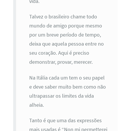
vida.
Talvez o brasileiro chame todo
mundo de amigo porque mesmo
por um breve período de tempo,
deixa que aquela pessoa entre no
seu coração. Aqui é preciso
demonstrar, provar, merecer.
Na Itália cada um tem o seu papel
e deve saber muito bem como não
ultrapassar os limites da vida
alheia.
Tanto é que uma das expressões
mais usadas é “Non mi permetterei