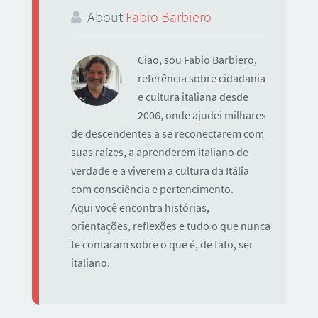
About
Fabio Barbiero
Ciao, sou Fabio Barbiero,
referência sobre cidadania
e cultura italiana desde
2006, onde ajudei milhares
de descendentes a se reconectarem com
suas raízes, a aprenderem italiano de
verdade e a viverem a cultura da Itália
com consciência e pertencimento.
Aqui você encontra histórias,
orientações, reflexões e tudo o que nunca
te contaram sobre o que é, de fato, ser
italiano.