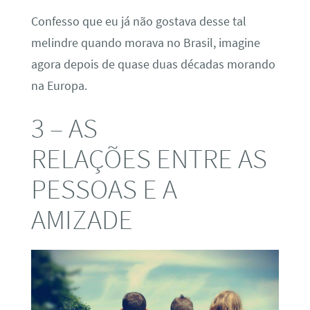
Confesso que eu já não gostava desse tal
melindre quando morava no Brasil, imagine
agora depois de quase duas décadas morando
na Europa.
3 – AS
RELAÇÕES ENTRE AS
PESSOAS E A
AMIZADE