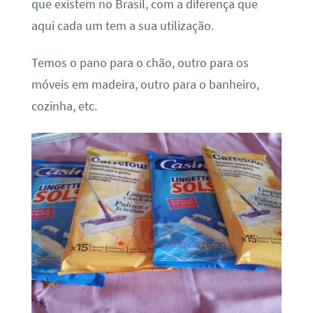
que existem no Brasil, com a diferença que
aqui cada um tem a sua utilização.
Temos o pano para o chão, outro para os
móveis em madeira, outro para o banheiro,
cozinha, etc.