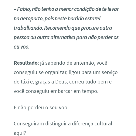
– Fabio, não tenho a menor condição de te levar
no aeroporto, pois neste horário estarei
trabalhando. Recomendo que procure outra
pessoa ou outra alternativa para não perder os
eu voo.
Resultado
: já sabendo de antemão, você
conseguiu se organizar, ligou para um serviço
de táxi e, graças a Deus, correu tudo bem e
você conseguiu embarcar em tempo.
E não perdeu o seu voo…
Conseguiram distinguir a diferença cultural
aqui?