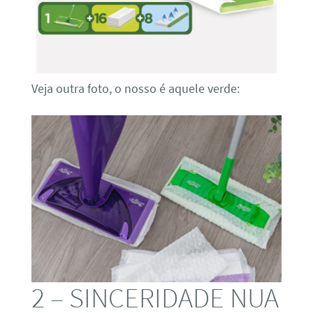
Veja outra foto, o nosso é aquele verde:
2 – SINCERIDADE NUA