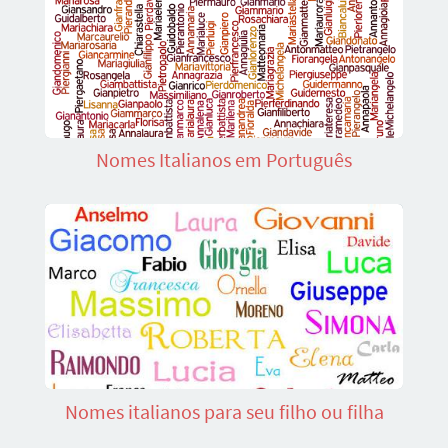
Nomes Italianos em Português
Nomes italianos para seu filho ou filha