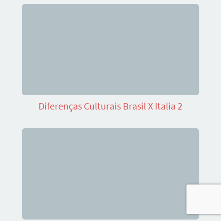
Diferenças Culturais Brasil X Italia 2