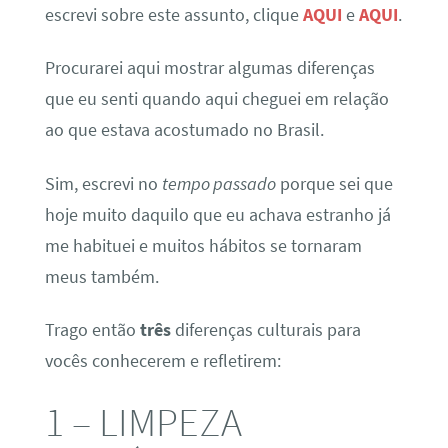
escrevi sobre este assunto, clique
AQUI
e
AQUI
.
Procurarei aqui mostrar algumas diferenças
que eu senti quando aqui cheguei em relação
ao que estava acostumado no Brasil.
Sim, escrevi no
tempo passado
porque sei que
hoje muito daquilo que eu achava estranho já
me habituei e muitos hábitos se tornaram
meus também.
Trago então
três
diferenças culturais para
vocês conhecerem e refletirem:
1 – LIMPEZA