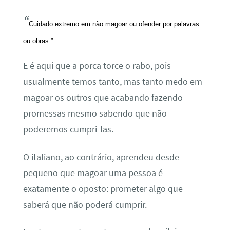
“
Cuidado extremo em não magoar ou ofender por palavras
ou obras.”
E é aqui que a porca torce o rabo, pois
usualmente temos tanto, mas tanto medo em
magoar os outros que acabando fazendo
promessas mesmo sabendo que não
poderemos cumpri-las.
O italiano, ao contrário, aprendeu desde
pequeno que magoar uma pessoa é
exatamente o oposto: prometer algo que
saberá que não poderá cumprir.