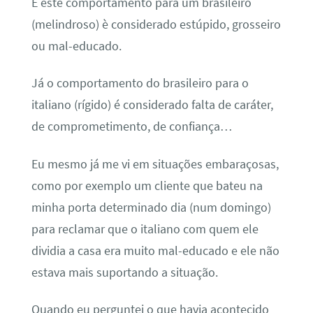
E este comportamento para um brasileiro
(melindroso) è considerado estúpido, grosseiro
ou mal-educado.
Já o comportamento do brasileiro para o
italiano (rígido) é considerado falta de caráter,
de comprometimento, de confiança…
Eu mesmo já me vi em situações embaraçosas,
como por exemplo um cliente que bateu na
minha porta determinado dia (num domingo)
para reclamar que o italiano com quem ele
dividia a casa era muito mal-educado e ele não
estava mais suportando a situação.
Quando eu perguntei o que havia acontecido