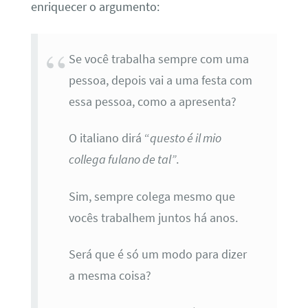
enriquecer o argumento:
Se você trabalha sempre com uma
pessoa, depois vai a uma festa com
essa pessoa, como a apresenta?
O italiano dirá “
questo é il mio
collega fulano de tal”
.
Sim, sempre colega mesmo que
vocês trabalhem juntos há anos.
Será que é só um modo para dizer
a mesma coisa?