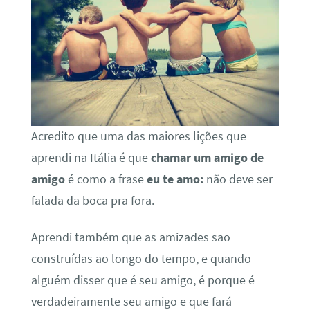
Acredito que uma das maiores lições que
aprendi na Itália é que
chamar um amigo de
amigo
é como a frase
eu te amo:
não deve ser
falada da boca pra fora.
Aprendi também que as amizades sao
construídas ao longo do tempo, e quando
alguém disser que é seu amigo, é porque é
verdadeiramente seu amigo e que fará