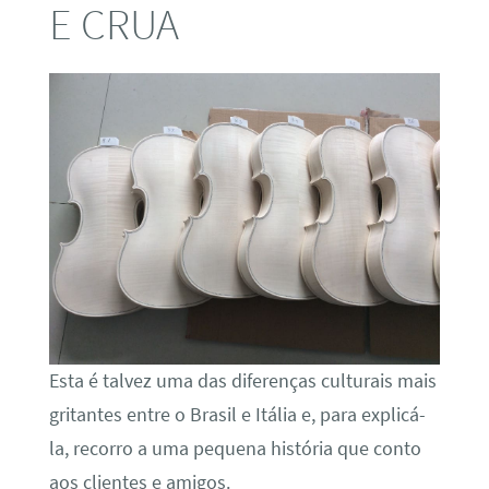
E CRUA
Esta é talvez uma das diferenças culturais mais
gritantes entre o Brasil e Itália e, para explicá-
la, recorro a uma pequena história que conto
aos clientes e amigos.