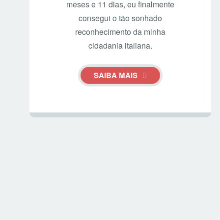
meses e 11 dias, eu finalmente
consegui o tão sonhado
reconhecimento da minha
cidadania italiana.
SAIBA MAIS