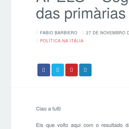
das primàrias
FABIO BARBIERO
27 DE NOVEMBRO D
POLÍTICA NA ITÁLIA
Ciao a tutti
Eis que volto aqui com o resultado d