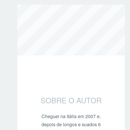
SOBRE O AUTOR
Cheguei na Itália em 2007 e,
depois de longos e suados 6