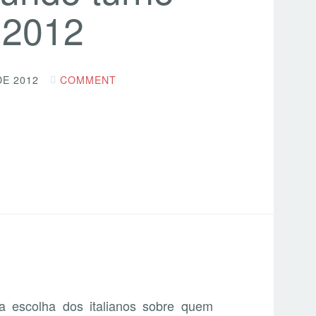
 2012
E 2012
COMMENT
a escolha dos italianos sobre quem