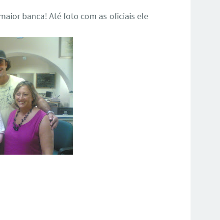
 maior banca! Até foto com as oficiais ele