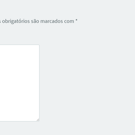
 obrigatórios são marcados com
*