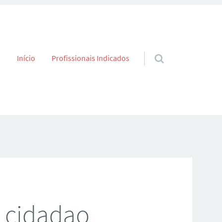
Skip to content
Início
Profissionais Indicados
 cidadao