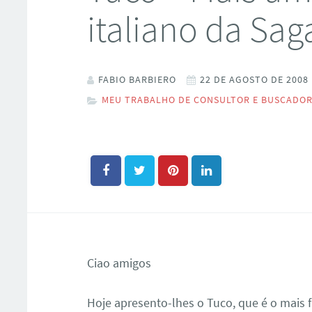
italiano da Sa
FABIO BARBIERO
22 DE AGOSTO DE 2008
MEU TRABALHO DE CONSULTOR E BUSCADO
Ciao amigos
Hoje apresento-lhes o Tuco, que é o mais 