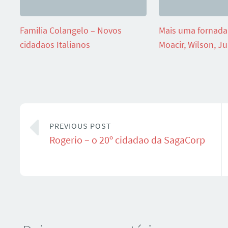
Familia Colangelo – Novos
Mais uma fornada 
cidadaos Italianos
Moacir, Wilson, Jul
PREVIOUS POST
Rogerio – o 20º cidadao da SagaCorp