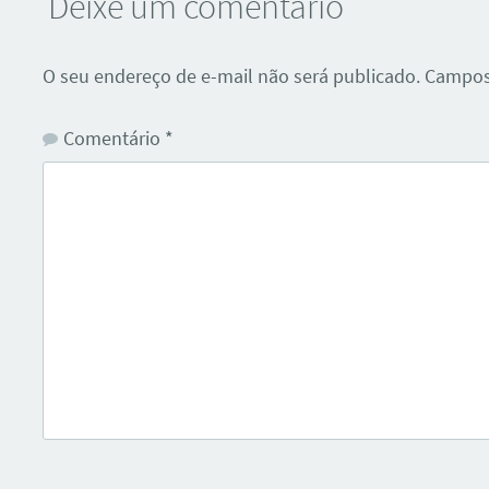
Deixe um comentário
O seu endereço de e-mail não será publicado.
Campos
Comentário
*