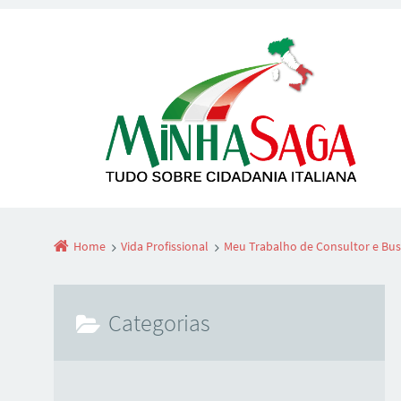
Home
Vida Profissional
Meu Trabalho de Consultor e Bu
Categorias