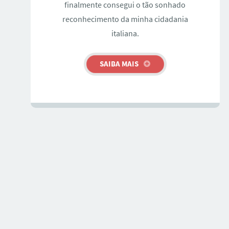
finalmente consegui o tão sonhado
reconhecimento da minha cidadania
italiana.
SAIBA MAIS