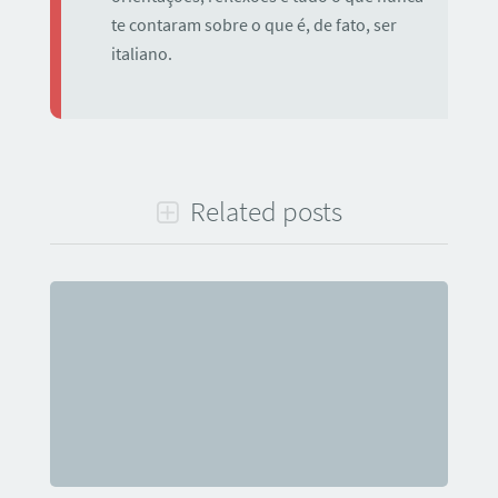
te contaram sobre o que é, de fato, ser
italiano.
Related posts