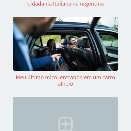
Cidadania Italiana na Argentina
Meu último mico: entrando em um carro
alheio