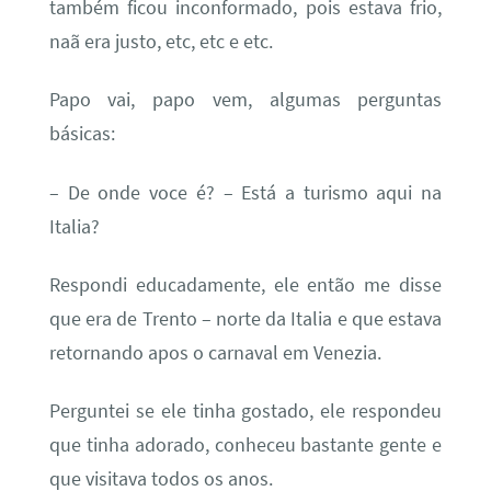
também ficou inconformado, pois estava frio,
naã era justo, etc, etc e etc.
Papo vai, papo vem, algumas perguntas
básicas:
– De onde voce é? – Está a turismo aqui na
Italia?
Respondi educadamente, ele então me disse
que era de Trento – norte da Italia e que estava
retornando apos o carnaval em Venezia.
Perguntei se ele tinha gostado, ele respondeu
que tinha adorado, conheceu bastante gente e
que visitava todos os anos.