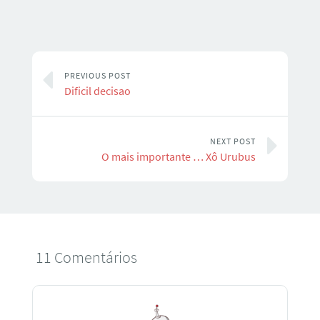
PREVIOUS POST
Dificil decisao
NEXT POST
O mais importante … Xô Urubus
11 Comentários