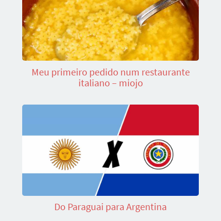
Meu primeiro pedido num restaurante
italiano – miojo
Do Paraguai para Argentina