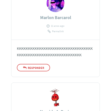
Marlon Barcarol
11 anos ago
Permalink
KKKKKKKKKKKKKKKKKKKKKKKKKKKKKKKKKK
KKKKKKKKKKKKKKKKKKKKKKKKKKKKK
RESPONDER