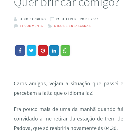
Quer brincar comigo?
FABIO BARBIERO
21 DE FEVEREIRO DE 2007
11 COMMENTS
MICOS E ENRASCADAS
Caros amigos, vejam a situação que passei e
percebam a falta que o idioma faz!
Era pouco mais de uma da manhã quando fui
convidado a me retirar da estação de trem de
Padova, que só reabriria novamente às 04.30.