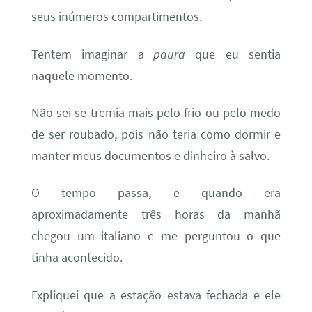
seus inúmeros compartimentos.
Tentem imaginar a
paura
que eu sentia
naquele momento.
Não sei se tremia mais pelo frio ou pelo medo
de ser roubado, pois não teria como dormir e
manter meus documentos e dinheiro à salvo.
O tempo passa, e quando era
aproximadamente três horas da manhã
chegou um italiano e me perguntou o que
tinha acontecido.
Expliquei que a estação estava fechada e ele