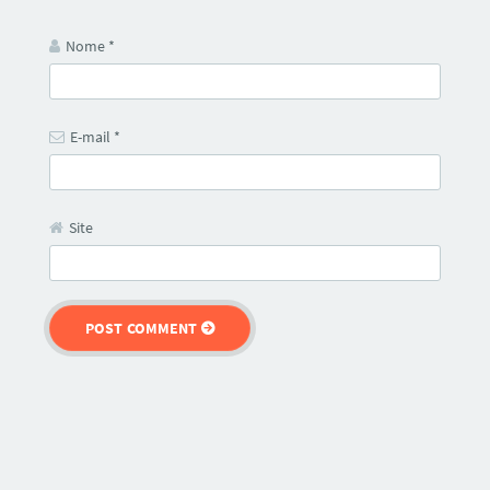
Nome
*
E-mail
*
Site