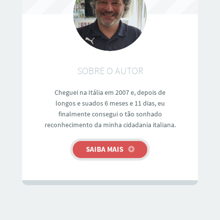
SOBRE O AUTOR
Cheguei na Itália em 2007 e, depois de
longos e suados 6 meses e 11 dias, eu
finalmente consegui o tão sonhado
reconhecimento da minha cidadania italiana.
SAIBA MAIS