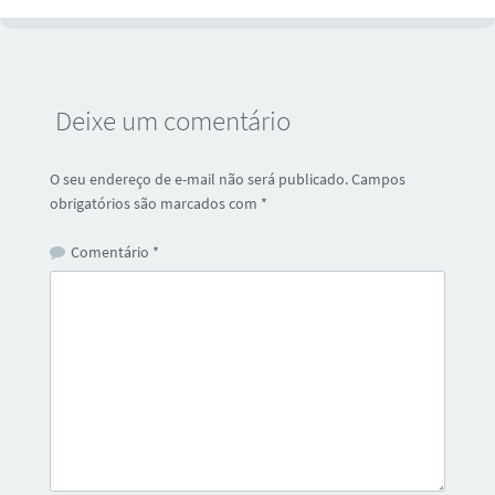
Deixe um comentário
O seu endereço de e-mail não será publicado.
Campos
obrigatórios são marcados com
*
Comentário
*