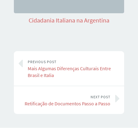
Cidadania Italiana na Argentina
PREVIOUS POST
Mais Algumas Diferenças Culturais Entre
Brasil e Italia
NEXT POST
Retificação de Documentos Passo a Passo