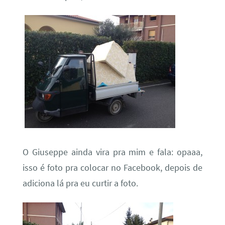
O Giuseppe ainda vira pra mim e fala: opaaa,
isso é foto pra colocar no Facebook, depois de
adiciona lá pra eu curtir a foto.