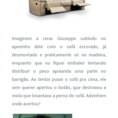
Imaginem a cena: Giuseppe subindo no
apezinho dele com o sofá escorado, já
desmontado e praticamente só na madeira,
enquanto que eu fiquei embaixo tentando
distribuir o peso apoiando uma parte no
barrigão. Ao tentar puxar o sofá pra cima, ele
sem querer apertou o botão, que destravou a
mola que levantava a perna do sofá. Advinhem
onde acertou?