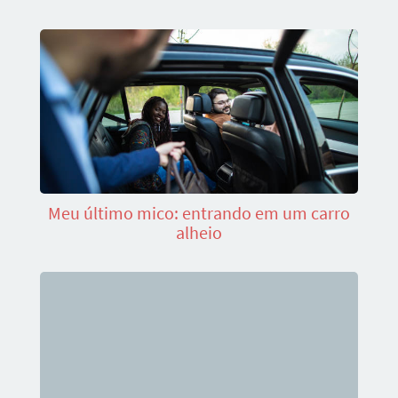
Meu último mico: entrando em um carro
alheio