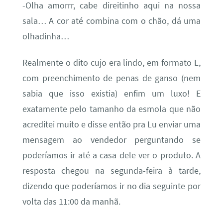
-Olha amorrr, cabe direitinho aqui na nossa
sala… A cor até combina com o chão, dá uma
olhadinha…
Realmente o dito cujo era lindo, em formato L,
com preenchimento de penas de ganso (nem
sabia que isso existia) enfim um luxo! E
exatamente pelo tamanho da esmola que não
acreditei muito e disse então pra Lu enviar uma
mensagem ao vendedor perguntando se
poderíamos ir até a casa dele ver o produto.
A
resposta chegou na segunda-feira à tarde,
dizendo que poderíamos ir no dia seguinte por
volta das 11:00 da manhã.