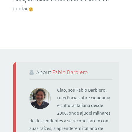
contar
About
Fabio Barbiero
Ciao, sou Fabio Barbiero,
referência sobre cidadania
e cultura italiana desde
2006, onde ajudei milhares
de descendentes a se reconectarem com
suas raízes, a aprenderem italiano de