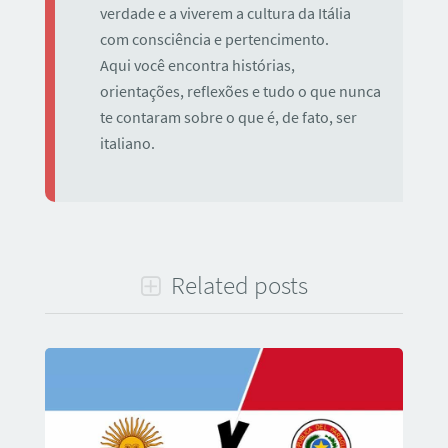
verdade e a viverem a cultura da Itália
com consciência e pertencimento.
Aqui você encontra histórias,
orientações, reflexões e tudo o que nunca
te contaram sobre o que é, de fato, ser
italiano.
Related posts