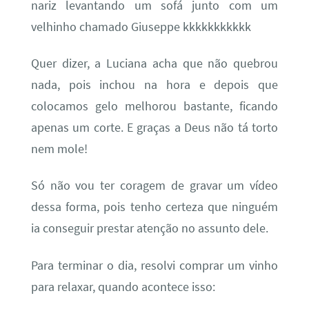
nariz levantando um sofá junto com um
velhinho chamado Giuseppe kkkkkkkkkkk
Quer dizer, a Luciana acha que não quebrou
nada, pois inchou na hora e depois que
colocamos gelo melhorou bastante, ficando
apenas um corte. E graças a Deus não tá torto
nem mole!
Só não vou ter coragem de gravar um vídeo
dessa forma, pois tenho certeza que ninguém
ia conseguir prestar atenção no assunto dele.
Para terminar o dia, resolvi comprar um vinho
para relaxar, quando acontece isso: