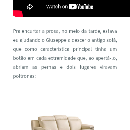
Pra encurtar a prosa, no meio da tarde, estava
eu ajudando o Giuseppe a descer o antigo sofá,
que como característica principal tinha um
botão em cada extremidade que, ao apertá-lo,
abriam as pernas e dois lugares viravam
poltronas: