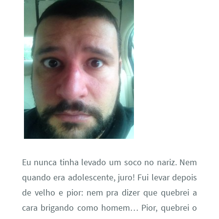
Eu nunca tinha levado um soco no nariz. Nem
quando era adolescente, juro! Fui levar depois
de velho e pior: nem pra dizer que quebrei a
cara brigando como homem… Pior, quebrei o