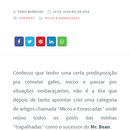
FABIO BARBIERO
10 DE JANEIRO DE 2014
COMMENT
MICOS E ENRASCADAS
Confesso que tenho uma certa predisposição
pra cometer gafes, micos e passar por
situações embaraçantes, não é a tôa que
depois de tanto aprontar criei uma categoria
de artigos chamada “Micos e Enrascadas” onde
reúno todos os posts das minhas
“trapalhadas” como o sucessor do
Mr. Bean
.