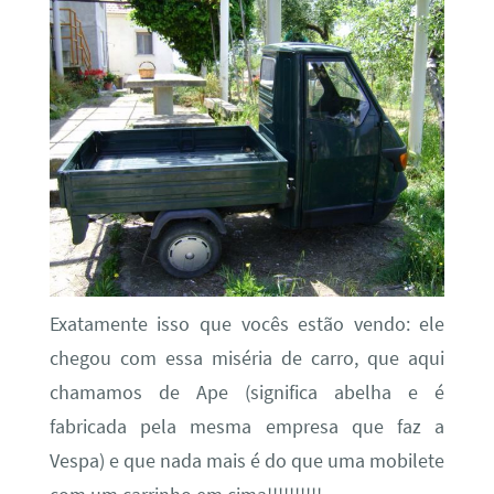
Exatamente isso que vocês estão vendo: ele
chegou com essa miséria de carro, que aqui
chamamos de Ape (significa abelha e é
fabricada pela mesma empresa que faz a
Vespa) e que nada mais é do que uma mobilete