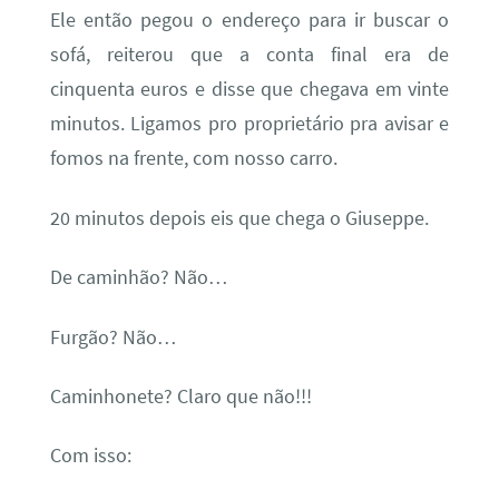
Ele então pegou o endereço para ir buscar o
sofá, reiterou que a conta final era de
cinquenta euros e disse que chegava em vinte
minutos. Ligamos pro proprietário pra avisar e
fomos na frente, com nosso carro.
20 minutos depois eis que chega o Giuseppe.
De caminhão? Não…
Furgão? Não…
Caminhonete? Claro que não!!!
Com isso: