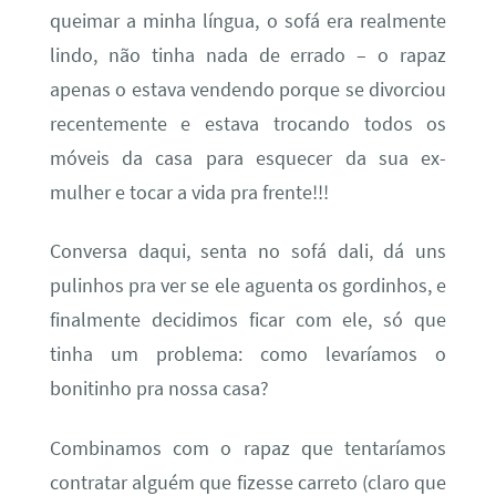
queimar a minha língua, o sofá era realmente
lindo, não tinha nada de errado – o rapaz
apenas o estava vendendo porque se divorciou
recentemente e estava trocando todos os
móveis da casa para esquecer da sua ex-
mulher e tocar a vida pra frente!!!
Conversa daqui, senta no sofá dali, dá uns
pulinhos pra ver se ele aguenta os gordinhos, e
finalmente decidimos ficar com ele, só que
tinha um problema: como levaríamos o
bonitinho pra nossa casa?
Combinamos com o rapaz que tentaríamos
contratar alguém que fizesse carreto (claro que