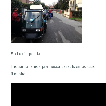
E a Lu ria que ria.
Enquanto íamos pra nossa casa, fizemos esse
filminho: