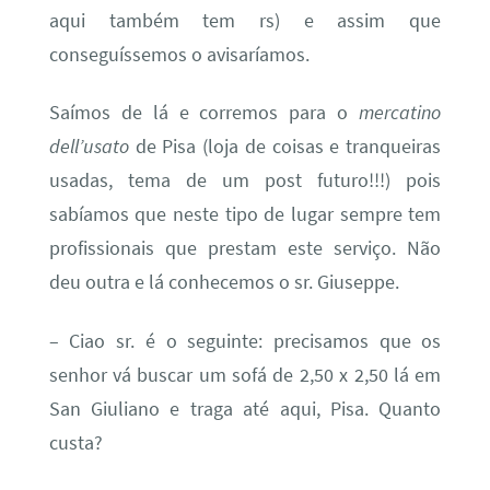
aqui também tem rs) e assim que
conseguíssemos o avisaríamos.
Saímos de lá e corremos para o
mercatino
dell’usato
de Pisa (loja de coisas e tranqueiras
usadas, tema de um post futuro!!!) pois
sabíamos que neste tipo de lugar sempre tem
profissionais que prestam este serviço. Não
deu outra e lá conhecemos o sr. Giuseppe.
– Ciao sr. é o seguinte: precisamos que os
senhor vá buscar um sofá de 2,50 x 2,50 lá em
San Giuliano e traga até aqui, Pisa. Quanto
custa?