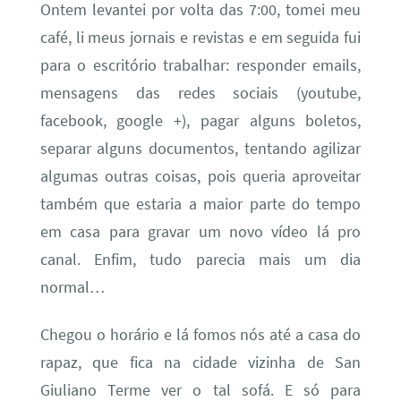
Ontem levantei por volta das 7:00, tomei meu
café, li meus jornais e revistas e em seguida fui
para o escritório trabalhar: responder emails,
mensagens das redes sociais (youtube,
facebook, google +), pagar alguns boletos,
separar alguns documentos
, tentando agilizar
algumas outras coisas, pois queria aproveitar
também que estaria a maior parte do tempo
em casa para gravar um novo vídeo lá pro
canal. Enfim, tudo parecia mais um dia
normal…
Chegou o horário e lá fomos nós até a casa do
rapaz, que fica na cidade vizinha de San
Giuliano Terme ver o tal sofá. E só para