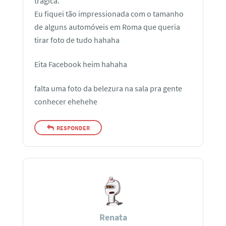
trágica.
Eu fiquei tão impressionada com o tamanho
de alguns automóveis em Roma que queria
tirar foto de tudo hahaha
Eita Facebook heim hahaha
falta uma foto da belezura na sala pra gente
conhecer ehehehe
RESPONDER
Renata