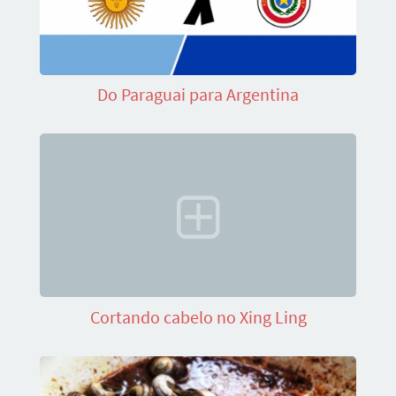
Do Paraguai para Argentina
Cortando cabelo no Xing Ling