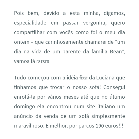
Pois bem, devido a esta minha, digamos,
especialidade em passar vergonha, quero
compartilhar com vocês como foi o meu dia
ontem – que carinhosamente chamarei de “um
dia na vida de um parente da familia Bean”,
vamos lá rsrsrs
Tudo começou com a idéia
fixa
da Luciana que
tinhamos que trocar o nosso sofá! Consegui
enrolá-la por vários meses até que no último
domingo ela encontrou num site italiano um
anúncio da venda de um sofá simplesmente
maravilhoso. E melhor: por parcos 190 euros!!!