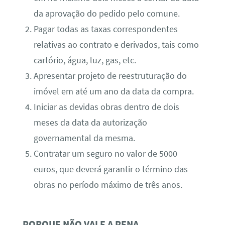
da aprovação do pedido pelo comune.
Pagar todas as taxas correspondentes
relativas ao contrato e derivados, tais como
cartório, água, luz, gas, etc.
Apresentar projeto de reestruturação do
imóvel em até um ano da data da compra.
Iniciar as devidas obras dentro de dois
meses da data da autorização
governamental da mesma.
Contratar um seguro no valor de 5000
euros, que deverá garantir o término das
obras no período máximo de três anos.
PORQUE NÃO VALE A PENA