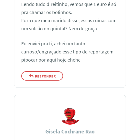
Lendo tudo direitinho, vemos que 1 euro é só
pra chamar os bolinhos.
Fora que meu marido disse, essas ruínas com
um vulcão no quintal? Nem de graça.
Eu enviei pra ti, achei um tanto
curioso/engraçado esse tipo de reportagem
pipocar por aqui hoje ehehe
RESPONDER
Gisela Cochrane Rao