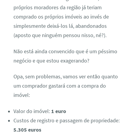
próprios moradores da região já teriam
comprado os próprios imóveis ao invés de
simplesmente deixá-los lá, abandonados
(aposto que ninguém pensou nisso, né?).
Não está ainda convencido que é um péssimo
negócio e que estou exagerando?
Opa, sem problemas, vamos ver então quanto
um comprador gastará com a compra do
imóvel:
Valor do imóvel:
1 euro
Custos de registro e passagem de propriedade:
5.305 euros