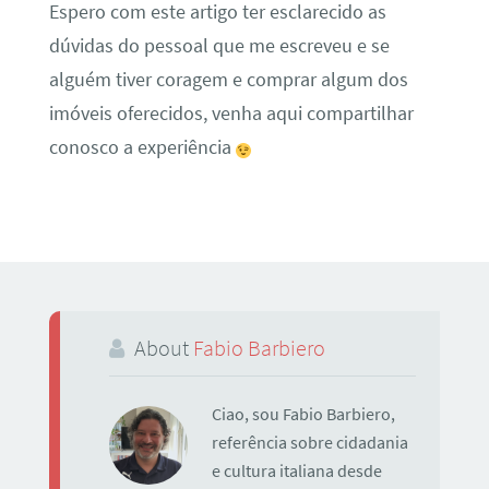
Espero com este artigo ter esclarecido as
dúvidas do pessoal que me escreveu e se
alguém tiver coragem e comprar algum dos
imóveis oferecidos, venha aqui compartilhar
conosco a experiência
About
Fabio Barbiero
Ciao, sou Fabio Barbiero,
referência sobre cidadania
e cultura italiana desde