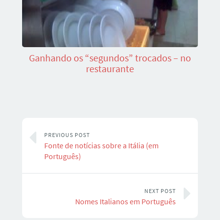
Ganhando os “segundos” trocados – no
restaurante
PREVIOUS POST
Fonte de notícias sobre a Itália (em
Português)
NEXT POST
Nomes Italianos em Português