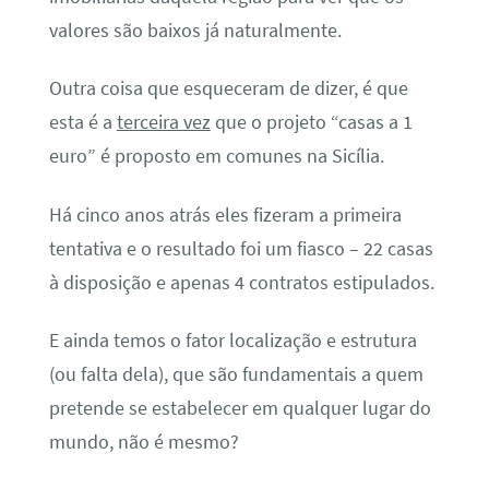
valores são baixos já naturalmente.
Outra coisa que esqueceram de dizer, é que
esta é a
terceira vez
que o projeto “casas a 1
euro” é proposto em comunes na Sicília.
Há cinco anos atrás eles fizeram a primeira
tentativa e o resultado foi um fiasco – 22 casas
à disposição e apenas 4 contratos estipulados.
E ainda temos o fator localização e estrutura
(ou falta dela), que são fundamentais a quem
pretende se estabelecer em qualquer lugar do
mundo, não é mesmo?