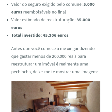
Valor do seguro exigido pelo comune:
5.000
euros
reembolsáveis no final
Valor estimado de reestruturação:
35.000
euros
Total investido: 45.306 euros
Antes que você comece a me xingar dizendo
que gastar menos de 200.000 reais para
reestruturar um imóvel é realmente uma
pechincha, deixe-me te mostrar uma imagem: