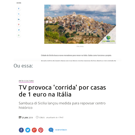
Ou essa: