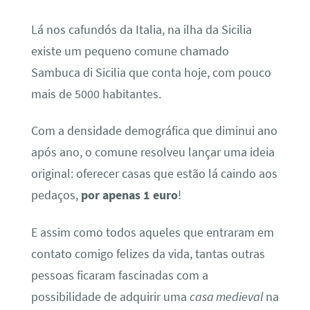
Lá nos cafundós da Italia, na ilha da Sicilia
existe um pequeno comune chamado
Sambuca di Sicilia que conta hoje, com pouco
mais de 5000 habitantes.
Com a densidade demográfica que diminui ano
após ano, o comune resolveu lançar uma ideia
original: oferecer casas que estão lá caindo aos
pedaços,
por apenas 1 euro
!
E assim como todos aqueles que entraram em
contato comigo felizes da vida, tantas outras
pessoas ficaram fascinadas com a
possibilidade de adquirir uma
casa medieval
na