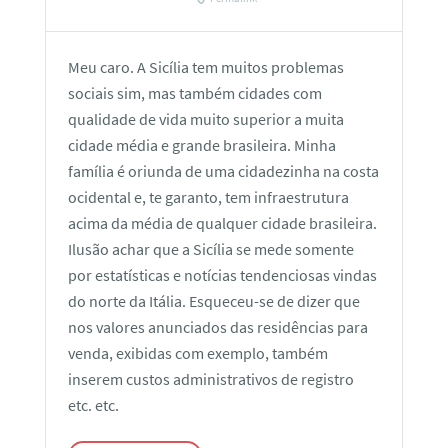
Meu caro. A Sicília tem muitos problemas
sociais sim, mas também cidades com
qualidade de vida muito superior a muita
cidade média e grande brasileira. Minha
família é oriunda de uma cidadezinha na costa
ocidental e, te garanto, tem infraestrutura
acima da média de qualquer cidade brasileira.
Ilusão achar que a Sicília se mede somente
por estatísticas e notícias tendenciosas vindas
do norte da Itália. Esqueceu-se de dizer que
nos valores anunciados das residências para
venda, exibidas com exemplo, também
inserem custos administrativos de registro
etc. etc.