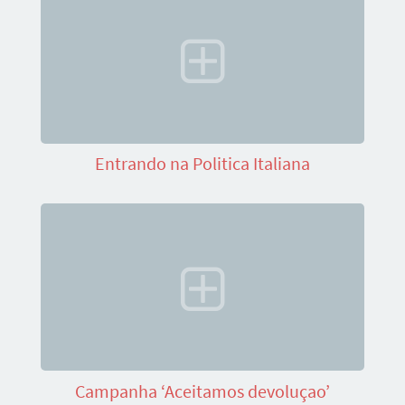
Entrando na Politica Italiana
Campanha ‘Aceitamos devoluçao’