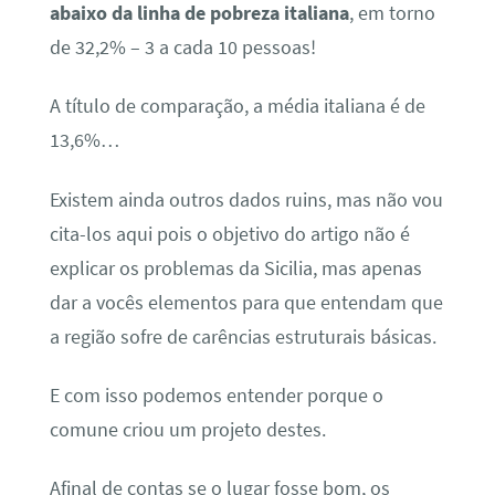
abaixo da linha de pobreza italiana
, em torno
de 32,2% – 3 a cada 10 pessoas!
A título de comparação, a média italiana é de
13,6%…
Existem ainda outros dados ruins, mas não vou
cita-los aqui pois o objetivo do artigo não é
explicar os problemas da Sicilia, mas apenas
dar a vocês elementos para que entendam que
a região sofre de carências estruturais básicas.
E com isso podemos entender porque o
comune criou um projeto destes.
Afinal de contas se o lugar fosse bom, os