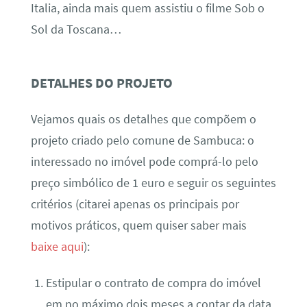
Italia, ainda mais quem assistiu o filme Sob o
Sol da Toscana…
DETALHES DO PROJETO
Vejamos quais os detalhes que compõem o
projeto criado pelo comune de Sambuca: o
interessado no imóvel pode comprá-lo pelo
preço simbólico de 1 euro e seguir os seguintes
critérios (citarei apenas os principais por
motivos práticos, quem quiser saber mais
baixe aqui
):
Estipular o contrato de compra do imóvel
em no máximo dois meses a contar da data