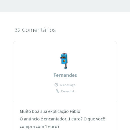
32 Comentários
Fernandes
12 anos ago
Permalink
Muito boa sua explicação Fábio.
O anúncio é encantador, 1 euro? O que você
compra com 1 euro?