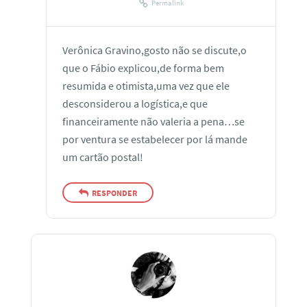
Permalink
Verônica Gravino,gosto não se discute,o
que o Fábio explicou,de forma bem
resumida e otimista,uma vez que ele
desconsiderou a logística,e que
financeiramente não valeria a pena…se
por ventura se estabelecer por lá mande
um cartão postal!
RESPONDER