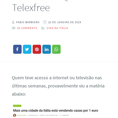
Telexfree
FABIO BARBIERO
22 DE JANEIRO DE 2019
32 COMMENTS
VIDA NA ITÁLIA
Quem teve acesso a internet ou televisão nas
últimas semanas, provavelmente viu a matéria
abaixo: