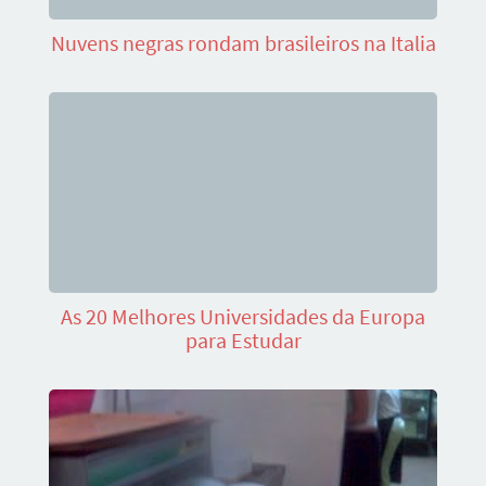
Nuvens negras rondam brasileiros na Italia
As 20 Melhores Universidades da Europa
para Estudar