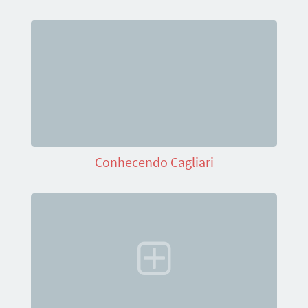
Conhecendo Cagliari