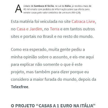
Esta matéria foi veiculada no site
Catraca Livre
,
no
Casa e Jardim
, no
Terra
e em tantos outros
sites e portais no Brasil e no resto do mundo.
Como era esperado, muita gente pediu a
minha opinião sobre o assunto, e eis-me aqui
para explicar não somente o que é este
projeto, mas também para dizer porque eu
considero a maior furada do mundo, depois da
Telexfree
.
O PROJETO “CASAS A 1 EURO NA ITÁLIA”