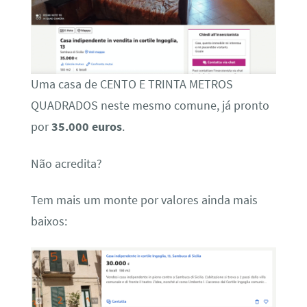
Uma casa de CENTO E TRINTA METROS
QUADRADOS neste mesmo comune, já pronto
por
35.000 euros
.
Não acredita?
Tem mais um monte por valores ainda mais
baixos: