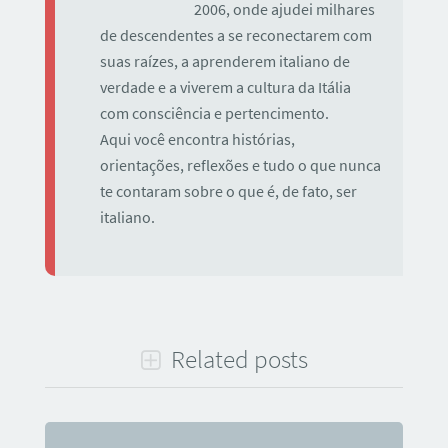
2006, onde ajudei milhares
de descendentes a se reconectarem com
suas raízes, a aprenderem italiano de
verdade e a viverem a cultura da Itália
com consciência e pertencimento.
Aqui você encontra histórias,
orientações, reflexões e tudo o que nunca
te contaram sobre o que é, de fato, ser
italiano.
Related posts