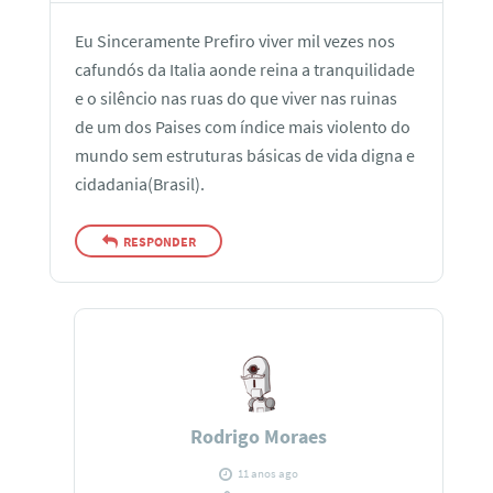
Eu Sinceramente Prefiro viver mil vezes nos
cafundós da Italia aonde reina a tranquilidade
e o silêncio nas ruas do que viver nas ruinas
de um dos Paises com índice mais violento do
mundo sem estruturas básicas de vida digna e
cidadania(Brasil).
RESPONDER
Rodrigo Moraes
11 anos ago