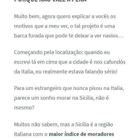
Muito bem, agora quero explicar a vocês os
motivos que a meu ver, o tal projeto é uma
barca furada que pode te deixar a ver navios…
Começando pela localização: quando eu
escrevi lá em cima que a cidade é nos cafundós
da Italia, eu realmente estava falando sério!
Para um estrangeiro que nunca pisou na Italia,
parece um sonho morar na Sicilia, não é
mesmo?
Muitos não sabem, mas a Sicilia é a região
italiana com o
maior índice de moradores