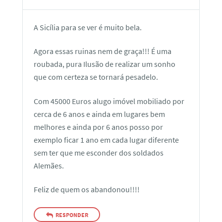
A Sicília para se ver é muito bela.
Agora essas ruinas nem de graça!!! É uma
roubada, pura Ilusão de realizar um sonho
que com certeza se tornará pesadelo.
Com 45000 Euros alugo imóvel mobiliado por
cerca de 6 anos e ainda em lugares bem
melhores e ainda por 6 anos posso por
exemplo ficar 1 ano em cada lugar diferente
sem ter que me esconder dos soldados
Alemães.
Feliz de quem os abandonou!!!!
RESPONDER