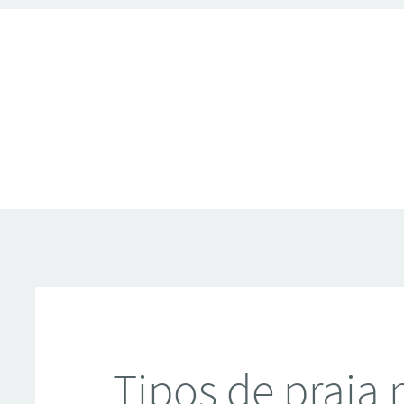
Tipos de praia 