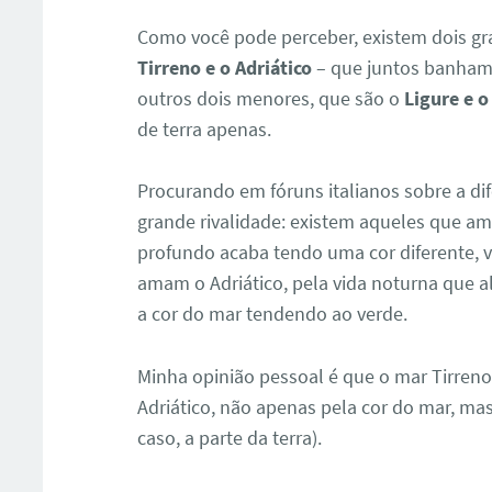
Como você pode perceber, existem dois gr
Tirreno e o
Adriático
– que juntos banham 
outros dois menores, que são o
Ligure e o
de terra apenas.
Procurando em fóruns italianos sobre a di
grande rivalidade: existem aqueles que am
profundo acaba tendo uma cor diferente, v
amam o Adriático, pela vida noturna que 
a cor do mar tendendo ao verde.
Minha opinião pessoal é que o mar Tirreno
Adriático, não apenas pela cor do mar, ma
caso, a parte da terra).