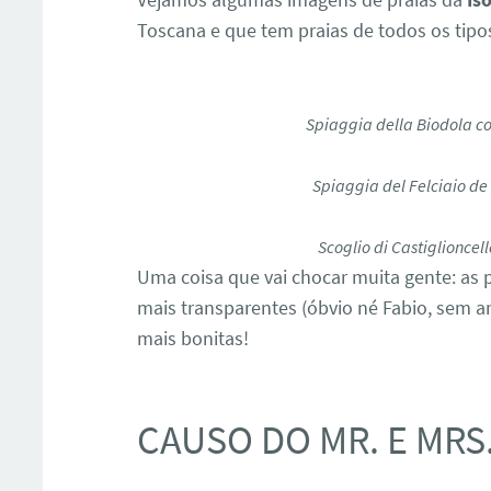
Toscana e que tem praias de todos os tipo
Spiaggia della Biodola co
Spiaggia del Felciaio de 
Scoglio di Castiglioncel
Uma coisa que vai chocar muita gente: as
mais transparentes (óbvio né Fabio, sem ar
mais bonitas!
CAUSO DO MR. E MRS