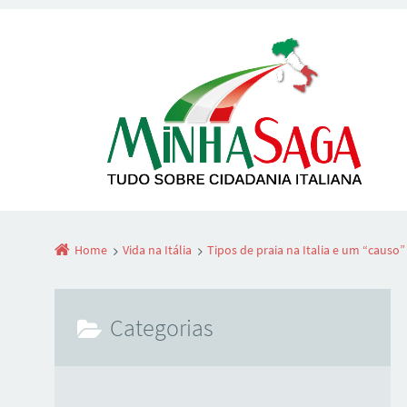
Home
Vida na Itália
Tipos de praia na Italia e um “causo”
Categorias