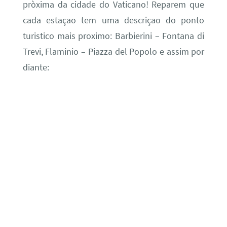
pròxima da cidade do Vaticano! Reparem que
cada estaçao tem uma descriçao do ponto
turistico mais proximo: Barbierini – Fontana di
Trevi, Flaminio – Piazza del Popolo e assim por
diante: