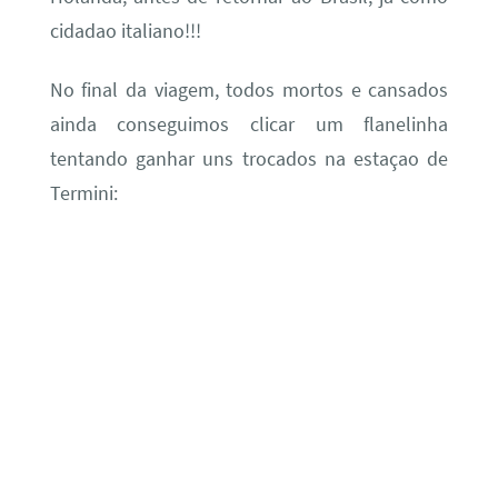
cidadao italiano!!!
No final da viagem, todos mortos e cansados
ainda conseguimos clicar um flanelinha
tentando ganhar uns trocados na estaçao de
Termini: