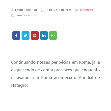
FABIO BARBIERO
15 DE MAIO DE 2009
COMMENT
VIDA NA ITÁLIA
Continuando nossas peripécias em Roma, jà ia
esquecendo de contar pra voces que enquanto
estavamos em Roma acontecia o Mundial de
Nataçao: