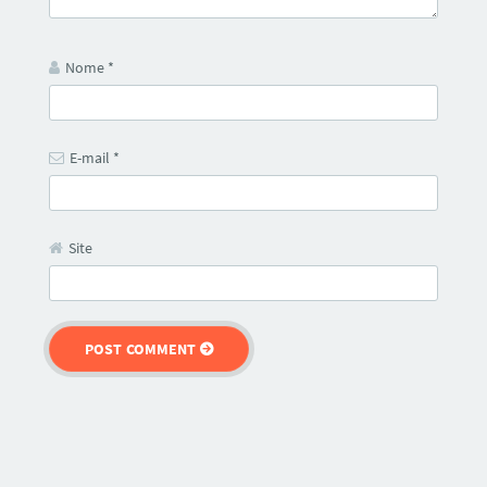
Nome
*
E-mail
*
Site