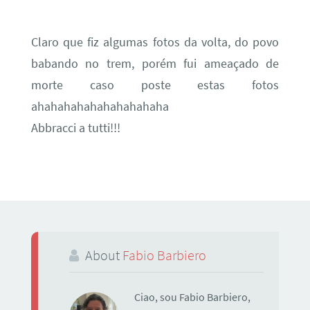
Claro que fiz algumas fotos da volta, do povo
babando no trem, porém fui ameaçado de
morte caso poste estas fotos
ahahahahahahahahahaha
Abbracci a tutti!!!
About
Fabio Barbiero
Ciao, sou Fabio Barbiero,