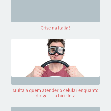
Crise na Italia?
Multa a quem atender o celular enquanto
dirige…. a bicicleta