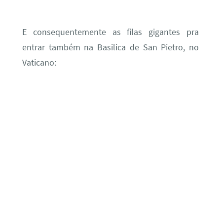
E consequentemente as filas gigantes pra
entrar também na Basilica de San Pietro, no
Vaticano: