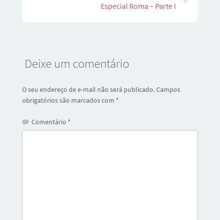
Especial Roma – Parte I
Deixe um comentário
O seu endereço de e-mail não será publicado.
Campos
obrigatórios são marcados com
*
Comentário
*