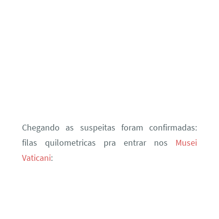
Chegando as suspeitas foram confirmadas:
filas quilometricas pra entrar nos
Musei
Vaticani
: