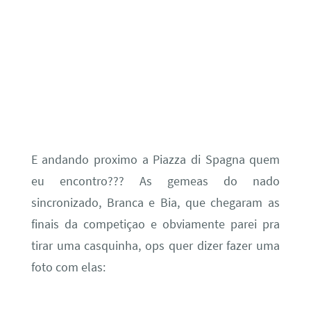
E andando proximo a Piazza di Spagna quem
eu encontro??? As gemeas do nado
sincronizado, Branca e Bia, que chegaram as
finais da competiçao e obviamente parei pra
tirar uma casquinha, ops quer dizer fazer uma
foto com elas: