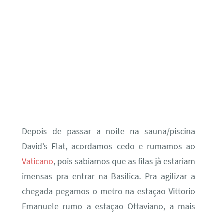
Depois de passar a noite na sauna/piscina
David’s Flat, acordamos cedo e rumamos ao
Vaticano
, pois sabiamos que as filas jà estariam
imensas pra entrar na Basilica. Pra agilizar a
chegada pegamos o metro na estaçao Vittorio
Emanuele rumo a estaçao Ottaviano, a mais