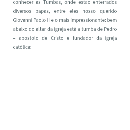
conhecer as Tumbas, onde estao enterrados
diversos papas, entre eles nosso querido
Giovanni Paolo II e o mais impressionante: bem
abaixo do altar da igreja està a tumba de Pedro
– apostolo de Cristo e fundador da igreja
catòlica: