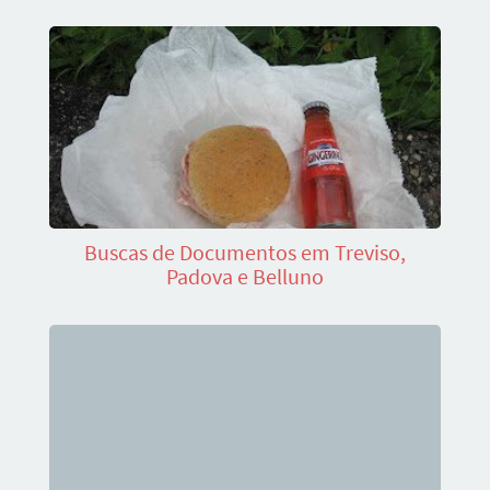
Buscas de Documentos em Treviso,
Padova e Belluno