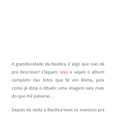
A grandiosidade da Basilica é algo que nao dà
pra descrever! Cliquem
aqui
e vejam o album
completo das fotos que fiz em Roma, pois
como jà dizia o ditado: uma imagem vale mais
do que mil palavras…
Depois da visita a Basilica levei os meninos pra