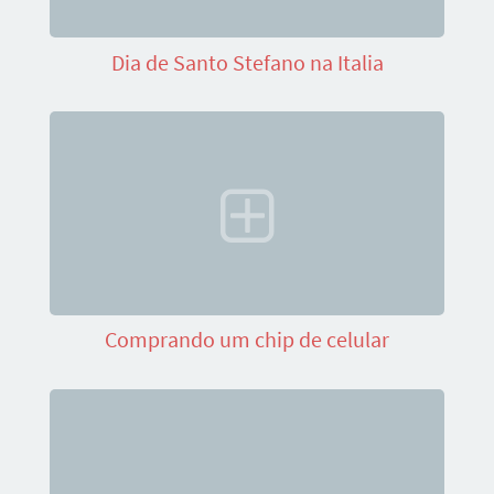
Dia de Santo Stefano na Italia
Comprando um chip de celular