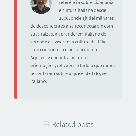
referência sobre cidadania
e cultura italiana desde
2006, onde ajudei milhares
de descendentes a se reconectarem com
suas raízes, a aprenderem italiano de
verdade e a viverem a cultura da Itália
com consciência e pertencimento.
Aqui você encontra histórias,
orientações, reflexões e tudo o que nunca
te contaram sobre o que é, de fato, ser
italiano.
Related posts