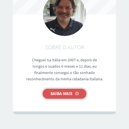
SOBRE O AUTOR
Cheguei na Itália em 2007 e, depois de
longos e suados 6 meses e 11 dias, eu
finalmente consegui o tão sonhado
reconhecimento da minha cidadania italiana.
SAIBA MAIS