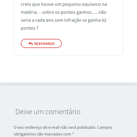
creio que houve um pequeno equivoco na
matéria… sobre os pontos ganhos…. não
seria a cada ano sem infração se ganha 02
pontos ?
RESPONDER
Deixe um comentário
O seu endereço de e-mail não será publicado.
Campos
obrigatórios são marcados com
*