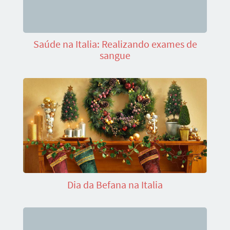
Saúde na Italia: Realizando exames de
sangue
Dia da Befana na Italia