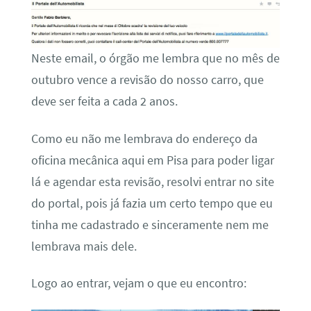
Neste email, o órgão me lembra que no mês de
outubro vence a revisão do nosso carro, que
deve ser feita a cada 2 anos.
Como eu não me lembrava do endereço da
oficina mecânica aqui em Pisa para poder ligar
lá e agendar esta revisão, resolvi entrar no site
do portal, pois já fazia um certo tempo que eu
tinha me cadastrado e sinceramente nem me
lembrava mais dele.
Logo ao entrar, vejam o que eu encontro: