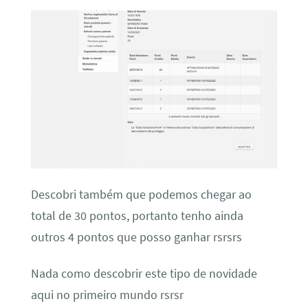
Descobri também que podemos chegar ao
total de 30 pontos, portanto tenho ainda
outros 4 pontos que posso ganhar rsrsrs
Nada como descobrir este tipo de novidade
aqui no primeiro mundo rsrsr