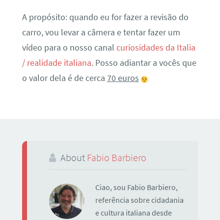
A propósito: quando eu for fazer a revisão do
carro, vou levar a câmera e tentar fazer um
vídeo para o nosso canal
curiosidades da Italia
/ realidade italiana
. Posso adiantar a vocês que
o valor dela é de cerca
70 euros
About
Fabio Barbiero
Ciao, sou Fabio Barbiero,
referência sobre cidadania
e cultura italiana desde