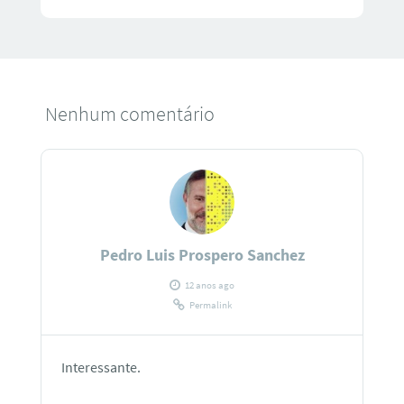
Nenhum comentário
Pedro Luis Prospero Sanchez
12 anos ago
Permalink
Interessante.