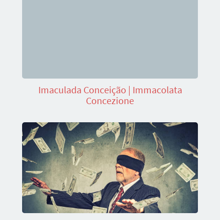
Imaculada Conceição | Immacolata
Concezione