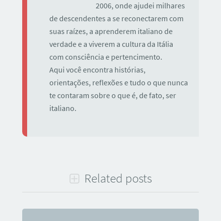
2006, onde ajudei milhares
de descendentes a se reconectarem com
suas raízes, a aprenderem italiano de
verdade e a viverem a cultura da Itália
com consciência e pertencimento.
Aqui você encontra histórias,
orientações, reflexões e tudo o que nunca
te contaram sobre o que é, de fato, ser
italiano.
Related posts