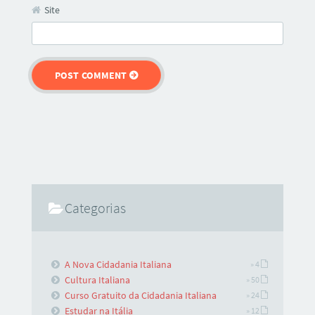
Site
Categorias
A Nova Cidadania Italiana
» 4
Cultura Italiana
» 50
Curso Gratuito da Cidadania Italiana
» 24
Estudar na Itália
» 12