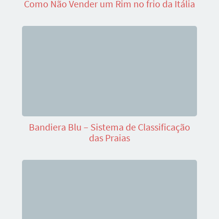
Como Não Vender um Rim no frio da Itália
Bandiera Blu – Sistema de Classificação
das Praias