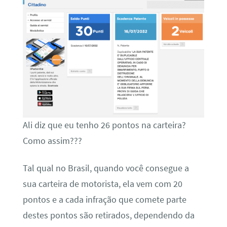
Ali diz que eu tenho 26 pontos na carteira?
Como assim???
Tal qual no Brasil, quando você consegue a
sua carteira de motorista, ela vem com 20
pontos e a cada infração que comete parte
destes pontos são retirados, dependendo da