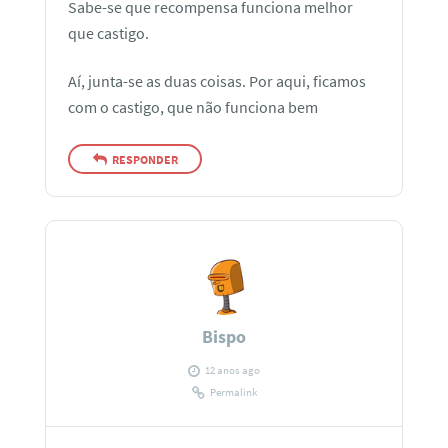
Sabe-se que recompensa funciona melhor
que castigo.
Aí, junta-se as duas coisas. Por aqui, ficamos
com o castigo, que não funciona bem
RESPONDER
Bispo
12 anos ago
Permalink