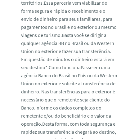
territórios.Essa parceria vem viabilizar de
forma segura e rápida o recebimento e o
envio de dinheiro para seus familiares, para
pagamentos no Brasil e no exterior ou mesmo
viagens de turismo.Basta você se dirigir a
qualquer agência BB no Brasil ou da Western
Union no exterior e fazer sua transferência.
Em questão de minutos o dinheiro estará em
seu destino*.Como funcionaPasse em uma
agência Banco do Brasil no País ou da Western
Union no exterior e solicite a transferência de
dinheiro. Nas transferências para o exterior é
necessário que o remetente seja cliente do
Banco.Informe os dados completos do
remetente e/ou do beneficiário e o valor da
operação.Desta forma, com toda segurança e
rapidez sua transferência chegará ao destino,