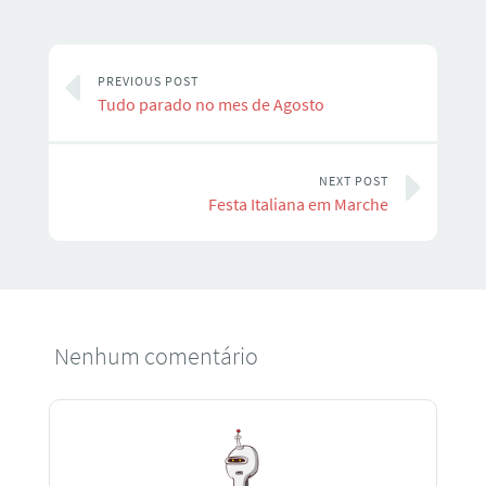
PREVIOUS POST
Tudo parado no mes de Agosto
NEXT POST
Festa Italiana em Marche
Nenhum comentário