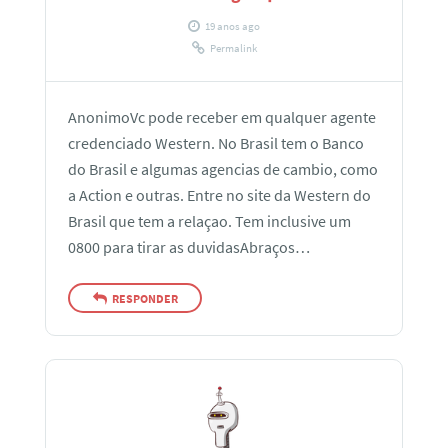
19 anos ago
Permalink
AnonimoVc pode receber em qualquer agente
credenciado Western. No Brasil tem o Banco
do Brasil e algumas agencias de cambio, como
a Action e outras. Entre no site da Western do
Brasil que tem a relaçao. Tem inclusive um
0800 para tirar as duvidasAbraços…
RESPONDER