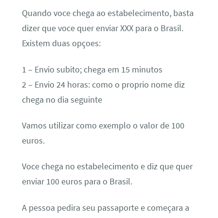
Quando voce chega ao estabelecimento, basta
dizer que voce quer enviar XXX para o Brasil.
Existem duas opçoes:
1 – Envio subito; chega em 15 minutos
2 – Envio 24 horas: como o proprio nome diz
chega no dia seguinte
Vamos utilizar como exemplo o valor de 100
euros.
Voce chega no estabelecimento e diz que quer
enviar 100 euros para o Brasil.
A pessoa pedira seu passaporte e começara a