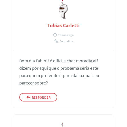
Tobias Carletti
19 anos ago
Permalink
Bom dia Fabio!! é dificil achar moradia ai?
dizem por aqui que o problema seria este
para quem pretende ir para italia.qual seu
parecer sobre?
RESPONDER