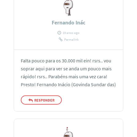
Fernando Inác
19 anos ago
Permalink
Falta pouco para os 30.000 mil ein! rsrs.. vou
soprar aqui para ver se anda um pouco mais
rápido! rsrs.. Parabéns mais uma vez cara!
Presto! Fernando Inácio (Govinda Sundar das)
RESPONDER