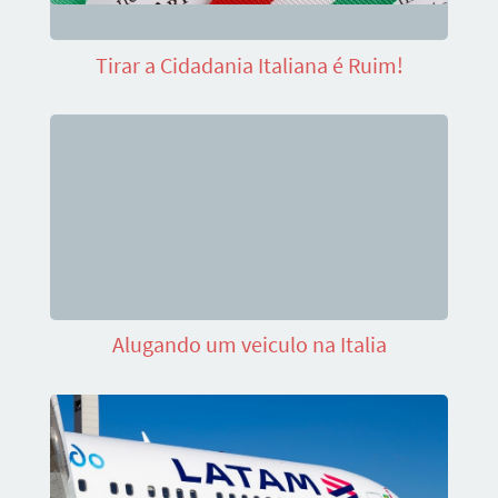
Tirar a Cidadania Italiana é Ruim!
Alugando um veiculo na Italia