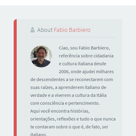
About
Fabio Barbiero
Ciao, sou Fabio Barbiero,
referência sobre cidadania
e cultura italiana desde
2006, onde ajudei milhares
de descendentes a se reconectarem com
suas raízes, a aprenderem italiano de
verdade e a viverem a cultura da Itália
com consciência e pertencimento.
Aqui você encontra histórias,
orientações, reflexões e tudo o que nunca
te contaram sobre o que é, de fato, ser
italiano.