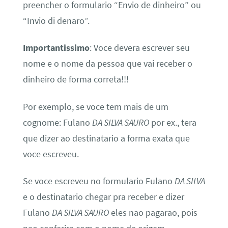
preencher o formulario “Envio de dinheiro” ou
“Invio di denaro”.
Importantissimo
: Voce devera escrever seu
nome e o nome da pessoa que vai receber o
dinheiro de forma correta!!!
Por exemplo, se voce tem mais de um
cognome: Fulano
DA SILVA SAURO
por ex., tera
que dizer ao destinatario a forma exata que
voce escreveu.
Se voce escreveu no formulario Fulano
DA SILVA
e o destinatario chegar pra receber e dizer
Fulano
DA SILVA SAURO
eles nao pagarao, pois