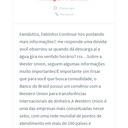
19 anos ago
Permalink
Fantástico, Fabinho! Continue nos postando
mais informações!! me responde uma dúvida:
você observou se quando dá descarga aí a
água gira no sentido horário? rss…Sobre a
Wester Union, seguem algumas informações
muito importantes!É importante sim frisar
que para você que busca comodidade, o
Banco do Brasil possui um convênio com a
Western Union para transferências
internacionais de dinheiro.A Western Union é
uma das empresas mais conceituadas nesse
setor, com uma rede mundial de pontos de
atendimento em mais de 190 países e