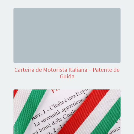
Carteira de Motorista Italiana – Patente de
Guida