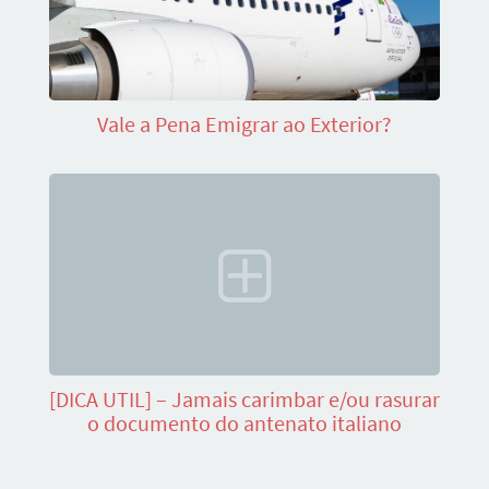
Vale a Pena Emigrar ao Exterior?
[DICA UTIL] – Jamais carimbar e/ou rasurar
o documento do antenato italiano