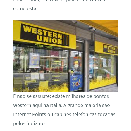
como esta:
E nao se assuste: existe milhares de pontos
Western aqui na Italia. A grande maioria sao
Internet Points ou cabines telefonicas tocadas
pelos indianos..