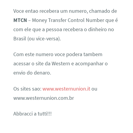
Voce entao recebera um numero, chamado de
MTCN
– Money Transfer Control Number que é
com ele que a pessoa recebera o dinheiro no
Brasil (ou vice-versa).
Com este numero voce podera tambem
acessar o site da Western e acompanhar o
envio do denaro.
Os sites sao:
www.westernunion.it
ou
www.westernunion.com.br
Abbracci a tutti!!!