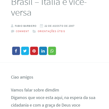
Brasil – Italia e vice-
versa
FABIO BARBIERO
22 DE AGOSTO DE 2007
COMMENT
ORIENTAÇÕES ÚTEIS
Ciao amigos
Vamos falar sobre dimdim
Digamos que voce esta aqui, na espera da sua
cidadania e com a graça de Deus voce