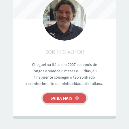
SOBRE O AUTOR
Cheguei na Itália em 2007 e, depois de
longos e suados 6 meses e 11 dias, eu
finalmente consegui o tão sonhado
reconhecimento da minha cidadania italiana.
SAIBA MAIS