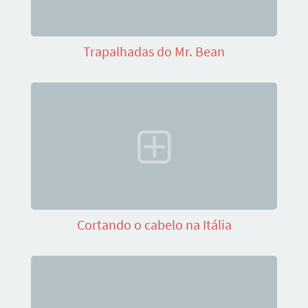
Trapalhadas do Mr. Bean
Cortando o cabelo na Itália