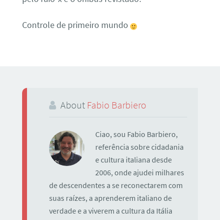
Controle de primeiro mundo
About
Fabio Barbiero
Ciao, sou Fabio Barbiero,
referência sobre cidadania
e cultura italiana desde
2006, onde ajudei milhares
de descendentes a se reconectarem com
suas raízes, a aprenderem italiano de
verdade e a viverem a cultura da Itália