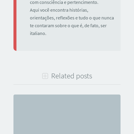
com consciência e pertencimento.
Aqui você encontra histórias,
orientações, reflexões e tudo o que nunca
te contaram sobre o que é, de fato, ser
italiano.
Related posts