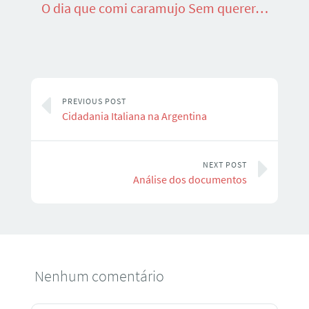
O dia que comi caramujo Sem querer…
PREVIOUS POST
Cidadania Italiana na Argentina
NEXT POST
Análise dos documentos
Nenhum comentário