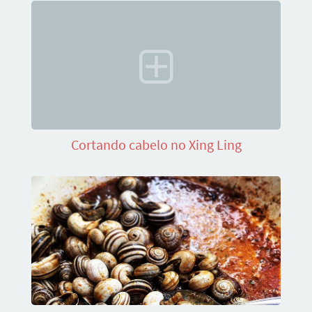
Cortando cabelo no Xing Ling