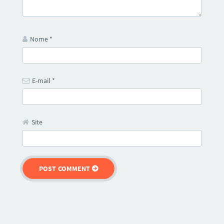
Nome
*
E-mail
*
Site