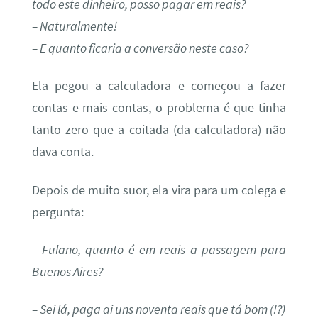
todo este dinheiro, posso pagar em reais?
– Naturalmente!
– E quanto ficaria a conversão neste caso?
Ela pegou a calculadora e começou a fazer
contas e mais contas, o problema é que tinha
tanto zero que a coitada (da calculadora) não
dava conta.
Depois de muito suor, ela vira para um colega e
pergunta:
– Fulano, quanto é em reais a passagem para
Buenos Aires?
– Sei lá, paga ai uns noventa reais que tá bom (!?)