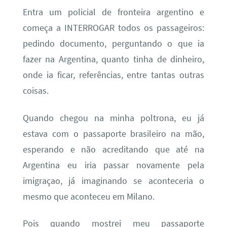
Entra um policial de fronteira argentino e
começa a INTERROGAR todos os passageiros:
pedindo documento, perguntando o que ia
fazer na Argentina, quanto tinha de dinheiro,
onde ia ficar, referências, entre tantas outras
coisas.
Quando chegou na minha poltrona, eu já
estava com o passaporte brasileiro na mão,
esperando e não acreditando que até na
Argentina eu iria passar novamente pela
imigraçao, já imaginando se aconteceria o
mesmo que aconteceu em Milano.
Pois quando mostrei meu passaporte