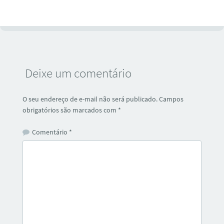
Deixe um comentário
O seu endereço de e-mail não será publicado.
Campos
obrigatórios são marcados com
*
Comentário
*