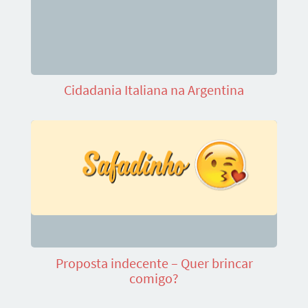
Cidadania Italiana na Argentina
Proposta indecente – Quer brincar
comigo?