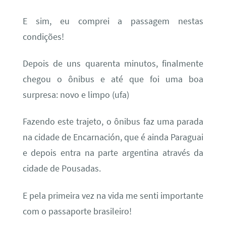
E sim, eu comprei a passagem nestas
condições!
Depois de uns quarenta minutos, finalmente
chegou o ônibus e até que foi uma boa
surpresa: novo e limpo (ufa)
Fazendo este trajeto, o ônibus faz uma parada
na cidade de Encarnación, que é ainda Paraguai
e depois entra na parte argentina através da
cidade de Pousadas.
E pela primeira vez na vida me senti importante
com o passaporte brasileiro!