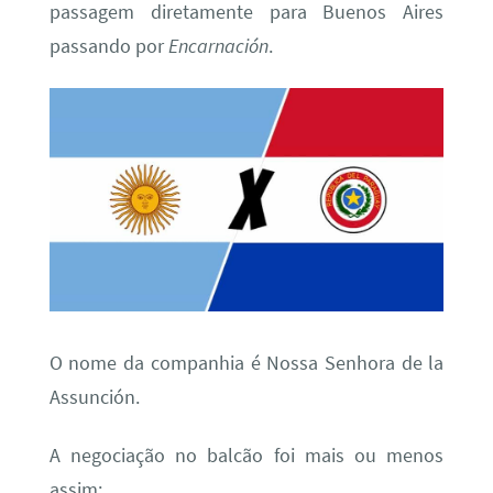
passagem diretamente para Buenos Aires
passando por
Encarnación
.
O nome da companhia é Nossa Senhora de la
Assunción.
A negociação no balcão foi mais ou menos
assim: