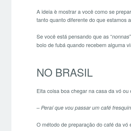
A ideia è mostrar a você como se prepara
tanto quanto diferente do que estamos 
Se você está pensando que as “
nonnas
bolo de fubá quando recebem alguma vi
NO BRASIL
Eita coisa boa chegar na casa da vó ou da
– Peraí que vou passar um café fresqui
O método de preparação do café da vó 