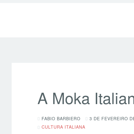
A Moka Italia
FABIO BARBIERO
3 DE FEVEREIRO D
CULTURA ITALIANA