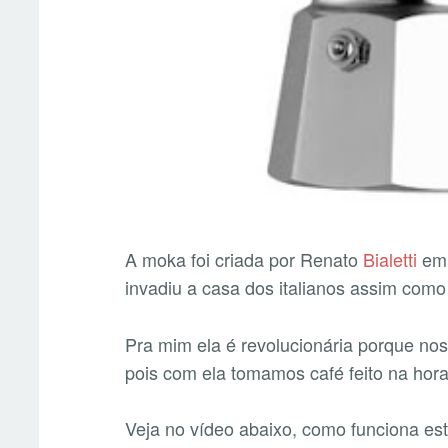
A moka foi criada por Renato
Bialetti
em 
invadiu a casa dos italianos assim como
Pra mim ela é revolucionária porque nos
pois com ela tomamos café feito na hora
Veja no vídeo abaixo, como funciona est