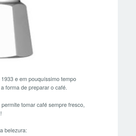
1933 e em pouquíssimo tempo
 a forma de preparar o café.
 permite tomar café sempre fresco,
!
a belezura: