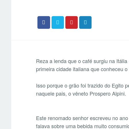
Reza a lenda que o café surgiu na Itál
primeira cidade italiana que conheceu o
Isso porque o grão foi trazido do Egito 
naquele pais, o vêneto Prospero Alpini.
Este renomado senhor escreveu no ano 
falava sobre uma bebida muito consumid