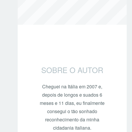
SOBRE O AUTOR
Cheguei na Itália em 2007 e,
depois de longos e suados 6
meses e 11 dias, eu finalmente
consegui o tão sonhado
reconhecimento da minha
cidadania italiana.