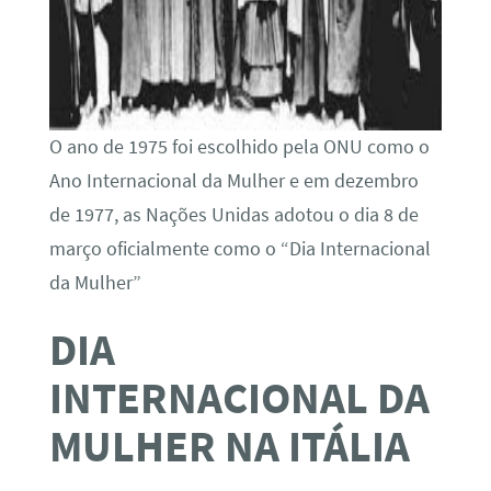
O ano de 1975 foi escolhido pela ONU como o
Ano Internacional da Mulher e em dezembro
de 1977, as Nações Unidas adotou o dia 8 de
março oficialmente como o “Dia Internacional
da Mulher”
DIA
INTERNACIONAL DA
MULHER NA ITÁLIA