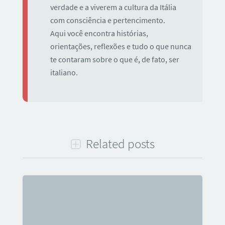
verdade e a viverem a cultura da Itália
com consciência e pertencimento.
Aqui você encontra histórias,
orientações, reflexões e tudo o que nunca
te contaram sobre o que é, de fato, ser
italiano.
Related posts