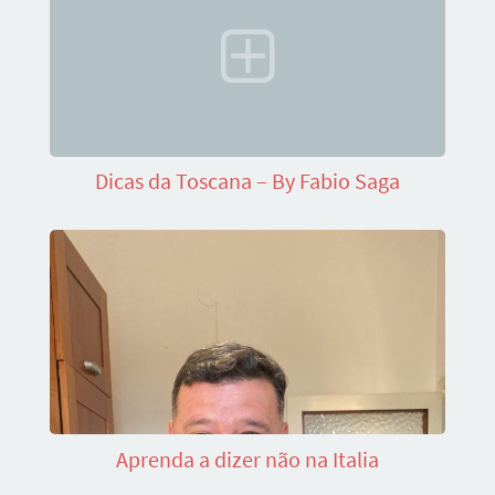
Dicas da Toscana – By Fabio Saga
Aprenda a dizer não na Italia