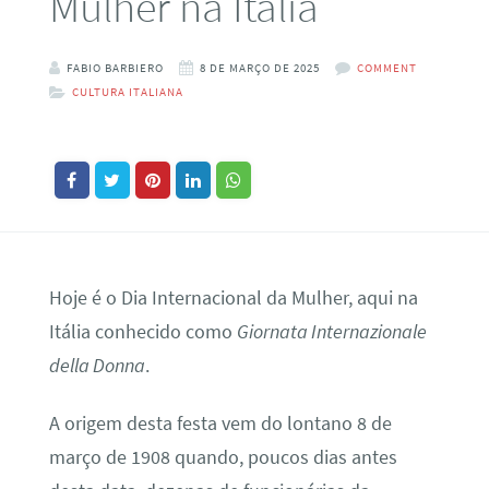
Mulher na Itália
FABIO BARBIERO
8 DE MARÇO DE 2025
COMMENT
CULTURA ITALIANA
Hoje é o Dia Internacional da Mulher, aqui na
Itália conhecido como
Giornata Internazionale
della Donna
.
A origem desta festa vem do lontano 8 de
março de 1908 quando, poucos dias antes