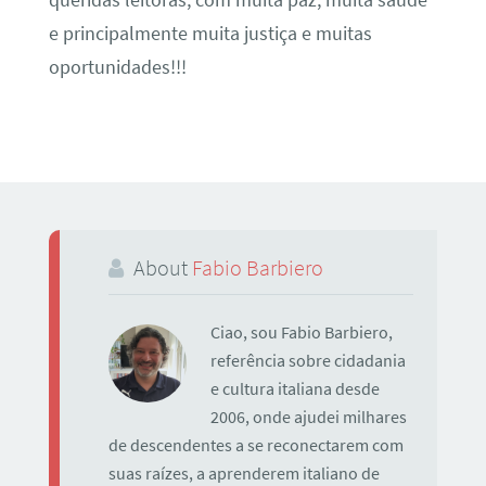
e principalmente muita justiça e muitas
oportunidades!!!
About
Fabio Barbiero
Ciao, sou Fabio Barbiero,
referência sobre cidadania
e cultura italiana desde
2006, onde ajudei milhares
de descendentes a se reconectarem com
suas raízes, a aprenderem italiano de