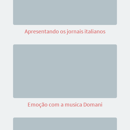
Apresentando os jornais italianos
Emoção com a musica Domani