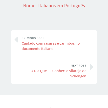
Nomes Italianos em Português
PREVIOUS POST
Cuidado com rasuras e carimbos no
documento italiano
NEXT POST
O Dia Que Eu Conheci o Vilarejo de
Schengen