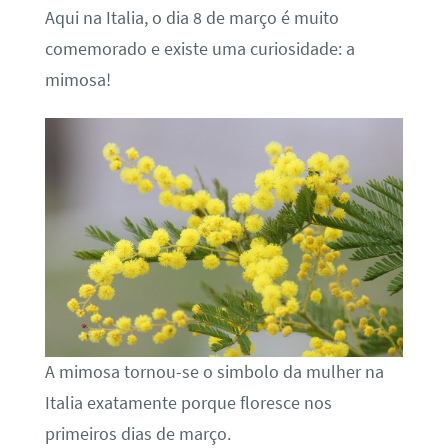
Aqui na Italia, o dia 8 de março é muito
comemorado e existe uma curiosidade: a
mimosa!
A mimosa tornou-se o simbolo da mulher na
Italia exatamente porque floresce nos
primeiros dias de março.