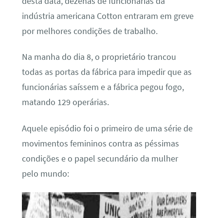
desta data, dezenas de funcionárias da
indústria americana Cotton entraram em greve
por melhores condições de trabalho.
Na manha do dia 8, o proprietário trancou
todas as portas da fábrica para impedir que as
funcionárias saíssem e a fábrica pegou fogo,
matando 129 operárias.
Aquele episódio foi o primeiro de uma série de
movimentos femininos contra as péssimas
condições e o papel secundário da mulher
pelo mundo: