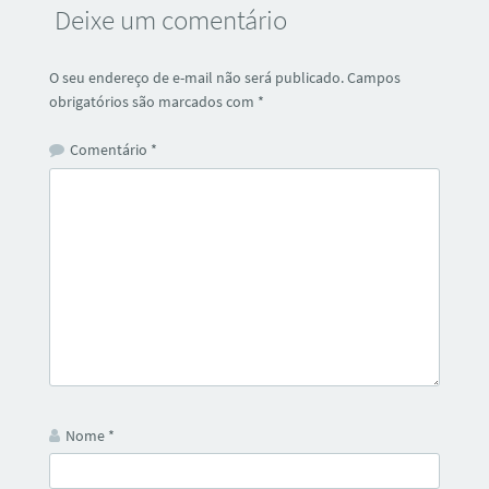
Deixe um comentário
O seu endereço de e-mail não será publicado.
Campos
obrigatórios são marcados com
*
Comentário
*
Nome
*