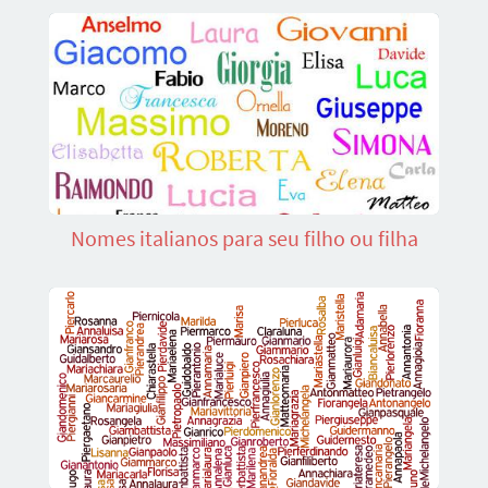
Nomes italianos para seu filho ou filha