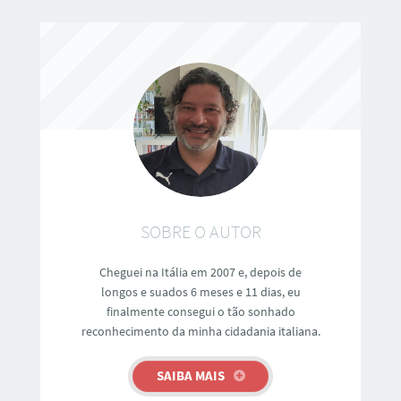
SOBRE O AUTOR
Cheguei na Itália em 2007 e, depois de
longos e suados 6 meses e 11 dias, eu
finalmente consegui o tão sonhado
reconhecimento da minha cidadania italiana.
SAIBA MAIS