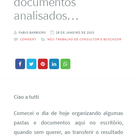
documentos
analisados…
FABIO BARBIERO
28 DE JANEIRO DE 2013
COMMENT
MEU TRABALHO DE CONSULTOR E BUSCADOR
Ciao a tutti
Comecei o dia de hoje organizando algumas
pastas e documentos aqui no escritòrio,
quando sem querer, ao transferir o resultado