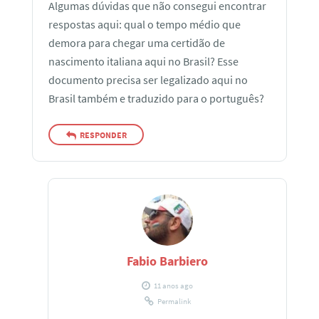
Algumas dúvidas que não consegui encontrar
respostas aqui: qual o tempo médio que
demora para chegar uma certidão de
nascimento italiana aqui no Brasil? Esse
documento precisa ser legalizado aqui no
Brasil também e traduzido para o português?
RESPONDER
Fabio Barbiero
11 anos ago
Permalink