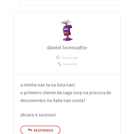
daniel lorenzatto
14 anos ago
Permalink
a minha nao ta na lista nao!
o primeiro cliente da saga corp na procura de
documentos na italia nao conta?
abraco e sucesso!
RESPONDER