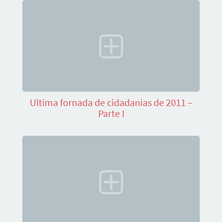
Ultima fornada de cidadanias de 2011 –
Parte I