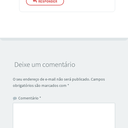
RESPONDER
Deixe um comentário
O seu endereço de e-mail não será publicado.
Campos
obrigatórios são marcados com
*
Comentário
*