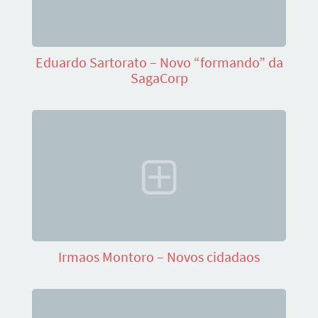
Eduardo Sartorato – Novo “formando” da
SagaCorp
Irmaos Montoro – Novos cidadaos