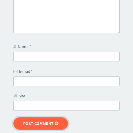
Nome
*
E-mail
*
Site