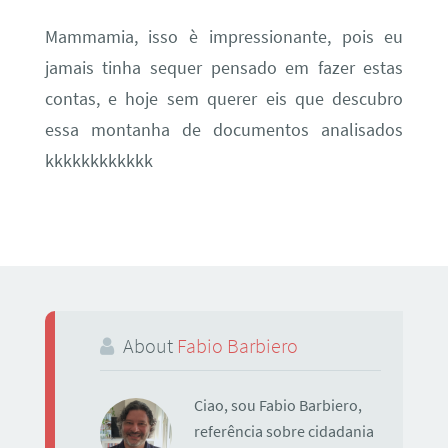
Mammamia, isso è impressionante, pois eu
jamais tinha sequer pensado em fazer estas
contas, e hoje sem querer eis que descubro
essa montanha de documentos analisados
kkkkkkkkkkkk
About
Fabio Barbiero
Ciao, sou Fabio Barbiero,
referência sobre cidadania