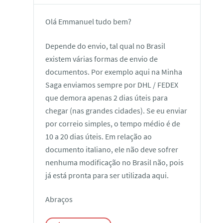
Olá Emmanuel tudo bem?
Depende do envio, tal qual no Brasil
existem várias formas de envio de
documentos. Por exemplo aqui na Minha
Saga enviamos sempre por DHL / FEDEX
que demora apenas 2 dias úteis para
chegar (nas grandes cidades). Se eu enviar
por correio simples, o tempo médio é de
10 a 20 dias úteis. Em relação ao
documento italiano, ele não deve sofrer
nenhuma modificação no Brasil não, pois
já está pronta para ser utilizada aqui.
Abraços