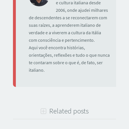
e cultura italiana desde
2006, onde ajudei milhares
de descendentes a se reconectarem com
suas raízes, a aprenderem italiano de
verdade e a viverem a cultura da Itália
com consciência e pertencimento.
Aqui você encontra histórias,
orientações, reflexões e tudo o que nunca
te contaram sobre o que é, de fato, ser
italiano.
Related posts