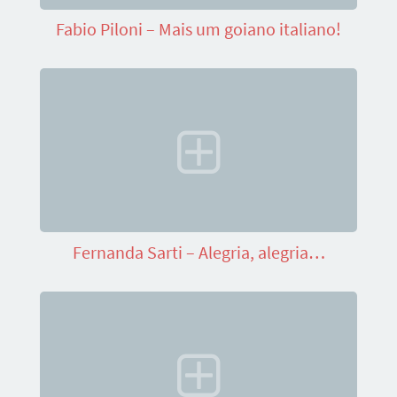
Fabio Piloni – Mais um goiano italiano!
Fernanda Sarti – Alegria, alegria…