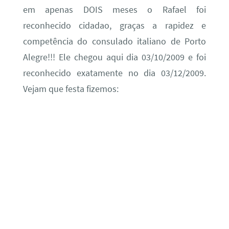
em apenas DOIS meses o Rafael foi
reconhecido cidadao, graças a rapidez e
competência do consulado italiano de Porto
Alegre!!! Ele chegou aqui dia 03/10/2009 e foi
reconhecido exatamente no dia 03/12/2009.
Vejam que festa fizemos: