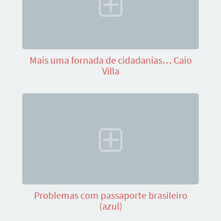
Mais uma fornada de cidadanias… Caio
Villa
Problemas com passaporte brasileiro
(azul)