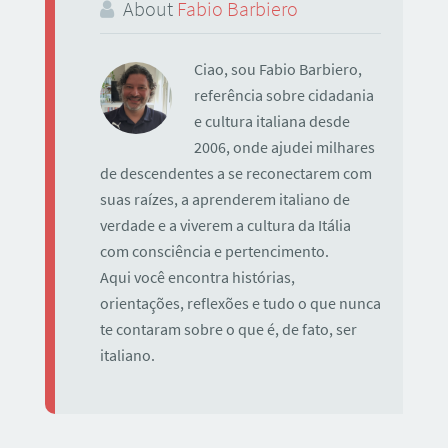
About
Fabio Barbiero
Ciao, sou Fabio Barbiero,
referência sobre cidadania
e cultura italiana desde
2006, onde ajudei milhares
de descendentes a se reconectarem com
suas raízes, a aprenderem italiano de
verdade e a viverem a cultura da Itália
com consciência e pertencimento.
Aqui você encontra histórias,
orientações, reflexões e tudo o que nunca
te contaram sobre o que é, de fato, ser
italiano.