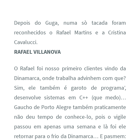
Depois do Guga, numa sò tacada foram
reconhecidos o Rafael Martins e a Cristina
Cavalucci.
RAFAEL VILLANOVA
O Rafael foi nosso primeiro clientes vindo da
Dinamarca, onde trabalha advinhem com que?
Sim, ele também é garoto de programa’,
desenvolve sistemas em C++ (que medo)…
Gaucho de Porto Alegre também praticamente
não deu tempo de conhece-lo, pois o vigile
passou em apenas uma semana e là foi ele
retornar para o frio da Dinamarca… E pasmem: