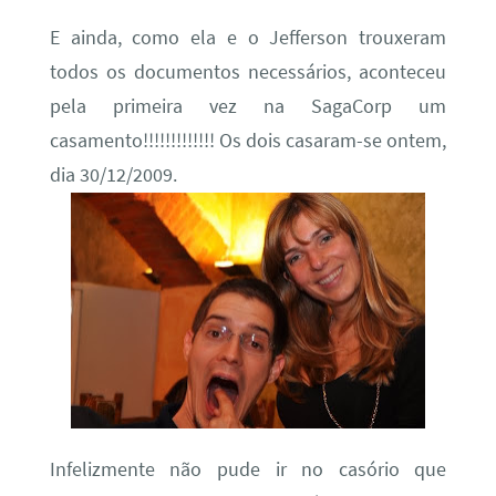
E ainda, como ela e o Jefferson trouxeram
todos os documentos necessários, aconteceu
pela primeira vez na SagaCorp um
casamento!!!!!!!!!!!!! Os dois casaram-se ontem,
dia 30/12/2009.
Infelizmente não pude ir no casório que