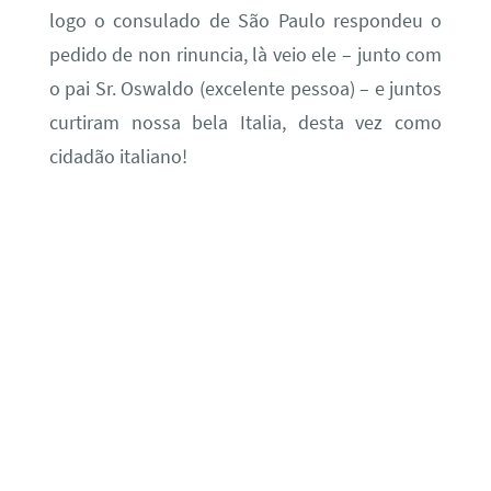
logo o consulado de São Paulo respondeu o
pedido de non rinuncia, là veio ele – junto com
o pai Sr. Oswaldo (excelente pessoa) – e juntos
curtiram nossa bela Italia, desta vez como
cidadão italiano!