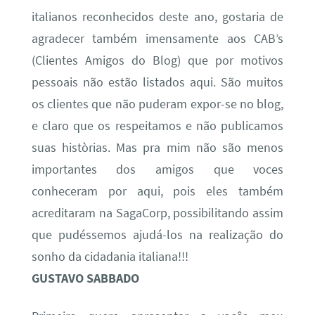
italianos reconhecidos deste ano, gostaria de
agradecer também imensamente aos CAB’s
(Clientes Amigos do Blog) que por motivos
pessoais não estão listados aqui. São muitos
os clientes que não puderam expor-se no blog,
e claro que os respeitamos e não publicamos
suas històrias. Mas pra mim não são menos
importantes dos amigos que voces
conheceram por aqui, pois eles também
acreditaram na SagaCorp, possibilitando assim
que pudéssemos ajudá-los na realização do
sonho da cidadania italiana!!!
GUSTAVO SABBADO