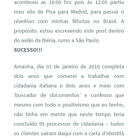
aconteceu as 16:00 hrs pois às 12:05 partiu
meu vôo de Pisa para Madrid, para passar o
réveillon com minhas filhotas no Brasil. A
propósito: estou escrevendo este post dentro
do avião da Ibéria, rumo a São Paulo.
SUCESSO!!!
Amanha, dia 01 de janeiro de 2010 completa
dois anos que comecei a trabalhar com
cidadania italiana e dois anos e meio com
‘buscador de documentos’ e confesso que
mesmo com todo o positivismo que eu tenho,
não tinha em mente que neste tempo teria
concluído 95 processos de cidadania – todos
os clientes saíram daqui com a carta d’identità