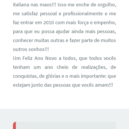
italiana nas maos!!! Isso me enche de orgulho,
me satisfaz pessoal e profissionalmente e me
faz entrar em 2010 com mais força e empenho,
para que eu possa ajudar ainda mais pessoas,
conhecer muitas outras e fazer parte de muitos
outros sonhos!!!
Um Feliz Ano Novo a todos, que todos vocês
tenham um ano cheio de realizações, de
conquistas, de glórias e o mais importante: que
estejam junto das pessoas que vocês amam!!!