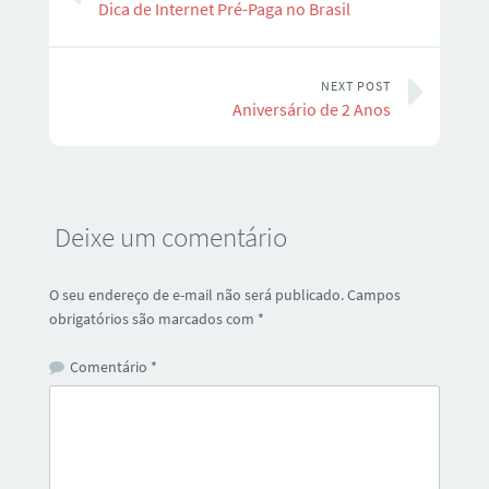
Dica de Internet Pré-Paga no Brasil
NEXT POST
Aniversário de 2 Anos
Deixe um comentário
O seu endereço de e-mail não será publicado.
Campos
obrigatórios são marcados com
*
Comentário
*