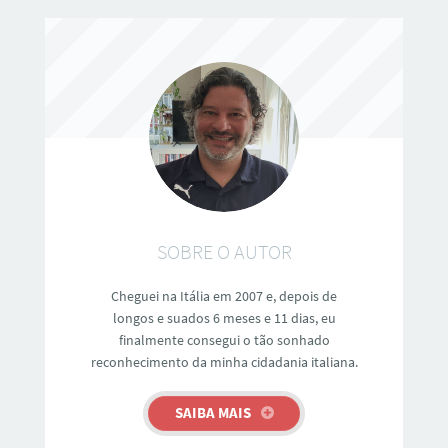
SOBRE O AUTOR
Cheguei na Itália em 2007 e, depois de
longos e suados 6 meses e 11 dias, eu
finalmente consegui o tão sonhado
reconhecimento da minha cidadania italiana.
SAIBA MAIS