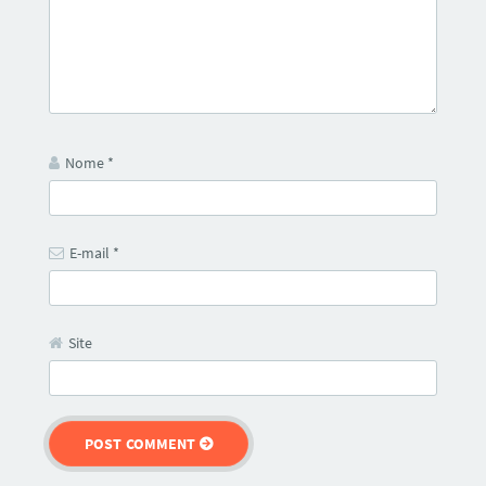
Nome
*
E-mail
*
Site