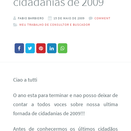
cidadanias de 2009
FABIO BARBIERO
15 DE MAIO DE 2009
COMMENT
MEU TRABALHO DE CONSULTOR E BUSCADOR
Ciao a tutti
O ano esta para terminar e nao posso deixar de
contar a todos voces sobre nossa ultima
fornada de cidadanias de 2009!!!
Antes de conhecermos os últimos cidadãos