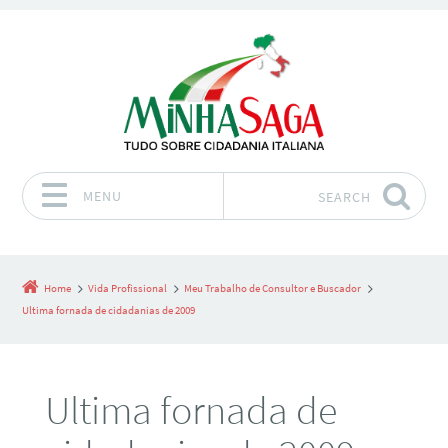
MENU
SEARCH
Skip to content
Home
Vida Profissional
Meu Trabalho de Consultor e Buscador
Ultima fornada de cidadanias de 2009
Ultima fornada de