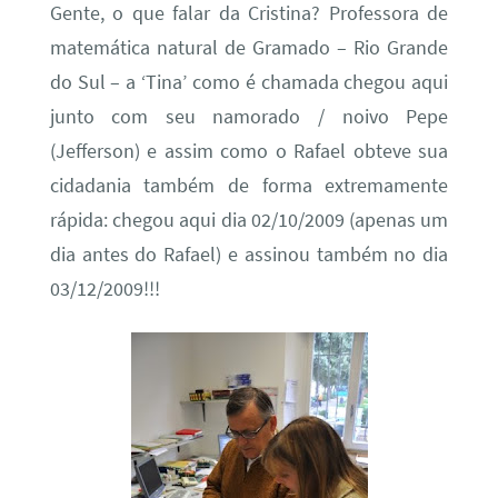
Gente, o que falar da Cristina? Professora de
matemática natural de Gramado – Rio Grande
do Sul – a ‘Tina’ como é chamada chegou aqui
junto com seu namorado / noivo Pepe
(Jefferson) e assim como o Rafael obteve sua
cidadania também de forma extremamente
rápida: chegou aqui dia 02/10/2009 (apenas um
dia antes do Rafael) e assinou também no dia
03/12/2009!!!