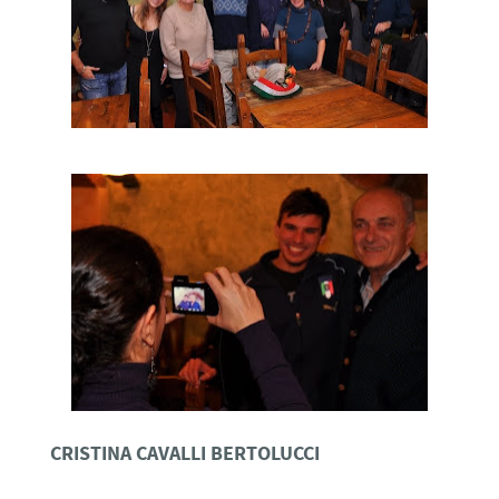
CRISTINA CAVALLI BERTOLUCCI