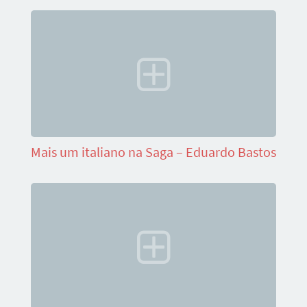
Mais um italiano na Saga – Eduardo Bastos