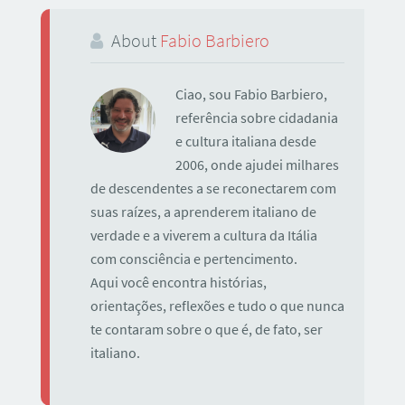
About
Fabio Barbiero
Ciao, sou Fabio Barbiero,
referência sobre cidadania
e cultura italiana desde
2006, onde ajudei milhares
de descendentes a se reconectarem com
suas raízes, a aprenderem italiano de
verdade e a viverem a cultura da Itália
com consciência e pertencimento.
Aqui você encontra histórias,
orientações, reflexões e tudo o que nunca
te contaram sobre o que é, de fato, ser
italiano.