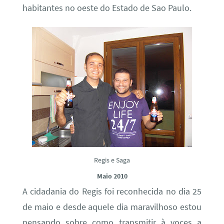
habitantes no oeste do Estado de Sao Paulo.
Regis e Saga
Maio 2010
A cidadania do Regis foi reconhecida no dia 25
de maio e desde aquele dia maravilhoso estou
pensando sobre como transmitir à voces a