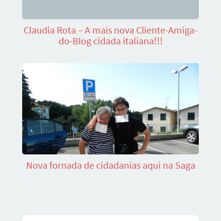
Claudia Rota – A mais nova Cliente-Amiga-
do-Blog cidada italiana!!!
Nova fornada de cidadanias aqui na Saga