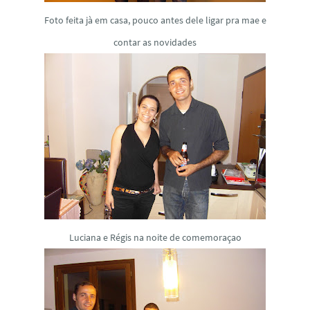
Foto feita jà em casa, pouco antes dele ligar pra mae e
contar as novidades
Luciana e Régis na noite de comemoraçao