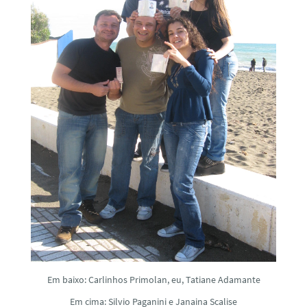
Em baixo: Carlinhos Primolan, eu, Tatiane Adamante
Em cima: Silvio Paganini e Janaina Scalise