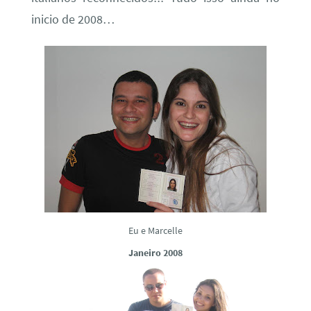
inicio de 2008…
Eu e Marcelle
Janeiro 2008