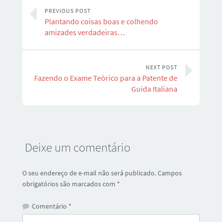
PREVIOUS POST
Plantando coisas boas e colhendo
amizades verdadeiras…
NEXT POST
Fazendo o Exame Teòrico para a Patente de
Guida Italiana
Deixe um comentário
O seu endereço de e-mail não será publicado.
Campos
obrigatórios são marcados com
*
Comentário
*