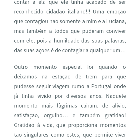
contar a ela que ele tinha acabado de ser
reconhecido cidadao italiano!!! Uma emoçao
que contagiou nao somente a mim e a Luciana,
mas também a todos que puderam conviver
com ele, pois a humildade das suas palavras,
das suas açoes é de contagiar a qualquer um…
Outro momento especial foi quando o
deixamos na estaçao de trem para que
pudesse seguir viagem rumo a Portugal onde
jà tinha vivido por diversos anos. Naquele
momento mais làgrimas cairam: de alivio,
satisfaçao, orgulho… e também gratidao!
Gratidao à vida, que proporciona momentos
tao singulares como estes, que permite viver