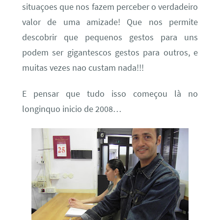
situaçoes que nos fazem perceber o verdadeiro
valor de uma amizade! Que nos permite
descobrir que pequenos gestos para uns
podem ser gigantescos gestos para outros, e
muitas vezes nao custam nada!!!
E pensar que tudo isso começou là no
longinquo inicio de 2008…