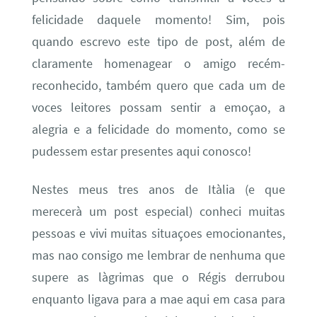
felicidade daquele momento! Sim, pois
quando escrevo este tipo de post, além de
claramente homenagear o amigo recém-
reconhecido, também quero que cada um de
voces leitores possam sentir a emoçao, a
alegria e a felicidade do momento, como se
pudessem estar presentes aqui conosco!
Nestes meus tres anos de Itàlia (e que
merecerà um post especial) conheci muitas
pessoas e vivi muitas situaçoes emocionantes,
mas nao consigo me lembrar de nenhuma que
supere as làgrimas que o Régis derrubou
enquanto ligava para a mae aqui em casa para