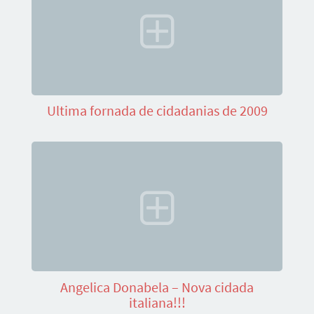
Ultima fornada de cidadanias de 2009
Angelica Donabela – Nova cidada
italiana!!!