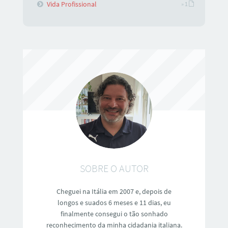
Vida Profissional
» 1
SOBRE O AUTOR
Cheguei na Itália em 2007 e, depois de
longos e suados 6 meses e 11 dias, eu
finalmente consegui o tão sonhado
reconhecimento da minha cidadania italiana.