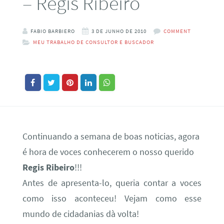
– Regis Ribeiro
FABIO BARBIERO
3 DE JUNHO DE 2010
COMMENT
MEU TRABALHO DE CONSULTOR E BUSCADOR
Continuando a semana de boas noticias, agora
é hora de voces conhecerem o nosso querido
Regis Ribeiro
!!!
Antes de apresenta-lo, queria contar a voces
como isso aconteceu! Vejam como esse
mundo de cidadanias dà volta!