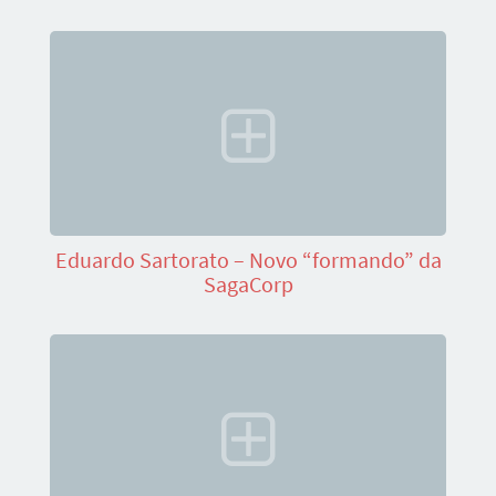
Eduardo Sartorato – Novo “formando” da
SagaCorp