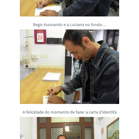
Regis Assinando e a Luciana no fundo…
A felicidade do momento de fazer a carta d’identità