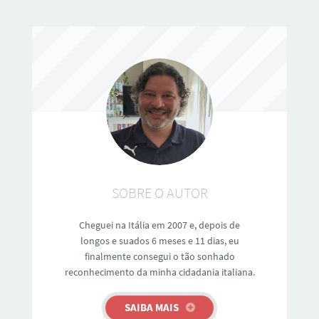
SOBRE O AUTOR
Cheguei na Itália em 2007 e, depois de
longos e suados 6 meses e 11 dias, eu
finalmente consegui o tão sonhado
reconhecimento da minha cidadania italiana.
SAIBA MAIS