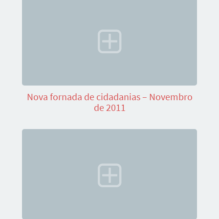
Nova fornada de cidadanias – Novembro
de 2011