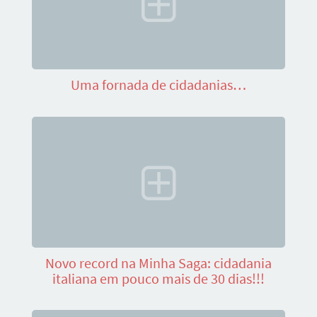
Uma fornada de cidadanias…
Novo record na Minha Saga: cidadania
italiana em pouco mais de 30 dias!!!