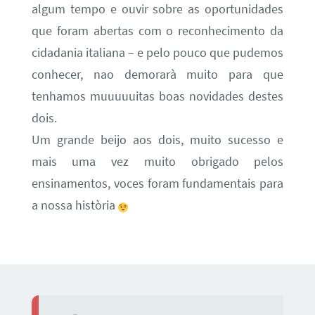
algum tempo e ouvir sobre as oportunidades
que foram abertas com o reconhecimento da
cidadania italiana – e pelo pouco que pudemos
conhecer, nao demorarà muito para que
tenhamos muuuuuitas boas novidades destes
dois.
Um grande beijo aos dois, muito sucesso e
mais uma vez muito obrigado pelos
ensinamentos, voces foram fundamentais para
a nossa història