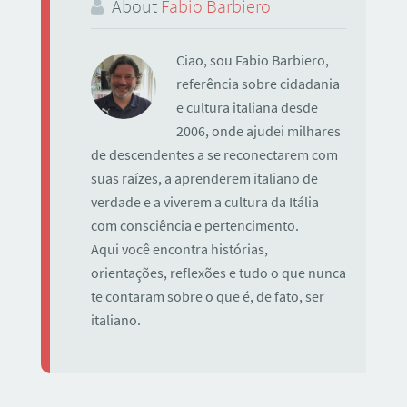
About
Fabio Barbiero
Ciao, sou Fabio Barbiero,
referência sobre cidadania
e cultura italiana desde
2006, onde ajudei milhares
de descendentes a se reconectarem com
suas raízes, a aprenderem italiano de
verdade e a viverem a cultura da Itália
com consciência e pertencimento.
Aqui você encontra histórias,
orientações, reflexões e tudo o que nunca
te contaram sobre o que é, de fato, ser
italiano.