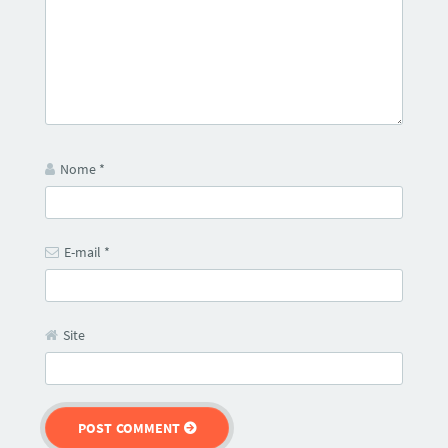
Nome
*
E-mail
*
Site