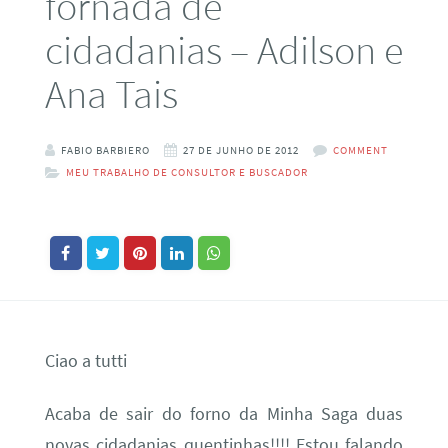
fornada de
cidadanias – Adilson e
Ana Tais
FABIO BARBIERO
27 DE JUNHO DE 2012
COMMENT
MEU TRABALHO DE CONSULTOR E BUSCADOR
Ciao a tutti
Acaba de sair do forno da Minha Saga duas
novas cidadanias quentinhas!!!! Estou falando