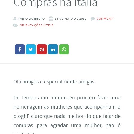
Compras na Itàlia
FABIO BARBIERO
15 DE MAIO DE 2010
COMMENT
ORIENTAÇÕES ÚTEIS
Ola amigos e especialmente amigas
De tempos em tempos eu procuro fazer uma
homenagem as mulheres que acompanham o
blog! E claro que nada melhor do que falar de
compras para agradar uma mulher, nao é