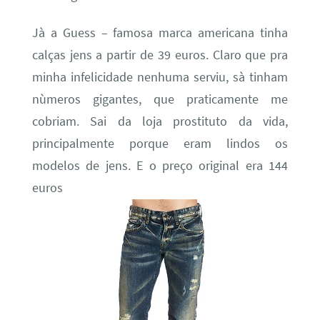
Jà a Guess – famosa marca americana tinha
calças jens a partir de 39 euros. Claro que pra
minha infelicidade nenhuma serviu, sà tinham
nùmeros gigantes, que praticamente me
cobriam. Sai da loja prostituto da vida,
principalmente porque eram lindos os
modelos de jens. E o preço original era 144
euros