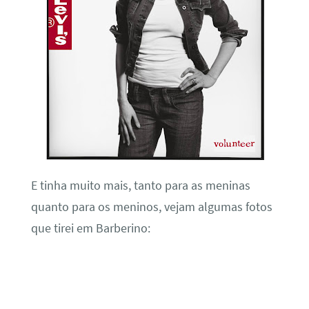
E tinha muito mais, tanto para as meninas
quanto para os meninos, vejam algumas fotos
que tirei em Barberino: