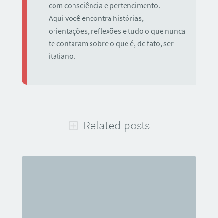
com consciência e pertencimento.
Aqui você encontra histórias,
orientações, reflexões e tudo o que nunca
te contaram sobre o que é, de fato, ser
italiano.
Related posts