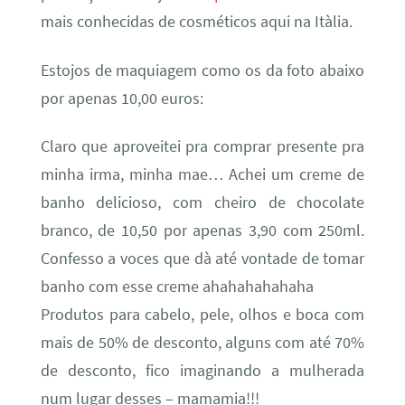
mais conhecidas de cosméticos aqui na Itàlia.
Estojos de maquiagem como os da foto abaixo
por apenas 10,00 euros:
Claro que aproveitei pra comprar presente pra
minha irma, minha mae… Achei um creme de
banho delicioso, com cheiro de chocolate
branco, de 10,50 por apenas 3,90 com 250ml.
Confesso a voces que dà até vontade de tomar
banho com esse creme ahahahahahaha
Produtos para cabelo, pele, olhos e boca com
mais de 50% de desconto, alguns com até 70%
de desconto, fico imaginando a mulherada
num lugar desses – mamamia!!!