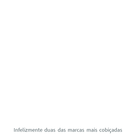
Infelizmente duas das marcas mais cobiçadas