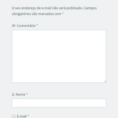
O seu endereço de e-mail não será publicado.
Campos
obrigatórios são marcados com
*
Comentário
*
Nome
*
E-mail
*