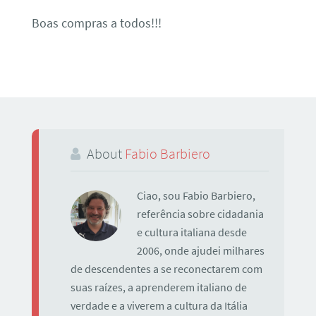
Boas compras a todos!!!
About
Fabio Barbiero
Ciao, sou Fabio Barbiero,
referência sobre cidadania
e cultura italiana desde
2006, onde ajudei milhares
de descendentes a se reconectarem com
suas raízes, a aprenderem italiano de
verdade e a viverem a cultura da Itália