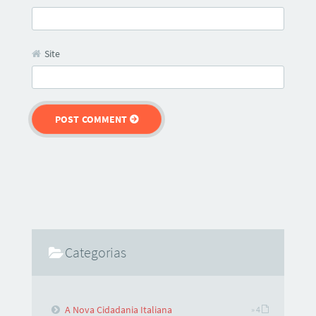
Site
Categorias
A Nova Cidadania Italiana
» 4