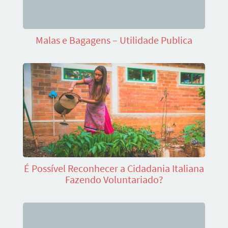
Malas e Bagagens – Utilidade Publica
É Possível Reconhecer a Cidadania Italiana
Fazendo Voluntariado?