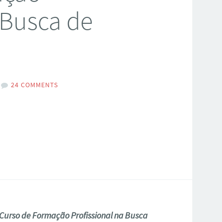
 Busca de
24 COMMENTS
Curso de Formação Profissional na Busca