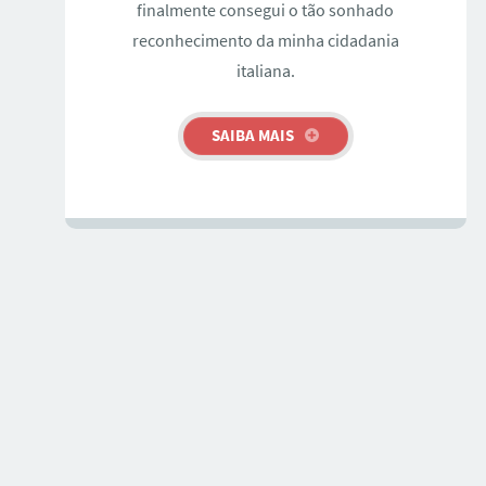
finalmente consegui o tão sonhado
reconhecimento da minha cidadania
italiana.
SAIBA MAIS