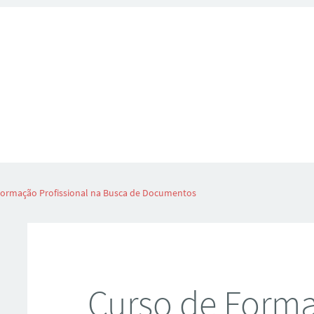
Formação Profissional na Busca de Documentos
Curso de Form