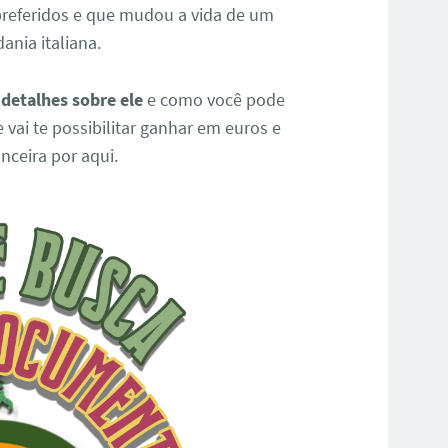
referidos e que mudou a vida de um
nia italiana.
 detalhes sobre ele
e como você pode
 vai te possibilitar ganhar em euros e
nceira por aqui.