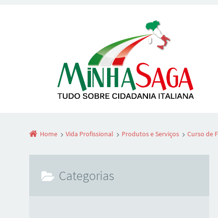
Home
Vida Profissional
Produtos e Serviços
Curso de 
Categorias