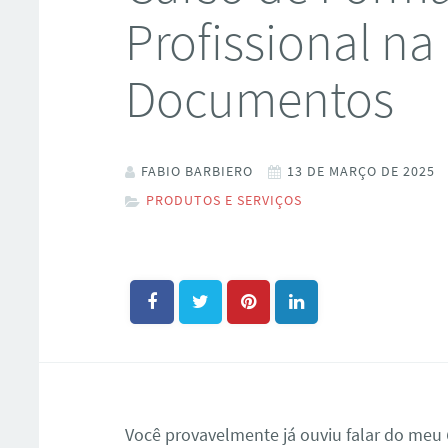
Profissional na
Documentos
FABIO BARBIERO
13 DE MARÇO DE 2025
PRODUTOS E SERVIÇOS
Você provavelmente já ouviu falar do meu