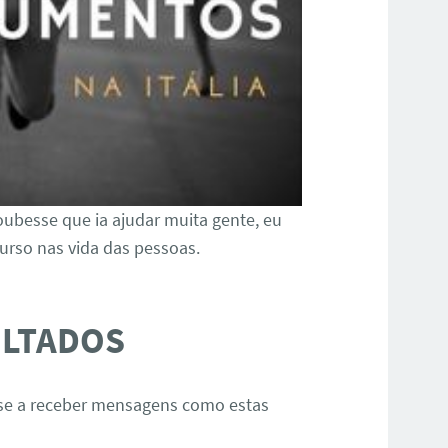
ubesse que ia ajudar muita gente, eu
urso nas vida das pessoas.
ULTADOS
e a receber mensagens como estas