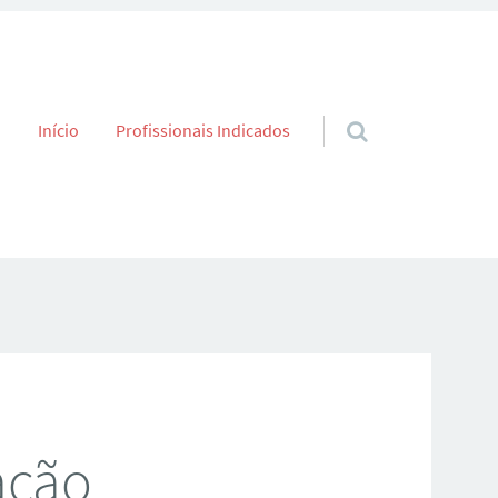
Skip to content
Início
Profissionais Indicados
ação