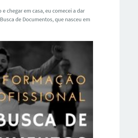
 e chegar em casa, eu comecei a dar
de Busca de Documentos, que nasceu em