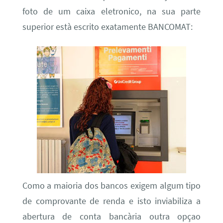
foto de um caixa eletronico, na sua parte
superior està escrito exatamente BANCOMAT:
Como a maioria dos bancos exigem algum tipo
de comprovante de renda e isto inviabiliza a
abertura de conta bancària outra opçao