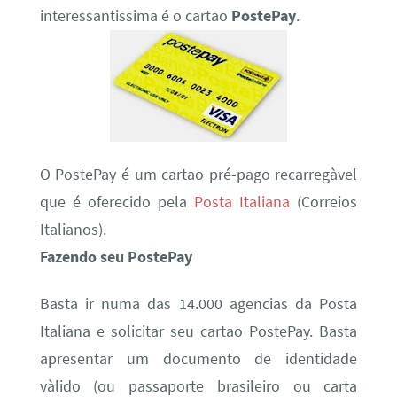
interessantissima é o cartao
PostePay
.
O PostePay é um cartao pré-pago recarregàvel
que é oferecido pela
Posta Italiana
(Correios
Italianos).
Fazendo seu PostePay
Basta ir numa das 14.000 agencias da Posta
Italiana e solicitar seu cartao PostePay. Basta
apresentar um documento de identidade
vàlido (ou passaporte brasileiro ou carta