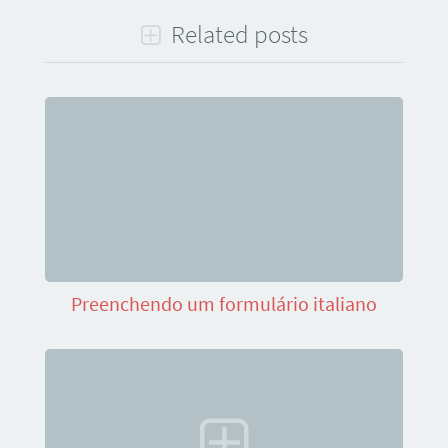
Related posts
Preenchendo um formulário italiano