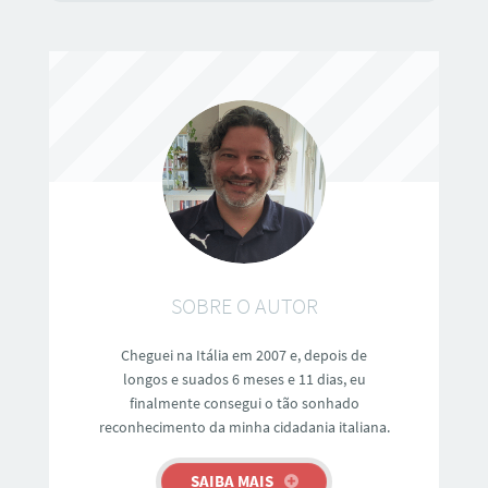
SOBRE O AUTOR
Cheguei na Itália em 2007 e, depois de
longos e suados 6 meses e 11 dias, eu
finalmente consegui o tão sonhado
reconhecimento da minha cidadania italiana.
SAIBA MAIS