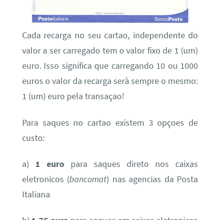
Cada recarga no seu cartao, independente do
valor a ser carregado tem o valor fixo de 1 (um)
euro. Isso significa que carregando 10 ou 1000
euros o valor da recarga serà sempre o mesmo:
1 (um) euro pela transaçao!
Para saques no cartao existem 3 opçoes de
custo:
a)
1 euro
para saques direto nos caixas
eletronicos (
bancomat
) nas agencias da Posta
Italiana