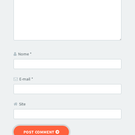
Nome
*
E-mail
*
Site