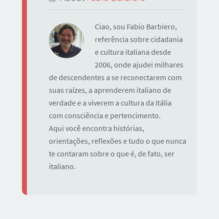
Ciao, sou Fabio Barbiero,
referência sobre cidadania
e cultura italiana desde
2006, onde ajudei milhares
de descendentes a se reconectarem com
suas raízes, a aprenderem italiano de
verdade e a viverem a cultura da Itália
com consciência e pertencimento.
Aqui você encontra histórias,
orientações, reflexões e tudo o que nunca
te contaram sobre o que é, de fato, ser
italiano.