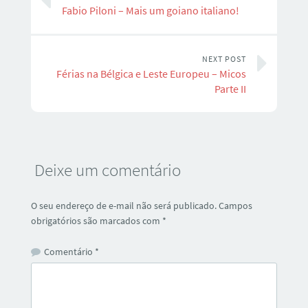
Fabio Piloni – Mais um goiano italiano!
NEXT POST
Férias na Bélgica e Leste Europeu – Micos
Parte II
Deixe um comentário
O seu endereço de e-mail não será publicado.
Campos
obrigatórios são marcados com
*
Comentário
*