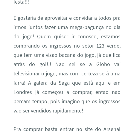
festa!!!
E gostaria de aproveitar e convidar a todos pra
irmos juntos fazer uma mega-bagunça no dia
do jogo! Quem quiser ir conosco, estamos
comprando os ingressos no setor 123 verde,
que tem uma visao bacana do jogo, jà que fica
atràs do gol!!! Nao sei se a Globo vai
televisionar o jogo, mas com certeza serà uma
farra! A galera da Saga que està aqui e em
Londres jà começou a comprar, entao nao
percam tempo, pois imagino que os ingressos
vao ser vendidos rapidamente!
Pra comprar basta entrar no site do Arsenal