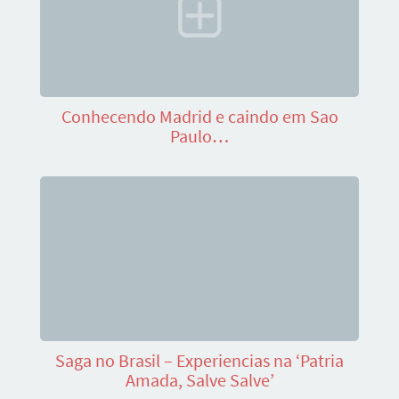
Conhecendo Madrid e caindo em Sao
Paulo…
Saga no Brasil – Experiencias na ‘Patria
Amada, Salve Salve’