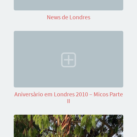
News de Londres
Aniversàrio em Londres 2010 – Micos Parte
II