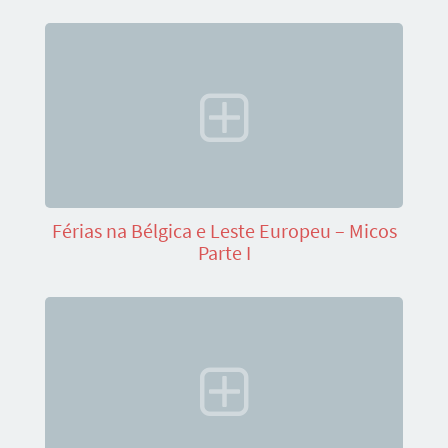
Férias na Bélgica e Leste Europeu – Micos
Parte I