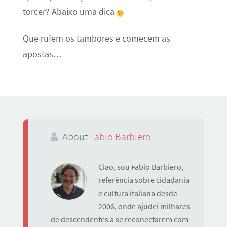
torcer? Abaixo uma dica
Que rufem os tambores e comecem as
apostas…
About
Fabio Barbiero
Ciao, sou Fabio Barbiero,
referência sobre cidadania
e cultura italiana desde
2006, onde ajudei milhares
de descendentes a se reconectarem com