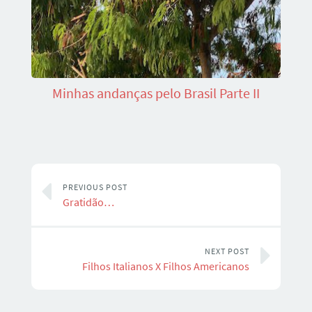
Minhas andanças pelo Brasil Parte II
PREVIOUS POST
Gratidão…
NEXT POST
Filhos Italianos X Filhos Americanos