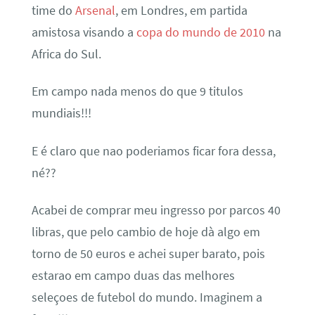
time do
Arsenal
, em Londres, em partida
amistosa visando a
copa do mundo de 2010
na
Africa do Sul.
Em campo nada menos do que 9 titulos
mundiais!!!
E é claro que nao poderiamos ficar fora dessa,
né??
Acabei de comprar meu ingresso por parcos 40
libras, que pelo cambio de hoje dà algo em
torno de 50 euros e achei super barato, pois
estarao em campo duas das melhores
seleçoes de futebol do mundo. Imaginem a