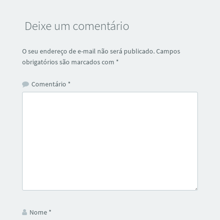
Deixe um comentário
O seu endereço de e-mail não será publicado.
Campos
obrigatórios são marcados com
*
Comentário
*
Nome
*