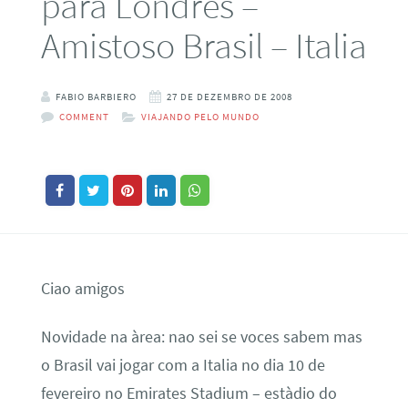
para Londres –
Amistoso Brasil – Italia
FABIO BARBIERO
27 DE DEZEMBRO DE 2008
COMMENT
VIAJANDO PELO MUNDO
Ciao amigos
Novidade na àrea: nao sei se voces sabem mas
o Brasil vai jogar com a Italia no dia 10 de
fevereiro no Emirates Stadium – estàdio do