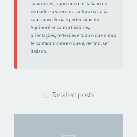
suas raízes, a aprenderem italiano de
verdade e a viverem a cultura da Itália
com consciência e pertencimento.
Aqui você encontra histórias,
orientações, reflexões e tudo o que nunca
te contaram sobre o que é, de fato, ser
italiano.
Related posts