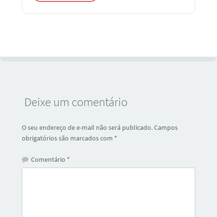
Deixe um comentário
O seu endereço de e-mail não será publicado.
Campos
obrigatórios são marcados com
*
Comentário
*