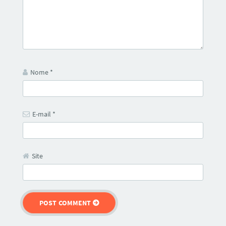
Nome
*
E-mail
*
Site