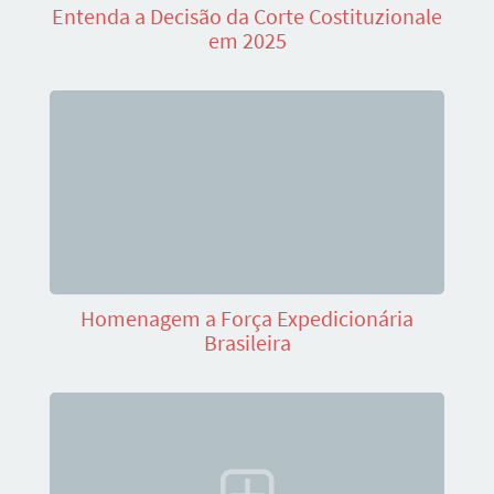
Entenda a Decisão da Corte Costituzionale
em 2025
Homenagem a Força Expedicionária
Brasileira