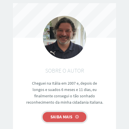
SOBRE O AUTOR
Cheguei na Itália em 2007 e, depois de
longos e suados 6 meses e 11 dias, eu
finalmente consegui o tão sonhado
reconhecimento da minha cidadania italiana.
SAIBA MAIS