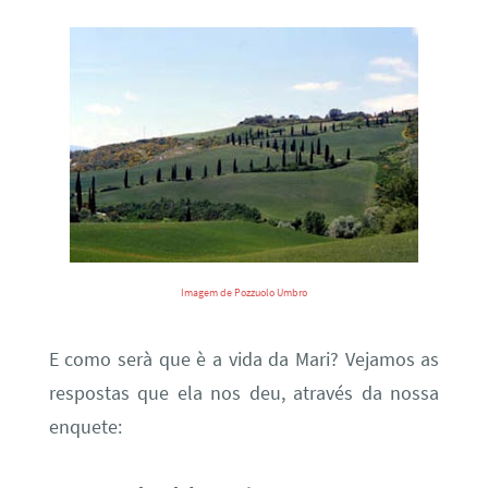
Imagem de Pozzuolo Umbro
E como serà que è a vida da Mari? Vejamos as
respostas que ela nos deu, através da nossa
enquete: