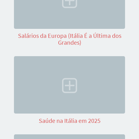
Salários da Europa (Itália É a Última dos
Grandes)
Saúde na Itália em 2025