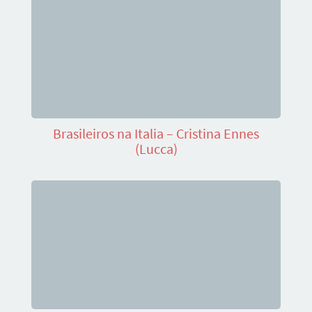
Brasileiros na Italia – Cristina Ennes
(Lucca)