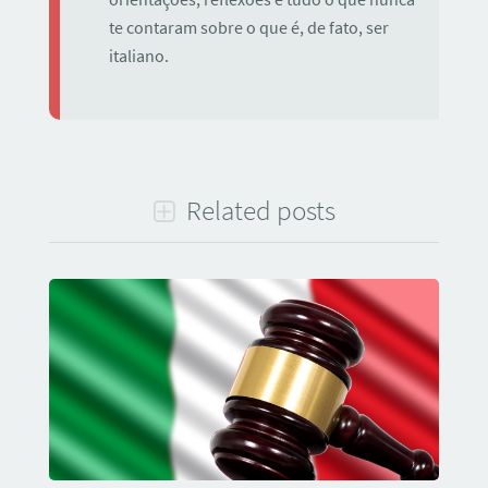
te contaram sobre o que é, de fato, ser
italiano.
Related posts