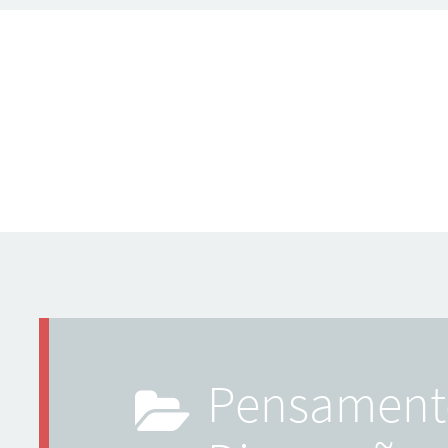
Pensamentos e