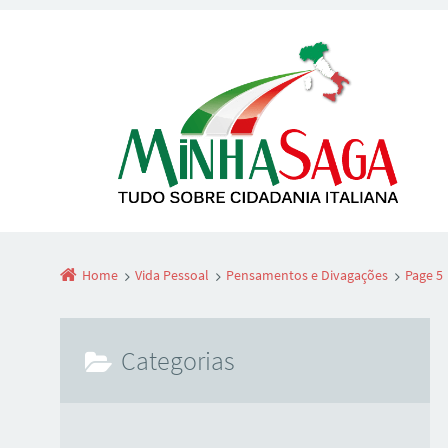
Home
Vida Pessoal
Pensamentos e Divagações
Page 5
Categorias