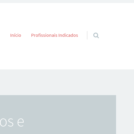
Skip to content
Início
Profissionais Indicados