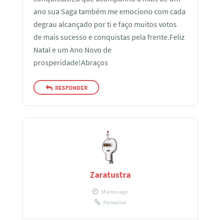
ano sua Saga também me emociono com cada
degrau alcançado por ti e faço muitos votos
de mais sucesso e conquistas pela frente.Feliz
Natal e um Ano Novo de
prosperidade!Abraços
RESPONDER
Zaratustra
18 anos ago
Permalink