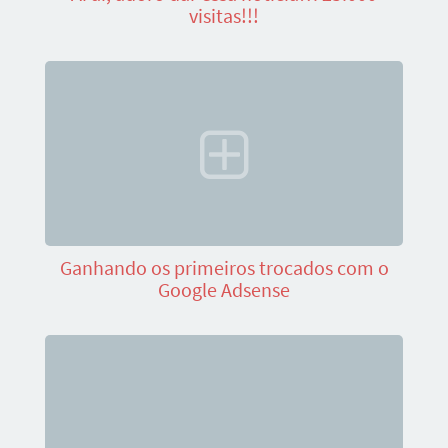
visitas!!!
Ganhando os primeiros trocados com o
Google Adsense