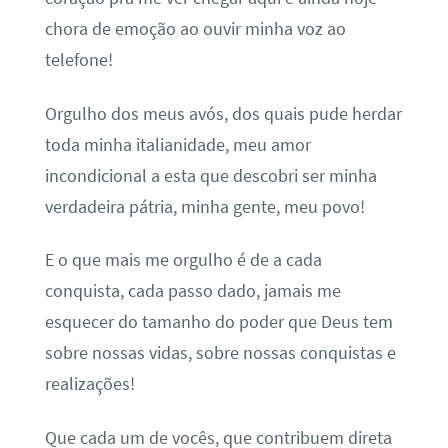
chora de emoção ao ouvir minha voz ao
telefone!
Orgulho dos meus avós, dos quais pude herdar
toda minha italianidade, meu amor
incondicional a esta que descobri ser minha
verdadeira pátria, minha gente, meu povo!
E o que mais me orgulho é de a cada
conquista, cada passo dado, jamais me
esquecer do tamanho do poder que Deus tem
sobre nossas vidas, sobre nossas conquistas e
realizações!
Que cada um de vocês, que contribuem direta