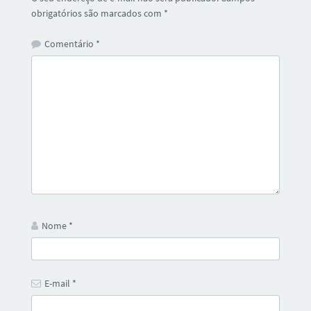
obrigatórios são marcados com
*
Comentário
*
Nome
*
E-mail
*