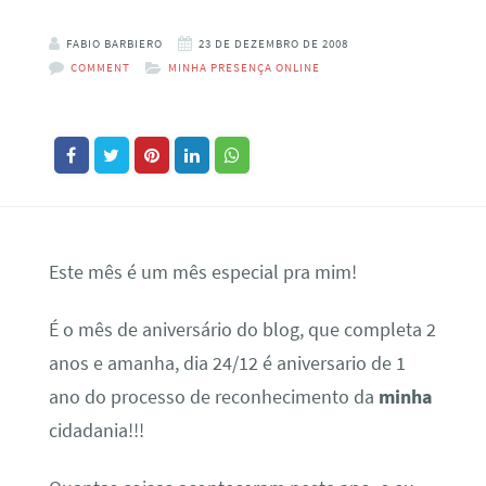
FABIO BARBIERO
23 DE DEZEMBRO DE 2008
COMMENT
MINHA PRESENÇA ONLINE
Este mês é um mês especial pra mim!
É o mês de aniversário do blog, que completa 2
anos e amanha, dia 24/12 é aniversario de 1
ano do processo de reconhecimento da
minha
cidadania!!!