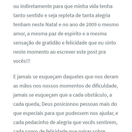
ou indiretamente para que minha vida tenha
tanto sentido e seja repleta de tanta alegria
tenham neste Natal e no ano de 2009 o mesmo
amor, a mesma paz de espirito e a mesma
sensação de gratidão e felicidade que eu sinto
neste momento ao escrever este post pra
vocês!!!
E jamais se esqueçam daqueles que nos deram
as mãos nos nossos momentos de dificuldade,
jamais se esqueçam que a cada obstáculo, a
cada queda, Deus posicionou pessoas mais do
que especiais para que pudessem nos ajudar, e
cada pedacinho de alegria que vocês sentirem,
cada sopro de felicidade que pairar sobre