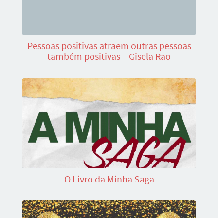
Pessoas positivas atraem outras pessoas
também positivas – Gisela Rao
O Livro da Minha Saga