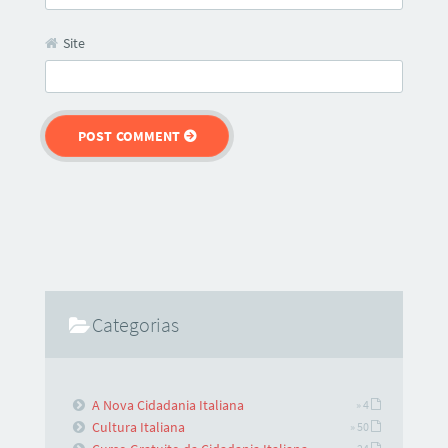
Site
Categorias
A Nova Cidadania Italiana
» 4
Cultura Italiana
» 50