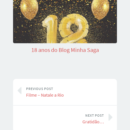
18 anos do Blog Minha Saga
PREVIOUS POST
Filme – Natale a Rio
NEXT POST
Gratidão…