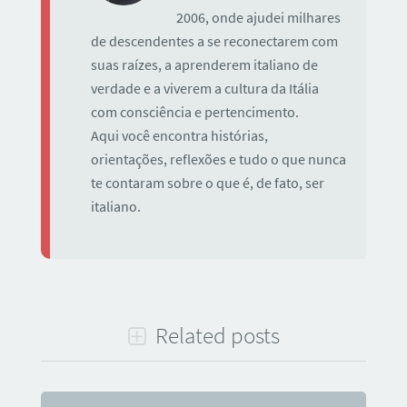
2006, onde ajudei milhares
de descendentes a se reconectarem com
suas raízes, a aprenderem italiano de
verdade e a viverem a cultura da Itália
com consciência e pertencimento.
Aqui você encontra histórias,
orientações, reflexões e tudo o que nunca
te contaram sobre o que é, de fato, ser
italiano.
Related posts