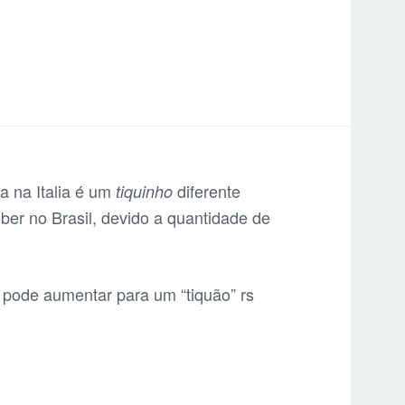
a na Italia é um
diferente
tiquinho
er no Brasil, devido a quantidade de
” pode aumentar para um “tiquão” rs