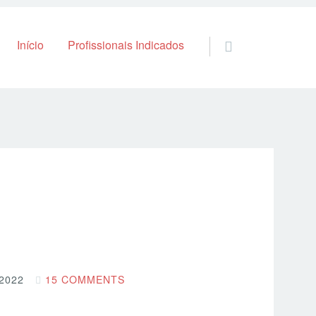
Skip to content
Início
Profissionais Indicados
2022
15 COMMENTS