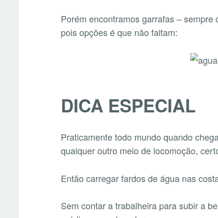
Porém encontramos garrafas – sempre de
pois opções é que não faltam:
DICA ESPECIAL
Praticamente todo mundo quando chega a
qualquer outro meio de locomoção, cert
Então carregar fardos de água nas costa
Sem contar a trabalheira para subir a 