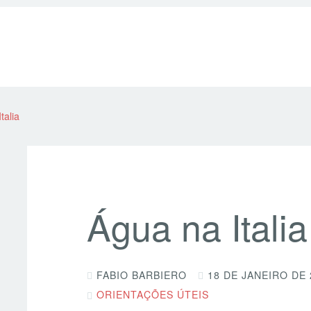
talia
Água na Italia
FABIO BARBIERO
18 DE JANEIRO DE 
ORIENTAÇÕES ÚTEIS