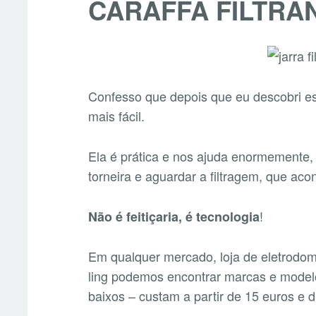
CARAFFA FILTRA
Confesso que depois que eu descobri es
mais fácil.
Ela é prática e nos ajuda enormemente, 
torneira e aguardar a filtragem, que ac
!
Não é feitiçaria, é tecnologia
Em qualquer mercado, loja de eletrodom
ling podemos encontrar marcas e model
baixos – custam a partir de 15 euros e d