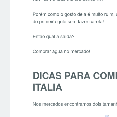
Porém como o gosto dela é muito ruim, d
do primeiro gole sem fazer careta!
Então qual a saída?
Comprar água no mercado!
DICAS PARA COM
ITALIA
Nos mercados encontramos dois tamanho