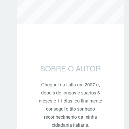
SOBRE O AUTOR
Cheguei na Itália em 2007 e,
depois de longos e suados 6
meses e 11 dias, eu finalmente
consegui o tão sonhado
reconhecimento da minha
cidadania italiana.