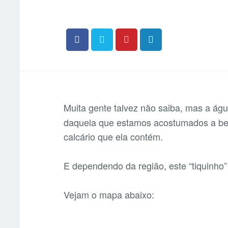
Muita gente talvez não saiba, mas a águ
daquela que estamos acostumados a beb
calcário que ela contém.
E dependendo da região, este “tiquinho
Vejam o mapa abaixo: