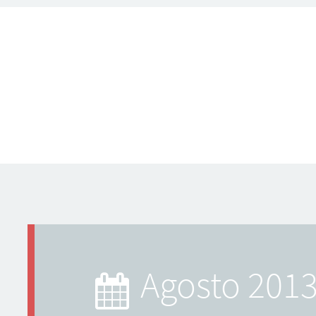
agosto 201