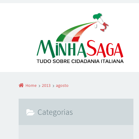
Home
2013
agosto
Categorias