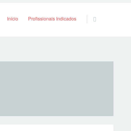
Skip to content
Início
Profissionais Indicados