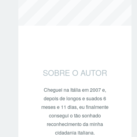
SOBRE O AUTOR
Cheguei na Itália em 2007 e,
depois de longos e suados 6
meses e 11 dias, eu finalmente
consegui o tão sonhado
reconhecimento da minha
cidadania italiana.