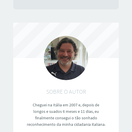
SOBRE O AUTOR
Cheguei na Itália em 2007 e, depois de
longos e suados 6 meses e 11 dias, eu
finalmente consegui o tão sonhado
reconhecimento da minha cidadania italiana.