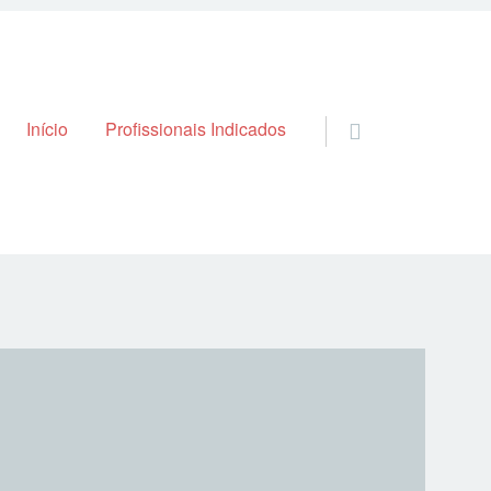
Skip to content
Início
Profissionais Indicados