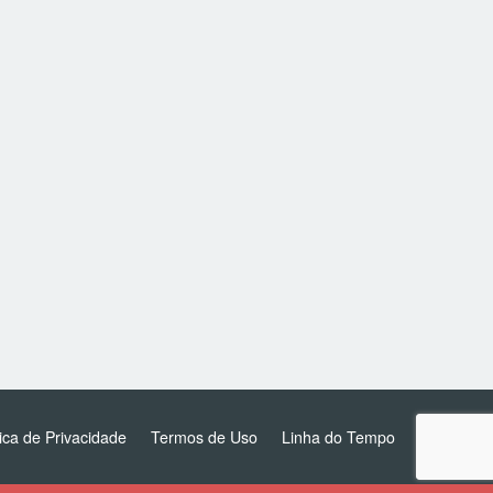
tica de Privacidade
Termos de Uso
Linha do Tempo