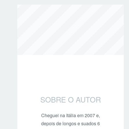
SOBRE O AUTOR
Cheguei na Itália em 2007 e,
depois de longos e suados 6