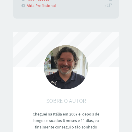
Vida Profissional
» 1
SOBRE O AUTOR
Cheguei na Itália em 2007 e, depois de
longos e suados 6 meses e 11 dias, eu
finalmente consegui o tão sonhado