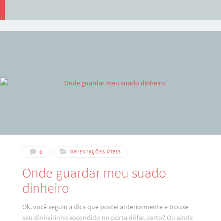
0
ORIENTAÇÕES ÚTEIS
Onde guardar meu suado
dinheiro
Ok, você seguiu a dica que postei anteriormente e trouxe
seu dinheirinho escondido no porta dólar, certo? Ou ainda