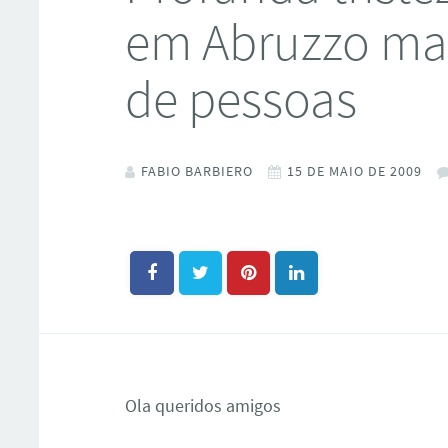
em Abruzzo ma
de pessoas
FABIO BARBIERO
15 DE MAIO DE 2009
Ola queridos amigos