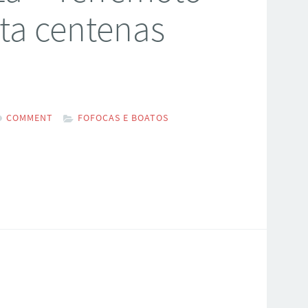
ta centenas
COMMENT
FOFOCAS E BOATOS