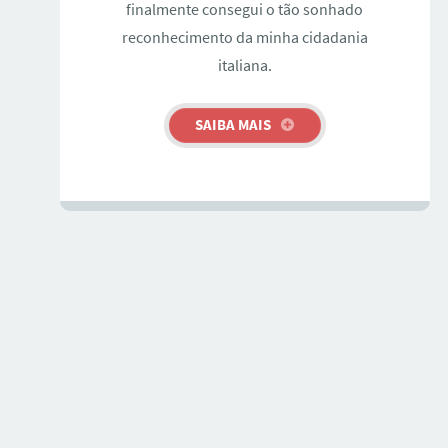
finalmente consegui o tão sonhado
reconhecimento da minha cidadania
italiana.
SAIBA MAIS