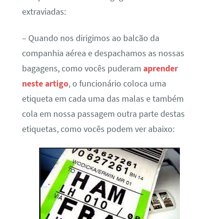
extraviadas:
– Quando nos dirigimos ao balcão da
companhia aérea e despachamos as nossas
bagagens, como vocês puderam
aprender
neste artigo
, o funcionário coloca uma
etiqueta em cada uma das malas e também
cola em nossa passagem outra parte destas
etiquetas, como vocês podem ver abaixo: