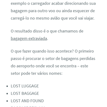
exemplo o carregador acabar direcionando sua
bagagem para outro voo ou ainda esquecer de
carregá-lo no mesmo avião que você vai viajar.
O resultado disso é o que chamamos de
bagagem extraviada
.
O que fazer quando isso acontece? O primeiro
passo é procurar o setor de bagagens perdidas
do aeroporto onde você se encontra – este
setor pode ter vários nomes:
LOST LUGGAGE
LOST BAGGAGE
LOST AND FOUND