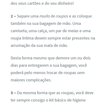
dos seus cartões e do seu dinheiro!
2 –
Separe uma
muda de roupas
e as coloque
também na sua bagagem de mão. Uma
camiseta, uma calça, um par de meias e uma
roupa íntima devem sempre estar presentes na
arrumação da sua mala de mão.
Desta forma mesmo que demore um ou dois
dias para entregarem a sua bagagem, você
poderá pelo menos trocar de roupas sem
maiores complicações.
3 –
Da mesma forma que as roupas, você deve
ter sempre consigo o kit básico de higiene