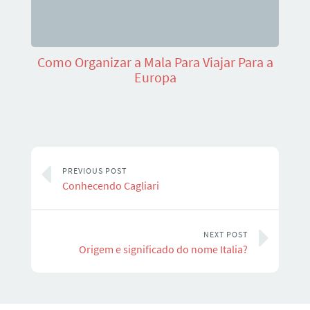
Como Organizar a Mala Para Viajar Para a
Europa
PREVIOUS POST
Conhecendo Cagliari
NEXT POST
Origem e significado do nome Italia?