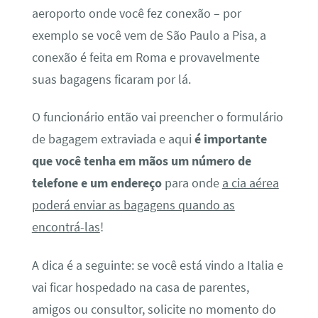
aeroporto onde você fez conexão – por
exemplo se você vem de São Paulo a Pisa, a
conexão é feita em Roma e provavelmente
suas bagagens ficaram por lá.
O funcionário então vai preencher o formulário
de bagagem extraviada e aqui
é importante
que você tenha em mãos um número de
telefone e um endereço
para onde
a cia aérea
poderá enviar as bagagens quando as
encontrá-las
!
A dica é a seguinte: se você está vindo a Italia e
vai ficar hospedado na casa de parentes,
amigos ou consultor, solicite no momento do