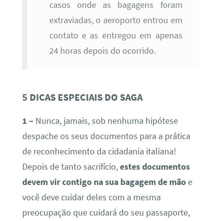
casos onde as bagagens foram
extraviadas, o aeroporto entrou em
contato e as entregou em apenas
24 horas depois do ocorrido.
5 DICAS ESPECIAIS DO SAGA
1 –
Nunca, jamais, sob nenhuma hipótese
despache os seus documentos para a prática
de reconhecimento da cidadania italiana!
Depois de tanto sacrifício,
estes documentos
devem vir contigo na sua bagagem de mão
e
você deve cuidar deles com a mesma
preocupação que cuidará do seu passaporte,