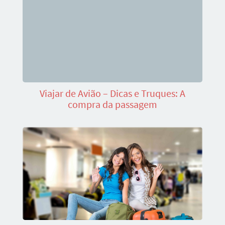
Viajar de Avião – Dicas e Truques: A
compra da passagem