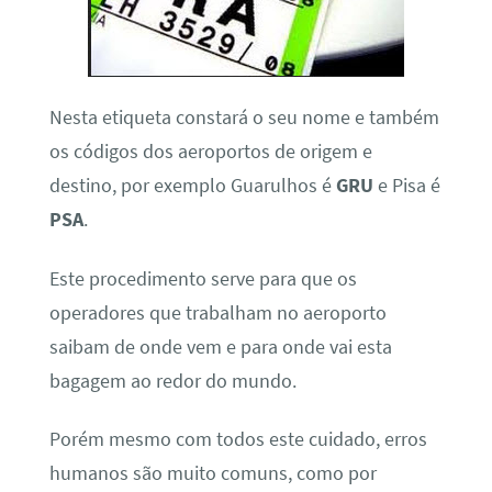
Nesta etiqueta constará o seu nome e também
os códigos dos aeroportos de origem e
destino, por exemplo Guarulhos é
GRU
e Pisa é
PSA
.
Este procedimento serve para que os
operadores que trabalham no aeroporto
saibam de onde vem e para onde vai esta
bagagem ao redor do mundo.
Porém mesmo com todos este cuidado, erros
humanos são muito comuns, como por