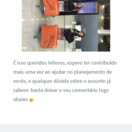
É isso queridos leitores, espero ter contribuído
mais uma vez ao ajudar no planejamento de
vocês, e qualquer dúvida sobre o assunto já
sabem: basta deixar o seu comentário logo
abaixo