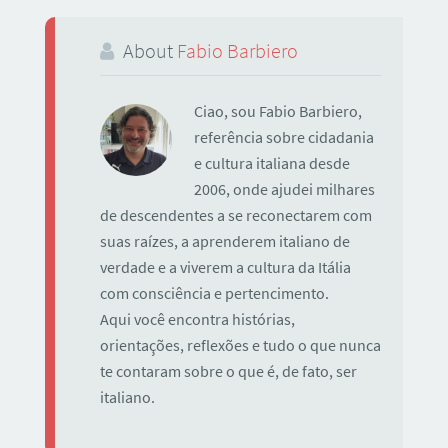
About
Fabio Barbiero
Ciao, sou Fabio Barbiero,
referência sobre cidadania
e cultura italiana desde
2006, onde ajudei milhares
de descendentes a se reconectarem com
suas raízes, a aprenderem italiano de
verdade e a viverem a cultura da Itália
com consciência e pertencimento.
Aqui você encontra histórias,
orientações, reflexões e tudo o que nunca
te contaram sobre o que é, de fato, ser
italiano.