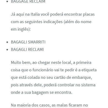
BAGGAGE RECLAIM
Já aqui na Italia você poderá encontrar placas
com as seguintes indicações (além do nome
em inglês):
BAGAGLI SMARRITI
BAGAGLI RECLAMI
Muito bem, ao chegar neste local, a primeira
coisa que o funcionário vai te pedir é a etiqueta
que está colada no seu cartão de embarque,
pois através dele, poderá controlar no sistema
onde a sua bagagem se encontra.
Na maioria dos casos, as malas ficaram no