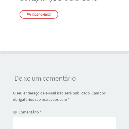
RESPONDER
Deixe um comentário
O seu endereço de e-mail não será publicado.
Campos
obrigatórios são marcados com
*
Comentário
*