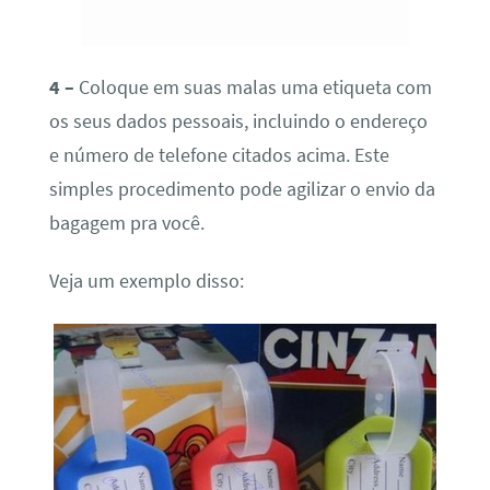
4 –
Coloque em suas malas uma etiqueta com
os seus dados pessoais, incluindo o endereço
e número de telefone citados acima. Este
simples procedimento pode agilizar o envio da
bagagem pra você.
Veja um exemplo disso: