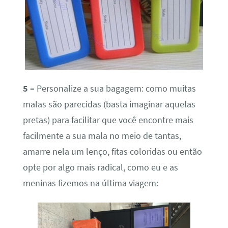
5 –
Personalize a sua bagagem: como muitas
malas são parecidas (basta imaginar aquelas
pretas) para facilitar que você encontre mais
facilmente a sua mala no meio de tantas,
amarre nela um lenço, fitas coloridas ou então
opte por algo mais radical, como eu e as
meninas fizemos na última viagem: