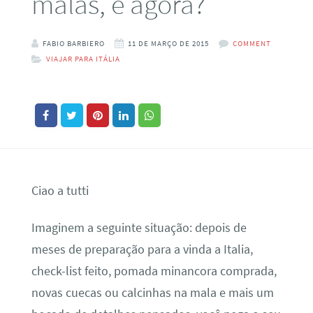
malas, e agora?
FABIO BARBIERO
11 DE MARÇO DE 2015
COMMENT
VIAJAR PARA ITÁLIA
Ciao a tutti
Imaginem a seguinte situação: depois de
meses de preparação para a vinda a Italia,
check-list feito, pomada minancora comprada,
novas cuecas ou calcinhas na mala e mais um