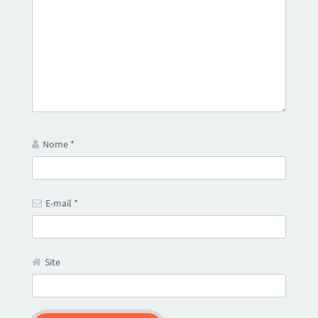
Nome
*
E-mail
*
Site