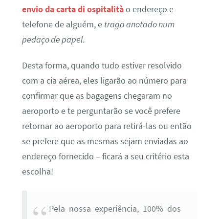
envio da carta di ospitalità
o endereço e
telefone de alguém, e
traga anotado num
pedaço de papel
.
Desta forma, quando tudo estiver resolvido
com a cia aérea, eles ligarão ao número para
confirmar que as bagagens chegaram no
aeroporto e te perguntarão se você prefere
retornar ao aeroporto para retirá-las ou então
se prefere que as mesmas sejam enviadas ao
endereço fornecido – ficará a seu critério esta
escolha!
Pela nossa experiência, 100% dos