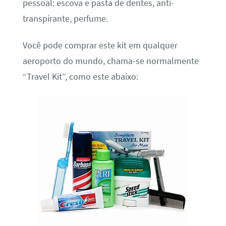
pessoal: escova e pasta de dentes, anti-
transpirante, perfume.
Você pode comprar este kit em qualquer
aeroporto do mundo, chama-se normalmente
“Travel Kit”, como este abaixo: