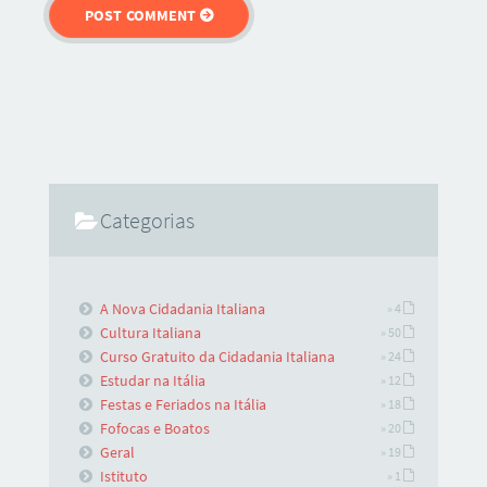
Categorias
A Nova Cidadania Italiana
» 4
Cultura Italiana
» 50
Curso Gratuito da Cidadania Italiana
» 24
Estudar na Itália
» 12
Festas e Feriados na Itália
» 18
Fofocas e Boatos
» 20
Geral
» 19
Istituto
» 1