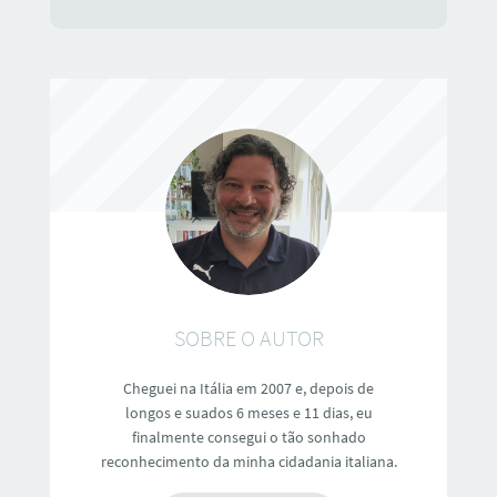
SOBRE O AUTOR
Cheguei na Itália em 2007 e, depois de
longos e suados 6 meses e 11 dias, eu
finalmente consegui o tão sonhado
reconhecimento da minha cidadania italiana.