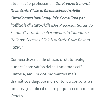
atualização profissional “
Dai Principi Generali
Dello Stato Civile al Riconoscimento della
Cittadinanza Iure Sanguinis: Come Fare per
l’Ufficiale di Stato Civile
(Dos Principios Gerais do
Estado Civil ao Reconhecimento da Cidadania
Italiana: Como os Oficiais di Stato Civile Devem
Fazer)
”
Conheci dezenas de oficiais di stato civile,
almocei com vários deles, tomamos café
juntos e, em um dos momentos mais
dramáticos daquele momento, eu consolei em
um abraço a oficial de um pequeno comune no
Veneto.