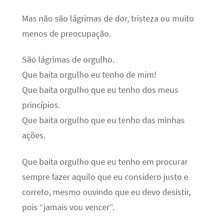
Mas não são lágrimas de dor, tristeza ou muito
menos de preocupação.
São lágrimas de orgulho.
Que baita orgulho eu tenho de mim!
Que baita orgulho que eu tenho dos meus
princípios.
Que baita orgulho que eu tenho das minhas
ações.
Que baita orgulho que eu tenho em procurar
sempre fazer aquilo que eu considero justo e
correto, mesmo ouvindo que eu devo desistir,
pois “jamais vou vencer”.