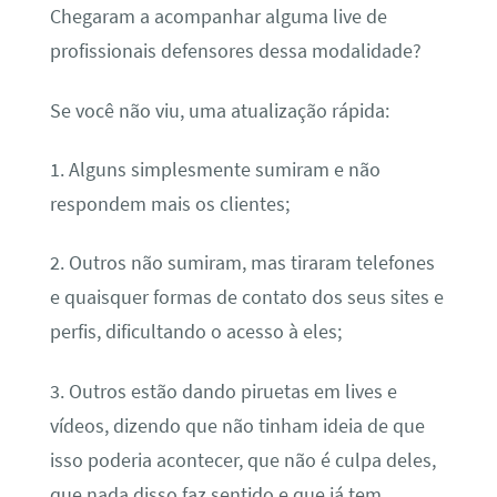
Chegaram a acompanhar alguma live de
profissionais defensores dessa modalidade?
Se você não viu, uma atualização rápida:
1. Alguns simplesmente sumiram e não
respondem mais os clientes;
2. Outros não sumiram, mas tiraram telefones
e quaisquer formas de contato dos seus sites e
perfis, dificultando o acesso à eles;
3. Outros estão dando piruetas em lives e
vídeos, dizendo que não tinham ideia de que
isso poderia acontecer, que não é culpa deles,
que nada disso faz sentido e que já tem