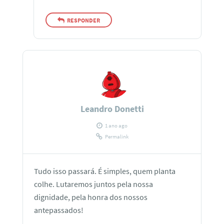
RESPONDER
Leandro Donetti
1 ano ago
Permalink
Tudo isso passará. É simples, quem planta
colhe. Lutaremos juntos pela nossa
dignidade, pela honra dos nossos
antepassados!