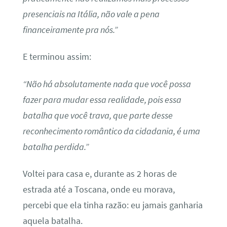
presenciais na Itália, não vale a pena
financeiramente pra nós.”
E terminou assim:
“Não há absolutamente nada que você possa
fazer para mudar essa realidade, pois essa
batalha que você trava, que parte desse
reconhecimento romântico da cidadania, é uma
batalha perdida.”
Voltei para casa e, durante as 2 horas de
estrada até a Toscana, onde eu morava,
percebi que ela tinha razão: eu jamais ganharia
aquela batalha.