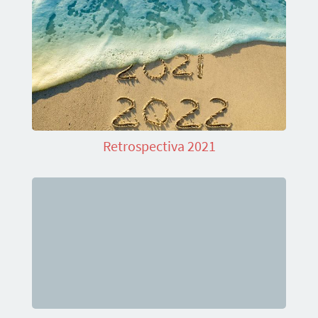
Retrospectiva 2021