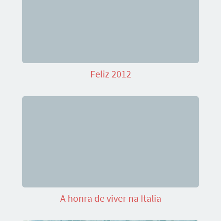
Feliz 2012
A honra de viver na Italia