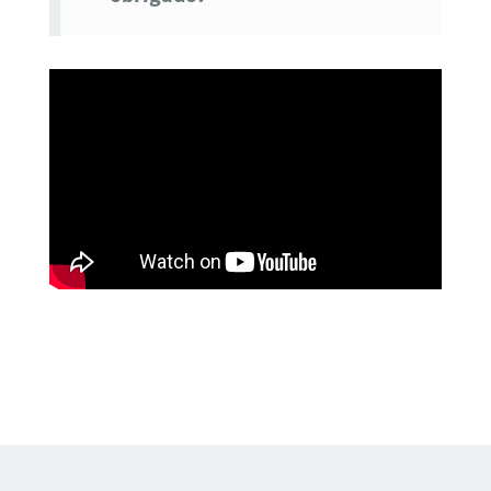
Fabio Barbiero