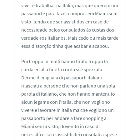
viver e trabalhar na Itália, mas que querem um
passaporte para fazer compras em Miami sem
visto, tendo que ser assistidos em caso de
necessidade pelos consulados às custas dos
verdadeiros italianos. Mais cedo ou mais tarde
essa distorção tinha que acabar e acabou.
Purtroppo in molti hanno tirato troppo la
corda ed alla fine la corda si è spezzata.
Decine di migliaia di passaporti italiani
rilasciati a persone che non parlano una sola
parola di italiano, che non hanno mantenuto
alcun legame con l’Italia, che non vogliono
vivere e lavorare in italia ma che vogliono un
passaporto per andare a fare shopping a
Miami senza visto, dovendo in caso di
necessità essere assistiti dei consolati a spese