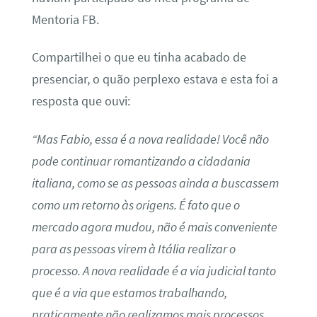
Mentoria FB.
Compartilhei o que eu tinha acabado de
presenciar, o quão perplexo estava e esta foi a
resposta que ouvi:
“Mas Fabio, essa é a nova realidade! Você não
pode continuar romantizando a cidadania
italiana, como se as pessoas ainda a buscassem
como um retorno às origens. É fato que o
mercado agora mudou, não é mais conveniente
para as pessoas virem à Itália realizar o
processo. A nova realidade é a via judicial tanto
que é a via que estamos trabalhando,
praticamente não realizamos mais processos