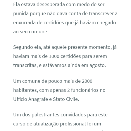
Ela estava desesperada com medo de ser
punida porque não dava conta de transcrever a
enxurrada de certidões que já haviam chegado
ao seu comune.
Segundo ela, até aquele presente momento, já
haviam mais de 1000 certidões para serem
transcritas, e estávamos ainda em agosto.
Um comune de pouco mais de 2000
habitantes, com apenas 2 funcionários no
Ufficio Anagrafe e Stato Civile.
Um dos palestrantes convidados para este
curso de atualização profissional foi um