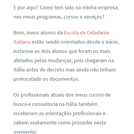
E por aqui? Como tem sido na minha empresa,
nos meus programas, cursos e serviços?
Bom, meus alunos da
Escola da Cidadania
Italiana
estão sendo orientados desde o início,
inclusive os dois alunos que foram os mais
afetados pelas mudanças, pois chegaram na
Itália antes do decreto mas ainda não tinham
protocolado os documentos.
Os profissionais atuais dos meus cursos de
busca e consultoria na Itália também
receberam as orientações profissionais e
sabem exatamente como proceder neste
momento.