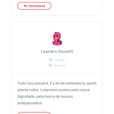
RESPONDER
Leandro Donetti
1 ano ago
Permalink
Tudo isso passará. É a lei da semeadura, quem
planta colhe. Lutaremos juntos pela nossa
dignidade, pela honra de nossos
antepassados!