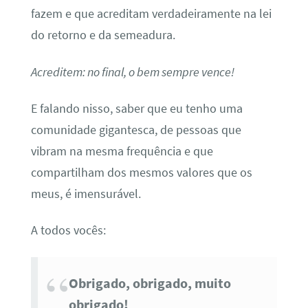
fazem e que acreditam verdadeiramente na lei
do retorno e da semeadura.
Acreditem: no final, o bem sempre vence!
E falando nisso, saber que eu tenho uma
comunidade gigantesca, de pessoas que
vibram na mesma frequência e que
compartilham dos mesmos valores que os
meus, é imensurável.
A todos vocês:
Obrigado, obrigado, muito
obrigado!