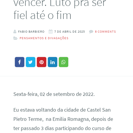
vencer. Luto pra ser
fiel até o fim
FABIO BARBIERO
7 DE ABRIL DE 2025
8 COMMENTS
PENSAMENTOS E DIVAGAÇÕES
Sexta-feira, 02 de setembro de 2022.
Eu estava voltando da cidade de Castel San
Pietro Terme, na Emilia Romagna, depois de
ter passado 3 dias participando do curso de