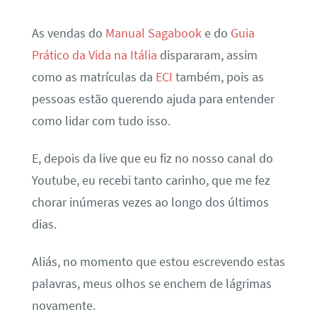
As vendas do
Manual Sagabook
e do
Guia
Prático da Vida na Itália
dispararam, assim
como as matrículas da
ECI
também, pois as
pessoas estão querendo ajuda para entender
como lidar com tudo isso.
E, depois da live que eu fiz no nosso canal do
Youtube, eu recebi tanto carinho, que me fez
chorar inúmeras vezes ao longo dos últimos
dias.
Aliás, no momento que estou escrevendo estas
palavras, meus olhos se enchem de lágrimas
novamente.