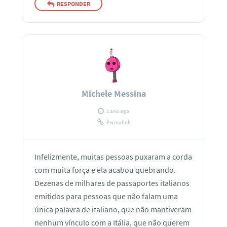
RESPONDER
Michele Messina
1 ano ago
Permalink
Infelizmente, muitas pessoas puxaram a corda
com muita força e ela acabou quebrando.
Dezenas de milhares de passaportes italianos
emitidos para pessoas que não falam uma
única palavra de italiano, que não mantiveram
nenhum vínculo com a Itália, que não querem