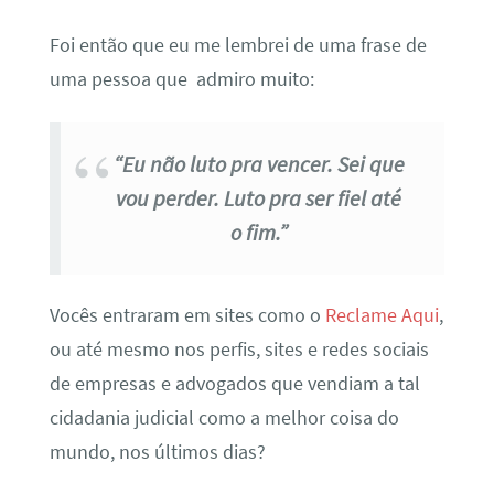
Foi então que eu me lembrei de uma frase de
uma pessoa que admiro muito:
“Eu não luto pra vencer. Sei que
vou perder. Luto pra ser fiel até
o fim.”
Vocês entraram em sites como o
Reclame Aqui
,
ou até mesmo nos perfis, sites e redes sociais
de empresas e advogados que vendiam a tal
cidadania judicial como a melhor coisa do
mundo, nos últimos dias?