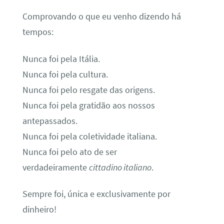
Comprovando o que eu venho dizendo há
tempos:
Nunca foi pela Itália.
Nunca foi pela cultura.
Nunca foi pelo resgate das origens.
Nunca foi pela gratidão aos nossos
antepassados.
Nunca foi pela coletividade italiana.
Nunca foi pelo ato de ser
verdadeiramente
cittadino italiano
.
Sempre foi, única e exclusivamente por
dinheiro!