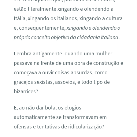
estão literalmente xingando e ofendendo a
Itália, xingando os italianos, xingando a cultura
e, consequentemente,
xingando e ofendendo o
próprio conceito objetivo da cidadania italiana
.
Lembra antigamente, quando uma mulher
passava na frente de uma obra de construção e
começava a ouvir coisas absurdas, como
gracejos sexistas, assovios, e todo tipo de
bizarrices?
E, ao não dar bola, os elogios
automaticamente se transformavam em
ofensas e tentativas de ridicularização?