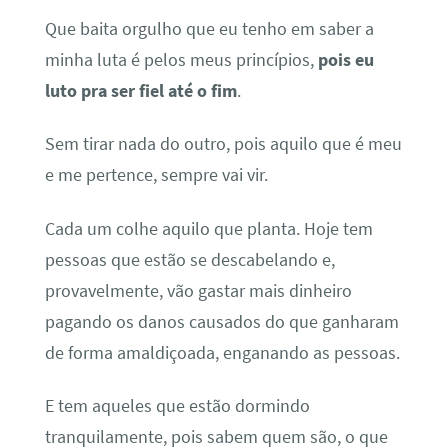
Que baita orgulho que eu tenho em saber a
minha luta é pelos meus princípios,
pois eu
luto pra ser fiel até o fim
.
Sem tirar nada do outro, pois aquilo que é meu
e me pertence, sempre vai vir.
Cada um colhe aquilo que planta. Hoje tem
pessoas que estão se descabelando e,
provavelmente, vão gastar mais dinheiro
pagando os danos causados do que ganharam
de forma amaldiçoada, enganando as pessoas.
E tem aqueles que estão dormindo
tranquilamente, pois sabem quem são, o que