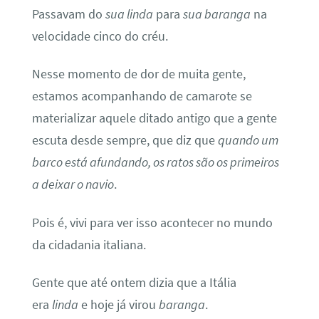
Passavam do
sua linda
para
sua baranga
na
velocidade cinco do créu.
Nesse momento de dor de muita gente,
estamos acompanhando de camarote se
materializar aquele ditado antigo que a gente
escuta desde sempre, que diz que
quando um
barco está afundando, os ratos são os primeiros
a deixar o navio
.
Pois é, vivi para ver isso acontecer no mundo
da cidadania italiana.
Gente que até ontem dizia que a Itália
era
linda
e hoje já virou
baranga
.