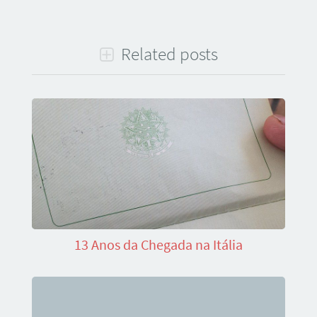
Related posts
13 Anos da Chegada na Itália