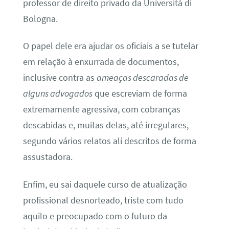
professor de direito privado da Università di
Bologna.
O papel dele era ajudar os oficiais a se tutelar
em relação à enxurrada de documentos,
inclusive contra as
ameaças descaradas de
alguns advogados
que escreviam de forma
extremamente agressiva, com cobranças
descabidas e, muitas delas, até irregulares,
segundo vários relatos ali descritos de forma
assustadora.
Enfim, eu sai daquele curso de atualização
profissional desnorteado, triste com tudo
aquilo e preocupado com o futuro da