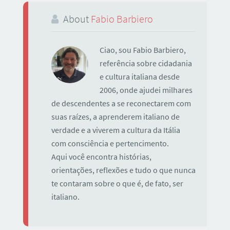
About
Fabio Barbiero
Ciao, sou Fabio Barbiero,
referência sobre cidadania
e cultura italiana desde
2006, onde ajudei milhares
de descendentes a se reconectarem com
suas raízes, a aprenderem italiano de
verdade e a viverem a cultura da Itália
com consciência e pertencimento.
Aqui você encontra histórias,
orientações, reflexões e tudo o que nunca
te contaram sobre o que é, de fato, ser
italiano.