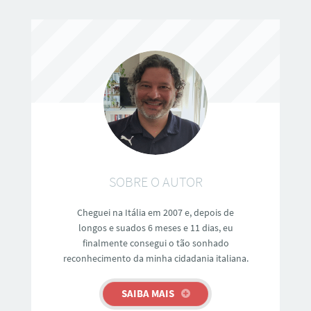
SOBRE O AUTOR
Cheguei na Itália em 2007 e, depois de
longos e suados 6 meses e 11 dias, eu
finalmente consegui o tão sonhado
reconhecimento da minha cidadania italiana.
SAIBA MAIS