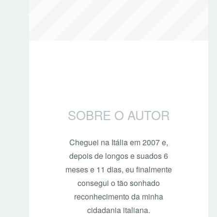
SOBRE O AUTOR
Cheguei na Itália em 2007 e,
depois de longos e suados 6
meses e 11 dias, eu finalmente
consegui o tão sonhado
reconhecimento da minha
cidadania italiana.