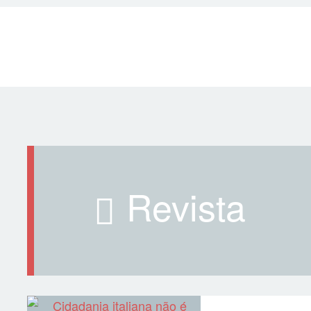
revista