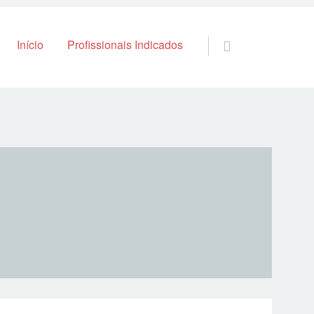
Skip to content
Início
Profissionais Indicados