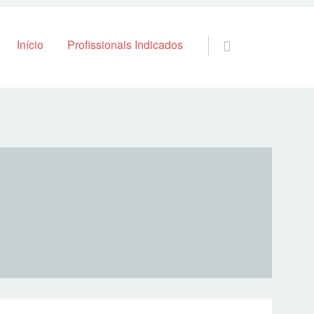
Skip to content
Início
Profissionais Indicados