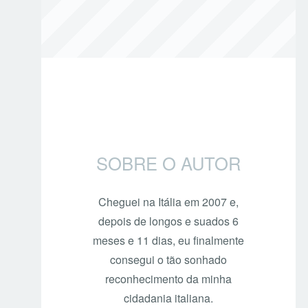
SOBRE O AUTOR
Cheguei na Itália em 2007 e,
depois de longos e suados 6
meses e 11 dias, eu finalmente
consegui o tão sonhado
reconhecimento da minha
cidadania italiana.